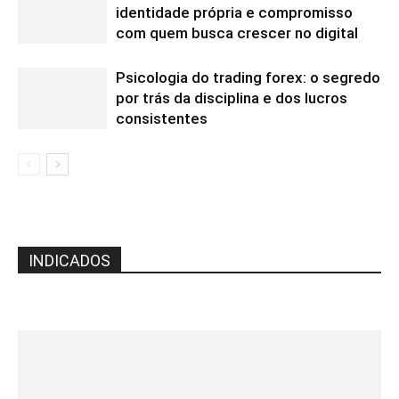
identidade própria e compromisso
com quem busca crescer no digital
Psicologia do trading forex: o segredo
por trás da disciplina e dos lucros
consistentes
INDICADOS