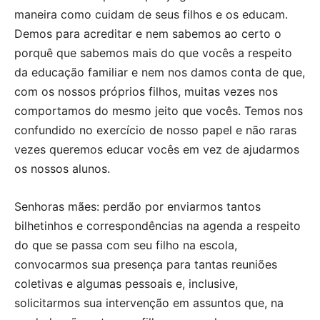
maneira como cuidam de seus filhos e os educam.
Demos para acreditar e nem sabemos ao certo o
porquê que sabemos mais do que vocês a respeito
da educação familiar e nem nos damos conta de que,
com os nossos próprios filhos, muitas vezes nos
comportamos do mesmo jeito que vocês. Temos nos
confundido no exercício de nosso papel e não raras
vezes queremos educar vocês em vez de ajudarmos
os nossos alunos.
Senhoras mães: perdão por enviarmos tantos
bilhetinhos e correspondências na agenda a respeito
do que se passa com seu filho na escola,
convocarmos sua presença para tantas reuniões
coletivas e algumas pessoais e, inclusive,
solicitarmos sua intervenção em assuntos que, na