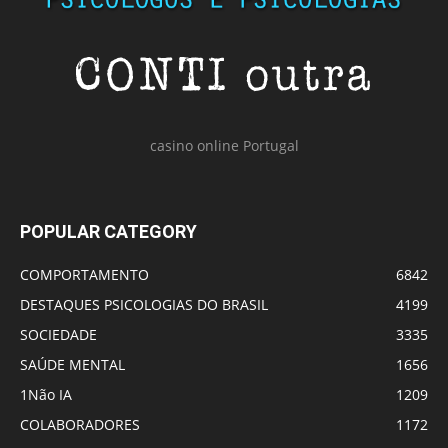
casino online Portugal
POPULAR CATEGORY
COMPORTAMENTO
6842
DESTAQUES PSICOLOGIAS DO BRASIL
4199
SOCIEDADE
3335
SAÚDE MENTAL
1656
1Não IA
1209
COLABORADORES
1172