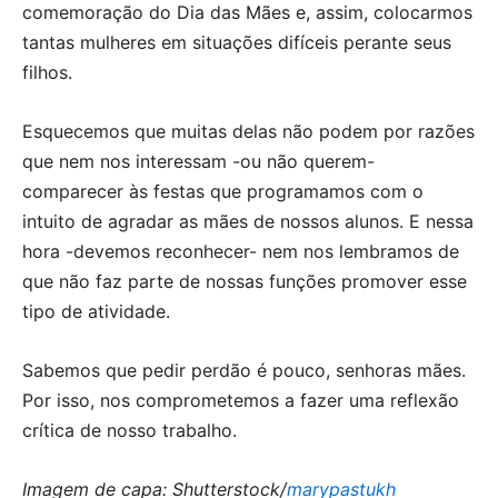
comemoração do Dia das Mães e, assim, colocarmos
tantas mulheres em situações difíceis perante seus
filhos.
Esquecemos que muitas delas não podem por razões
que nem nos interessam -ou não querem-
comparecer às festas que programamos com o
intuito de agradar as mães de nossos alunos. E nessa
hora -devemos reconhecer- nem nos lembramos de
que não faz parte de nossas funções promover esse
tipo de atividade.
Sabemos que pedir perdão é pouco, senhoras mães.
Por isso, nos comprometemos a fazer uma reflexão
crítica de nosso trabalho.
Imagem de capa: Shutterstock/
marypastukh