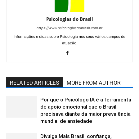
Psicologias do Brasil
https://www.psicologiasdobrasil.com.br
Informações e dicas sobre Psicologia nos seus vários campos de
atuação.
RELATED ARTICLES
MORE FROM AUTHOR
Por que o Psicólogo IA é a ferramenta
de apoio emocional que o Brasil
precisava diante da maior prevalência
mundial de ansiedade
Divulga Mais Brasil: confiança,