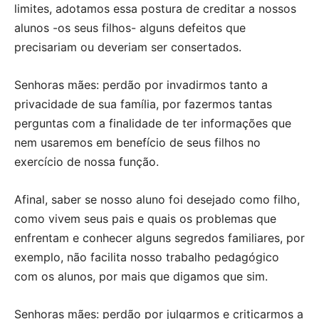
limites, adotamos essa postura de creditar a nossos
alunos -os seus filhos- alguns defeitos que
precisariam ou deveriam ser consertados.
Senhoras mães: perdão por invadirmos tanto a
privacidade de sua família, por fazermos tantas
perguntas com a finalidade de ter informações que
nem usaremos em benefício de seus filhos no
exercício de nossa função.
Afinal, saber se nosso aluno foi desejado como filho,
como vivem seus pais e quais os problemas que
enfrentam e conhecer alguns segredos familiares, por
exemplo, não facilita nosso trabalho pedagógico
com os alunos, por mais que digamos que sim.
Senhoras mães: perdão por julgarmos e criticarmos a