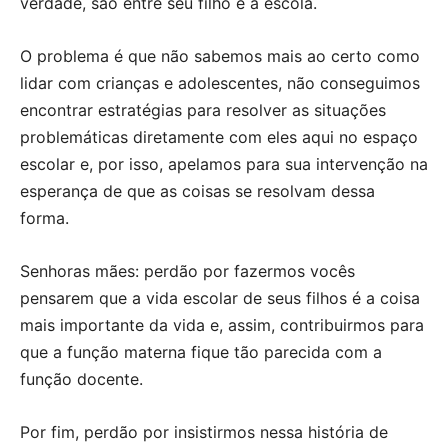
verdade, são entre seu filho e a escola.
O problema é que não sabemos mais ao certo como
lidar com crianças e adolescentes, não conseguimos
encontrar estratégias para resolver as situações
problemáticas diretamente com eles aqui no espaço
escolar e, por isso, apelamos para sua intervenção na
esperança de que as coisas se resolvam dessa
forma.
Senhoras mães: perdão por fazermos vocês
pensarem que a vida escolar de seus filhos é a coisa
mais importante da vida e, assim, contribuirmos para
que a função materna fique tão parecida com a
função docente.
Por fim, perdão por insistirmos nessa história de