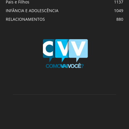
Pais e Filhos
1137
INFÂNCIA E ADOLESCÊNCIA
1049
RELACIONAMENTOS
880