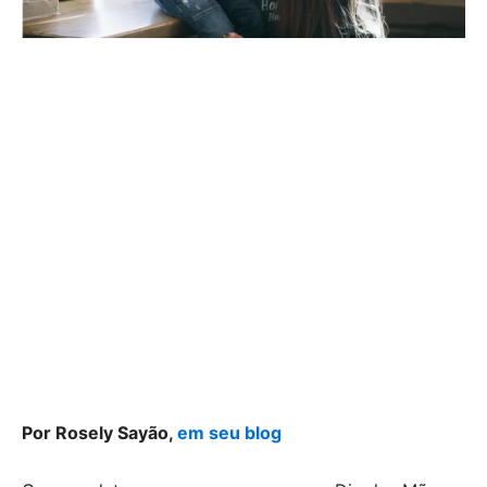
Por Rosely Sayão,
em seu blog