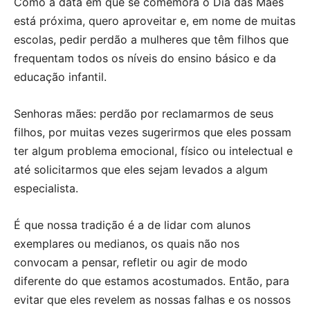
Como a data em que se comemora o Dia das Mães
está próxima, quero aproveitar e, em nome de muitas
escolas, pedir perdão a mulheres que têm filhos que
frequentam todos os níveis do ensino básico e da
educação infantil.
Senhoras mães: perdão por reclamarmos de seus
filhos, por muitas vezes sugerirmos que eles possam
ter algum problema emocional, físico ou intelectual e
até solicitarmos que eles sejam levados a algum
especialista.
É que nossa tradição é a de lidar com alunos
exemplares ou medianos, os quais não nos
convocam a pensar, refletir ou agir de modo
diferente do que estamos acostumados. Então, para
evitar que eles revelem as nossas falhas e os nossos