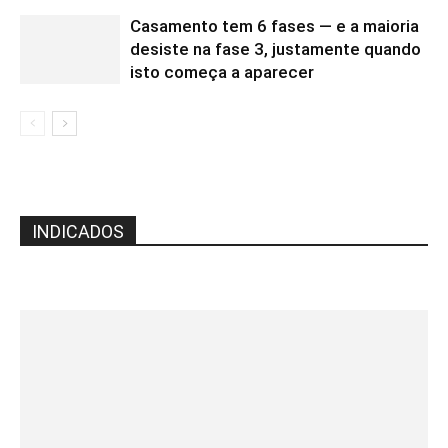
Casamento tem 6 fases — e a maioria
desiste na fase 3, justamente quando
isto começa a aparecer
INDICADOS