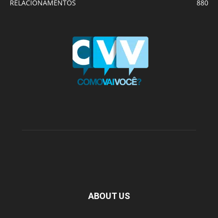
RELACIONAMENTOS
880
ABOUT US