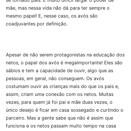
mãe, mas nessa vida não dá para ter sempre o
mesmo papel! E, nesse caso, os avós são
coadjuvantes por definição.
Apesar de não serem protagonistas na educação dos
netos, o papel dos avós é megaimportante! Eles são
sábios e tem a capacidade de ouvir, algo que as
pessoas, em geral, não conseguem. Os avós
costumam ouvir as crianças mais do que os pais e,
assim, criam uma conexão com os netos. Muitas
vezes, para quem já foi pai e mãe duas vezes, o
único desejo é ficar em casa sossegado e curtindo o
parceiro. Mas a gente sabe que não é assim que
funciona e os netos passam muito tempo na casa