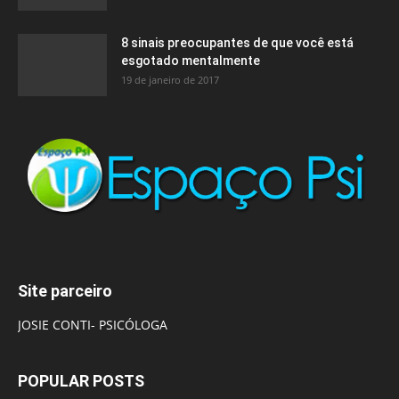
8 sinais preocupantes de que você está
esgotado mentalmente
19 de janeiro de 2017
Site parceiro
JOSIE CONTI- PSICÓLOGA
POPULAR POSTS