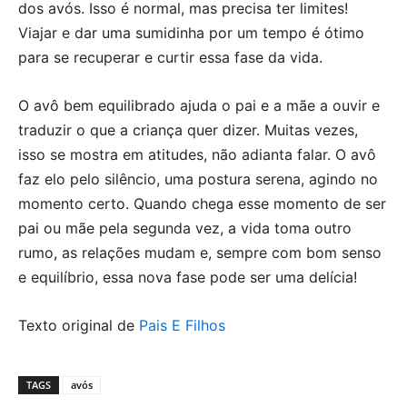
dos avós. Isso é normal, mas precisa ter limites!
Viajar e dar uma sumidinha por um tempo é ótimo
para se recuperar e curtir essa fase da vida.
O avô bem equilibrado ajuda o pai e a mãe a ouvir e
traduzir o que a criança quer dizer. Muitas vezes,
isso se mostra em atitudes, não adianta falar. O avô
faz elo pelo silêncio, uma postura serena, agindo no
momento certo. Quando chega esse momento de ser
pai ou mãe pela segunda vez, a vida toma outro
rumo, as relações mudam e, sempre com bom senso
e equilíbrio, essa nova fase pode ser uma delícia!
Texto original de
Pais E Filhos
TAGS
avós