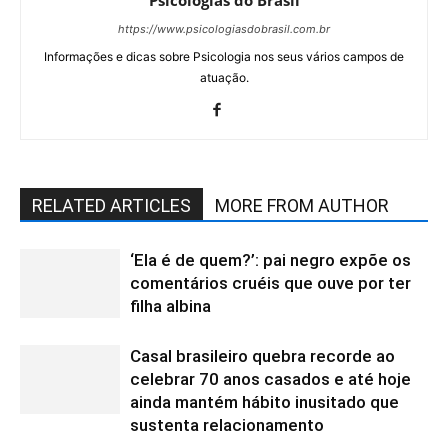
https://www.psicologiasdobrasil.com.br
Informações e dicas sobre Psicologia nos seus vários campos de
atuação.
RELATED ARTICLES
MORE FROM AUTHOR
‘Ela é de quem?’: pai negro expõe os
comentários cruéis que ouve por ter
filha albina
Casal brasileiro quebra recorde ao
celebrar 70 anos casados e até hoje
ainda mantém hábito inusitado que
sustenta relacionamento