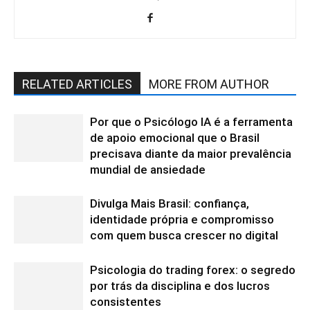
RELATED ARTICLES
MORE FROM AUTHOR
Por que o Psicólogo IA é a ferramenta
de apoio emocional que o Brasil
precisava diante da maior prevalência
mundial de ansiedade
Divulga Mais Brasil: confiança,
identidade própria e compromisso
com quem busca crescer no digital
Psicologia do trading forex: o segredo
por trás da disciplina e dos lucros
consistentes