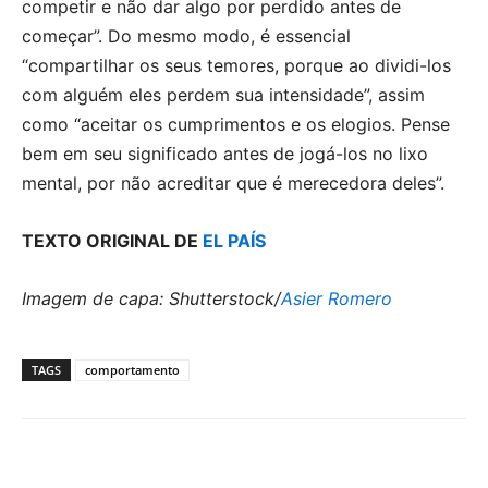
competir e não dar algo por perdido antes de
começar”. Do mesmo modo, é essencial
“compartilhar os seus temores, porque ao dividi-los
com alguém eles perdem sua intensidade”, assim
como “aceitar os cumprimentos e os elogios. Pense
bem em seu significado antes de jogá-los no lixo
mental, por não acreditar que é merecedora deles”.
TEXTO ORIGINAL DE
EL PAÍS
Imagem de capa: Shutterstock/
Asier Romero
TAGS
comportamento