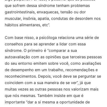
que sofrem dessa síndrome tenham problemas
gastrointestinais, enxaquecas, tensão ou dor
muscular, insônia, apatia, condutas de desordem nos
hábitos alimentares, etc”.
Com base nisso, a psicóloga relaciona uma série de
conselhos para se aprender a lidar com essa
síndrome. O primeiro é “comparar a sua
autoavaliação com as opiniões que terceiras pessoas
do seu entorno emitem sobre você, como avaliações
de desempenho em um trabalho, recomendações e
reconhecimentos. Depois, você deve se perguntar se
coincidem com a sua maneira de se ver”, já que
muitas vezes as outras pessoas nos valorizam mais
que nós mesmas. Também insiste em que é
importante “dar a si mesma a oportunidade de