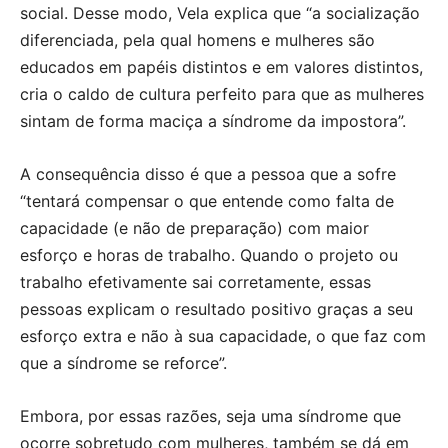
social. Desse modo, Vela explica que “a socialização
diferenciada, pela qual homens e mulheres são
educados em papéis distintos e em valores distintos,
cria o caldo de cultura perfeito para que as mulheres
sintam de forma maciça a síndrome da impostora”.
A consequência disso é que a pessoa que a sofre
“tentará compensar o que entende como falta de
capacidade (e não de preparação) com maior
esforço e horas de trabalho. Quando o projeto ou
trabalho efetivamente sai corretamente, essas
pessoas explicam o resultado positivo graças a seu
esforço extra e não à sua capacidade, o que faz com
que a síndrome se reforce”.
Embora, por essas razões, seja uma síndrome que
ocorre sobretudo com mulheres, também se dá em