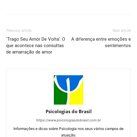
Previous article
Next article
‘Trago Seu Amor De Volta’: O
A diferença entre emoções e
que acontece nas consultas
sentimentos
de amarração de amor
Psicologias do Brasil
https://www.psicologiasdobrasil.com.br
Informações e dicas sobre Psicologia nos seus vários campos de
atuação.