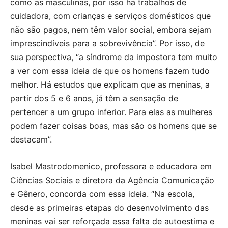
como as masculinas, por isso há trabalhos de
cuidadora, com crianças e serviços domésticos que
não são pagos, nem têm valor social, embora sejam
imprescindíveis para a sobrevivência”. Por isso, de
sua perspectiva, “a síndrome da impostora tem muito
a ver com essa ideia de que os homens fazem tudo
melhor. Há estudos que explicam que as meninas, a
partir dos 5 e 6 anos, já têm a sensação de
pertencer a um grupo inferior. Para elas as mulheres
podem fazer coisas boas, mas são os homens que se
destacam”.
Isabel Mastrodomenico, professora e educadora em
Ciências Sociais e diretora da Agência Comunicação
e Gênero, concorda com essa ideia. “Na escola,
desde as primeiras etapas do desenvolvimento das
meninas vai ser reforçada essa falta de autoestima e