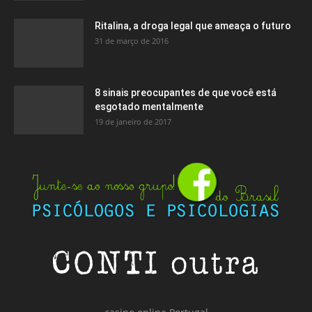
Ritalina, a droga legal que ameaça o futuro
31 de março de 2016
8 sinais preocupantes de que você está
esgotado mentalmente
19 de janeiro de 2017