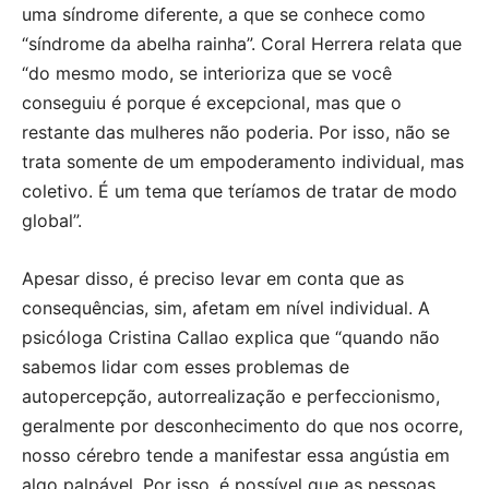
uma síndrome diferente, a que se conhece como
“síndrome da abelha rainha”. Coral Herrera relata que
“do mesmo modo, se interioriza que se você
conseguiu é porque é excepcional, mas que o
restante das mulheres não poderia. Por isso, não se
trata somente de um empoderamento individual, mas
coletivo. É um tema que teríamos de tratar de modo
global”.
Apesar disso, é preciso levar em conta que as
consequências, sim, afetam em nível individual. A
psicóloga Cristina Callao explica que “quando não
sabemos lidar com esses problemas de
autopercepção, autorrealização e perfeccionismo,
geralmente por desconhecimento do que nos ocorre,
nosso cérebro tende a manifestar essa angústia em
algo palpável. Por isso, é possível que as pessoas