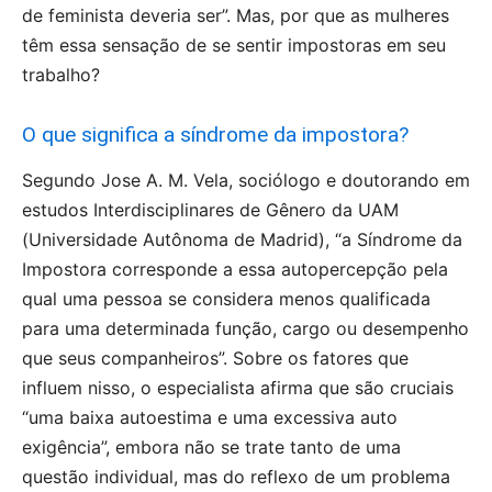
de feminista deveria ser”. Mas, por que as mulheres
têm essa sensação de se sentir impostoras em seu
trabalho?
O que significa a síndrome da impostora?
Segundo Jose A. M. Vela, sociólogo e doutorando em
estudos Interdisciplinares de Gênero da UAM
(Universidade Autônoma de Madrid), “a Síndrome da
Impostora corresponde a essa autopercepção pela
qual uma pessoa se considera menos qualificada
para uma determinada função, cargo ou desempenho
que seus companheiros”. Sobre os fatores que
influem nisso, o especialista afirma que são cruciais
“uma baixa autoestima e uma excessiva auto
exigência”, embora não se trate tanto de uma
questão individual, mas do reflexo de um problema