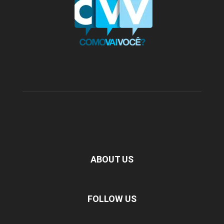
ABOUT US
FOLLOW US