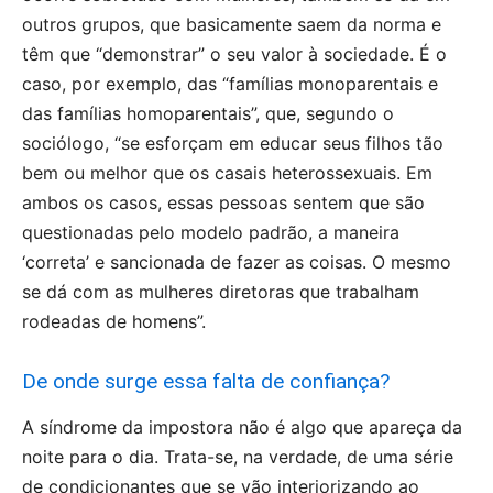
outros grupos, que basicamente saem da norma e
têm que “demonstrar” o seu valor à sociedade. É o
caso, por exemplo, das “famílias monoparentais e
das famílias homoparentais”, que, segundo o
sociólogo, “se esforçam em educar seus filhos tão
bem ou melhor que os casais heterossexuais. Em
ambos os casos, essas pessoas sentem que são
questionadas pelo modelo padrão, a maneira
‘correta’ e sancionada de fazer as coisas. O mesmo
se dá com as mulheres diretoras que trabalham
rodeadas de homens”.
De onde surge essa falta de confiança?
A síndrome da impostora não é algo que apareça da
noite para o dia. Trata-se, na verdade, de uma série
de condicionantes que se vão interiorizando ao