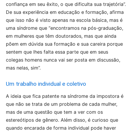
confiança em seu êxito, o que dificulta sua trajetória”.
De sua experiência em educação e formação, afirma
que isso não é visto apenas na escola básica, mas é
uma síndrome que “encontramos na pós-graduação,
em mulheres que têm doutorados, mas que ainda
põem em dúvida sua formação e sua careira porque
sentem que lhes falta essa parte que em seus
colegas homens nunca vai ser posta em discussão,
mas nelas, sim”.
Um trabalho individual e coletivo
A ideia que fica patente na síndrome da impostora é
que não se trata de um problema de cada mulher,
mas de uma questão que tem a ver com os
estereótipos de gênero. Além disso, é curioso que
quando encarada de forma individual pode haver