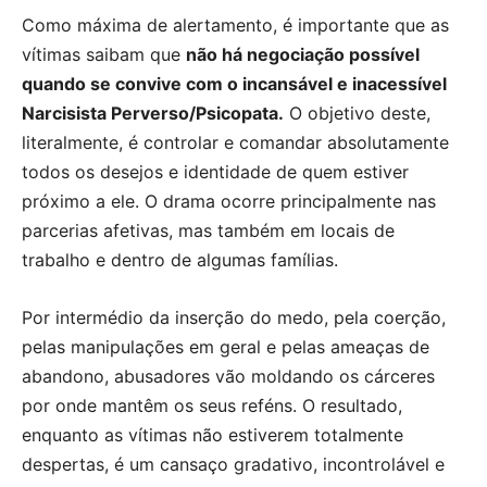
Como máxima de alertamento, é importante que as
vítimas saibam que
não há negociação possível
quando se convive com o incansável e inacessível
Narcisista Perverso/Psicopata.
O objetivo deste,
literalmente, é controlar e comandar absolutamente
todos os desejos e identidade de quem estiver
próximo a ele. O drama ocorre principalmente nas
parcerias afetivas, mas também em locais de
trabalho e dentro de algumas famílias.
Por intermédio da inserção do medo, pela coerção,
pelas manipulações em geral e pelas ameaças de
abandono, abusadores vão moldando os cárceres
por onde mantêm os seus reféns. O resultado,
enquanto as vítimas não estiverem totalmente
despertas, é um cansaço gradativo, incontrolável e