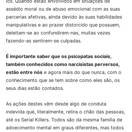
los. Quando estão envolvidos em situações de
assédio moral ou de abuso emocional com as suas
parcerias afetivas, ainda devido às suas habilidades
manipulativas e ao prazer distorcido que possuem,
deleitam-se ao confundirem-nas, muitas vezes
fazendo-as sentirem-se culpadas.
É importante saber que os psicopatas sociais,
também conhecidos como narcisistas perversos,
estão entre nós
e agora mais do que nunca, com o
conhecimento que se tem sobre como eles são, os
seus dias estão contados.
As ações destes vêm desde algo de conduta
indevida que, literalmente, retira o chão das pessoas,
até os Serial Killers. Todos são da mesma família de
adoecimento mental em graus diferentes, mas todos