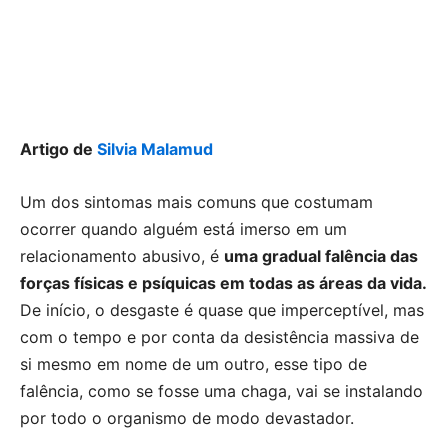
Artigo de
Silvia Malamud
Um dos sintomas mais comuns que costumam
ocorrer quando alguém está imerso em um
relacionamento abusivo, é
uma gradual falência das
forças físicas e psíquicas em todas as áreas da vida.
De início, o desgaste é quase que imperceptível, mas
com o tempo e por conta da desistência massiva de
si mesmo em nome de um outro, esse tipo de
falência, como se fosse uma chaga, vai se instalando
por todo o organismo de modo devastador.