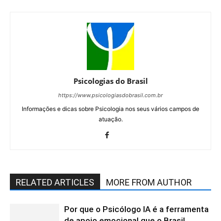
Psicologias do Brasil
https://www.psicologiasdobrasil.com.br
Informações e dicas sobre Psicologia nos seus vários campos de
atuação.
RELATED ARTICLES
MORE FROM AUTHOR
Por que o Psicólogo IA é a ferramenta
de apoio emocional que o Brasil