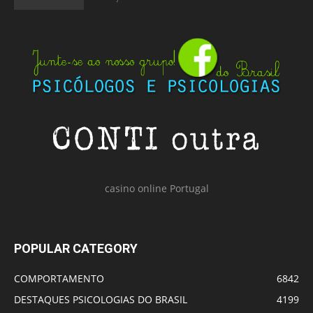
casino online Portugal
POPULAR CATEGORY
COMPORTAMENTO
6842
DESTAQUES PSICOLOGIAS DO BRASIL
4199