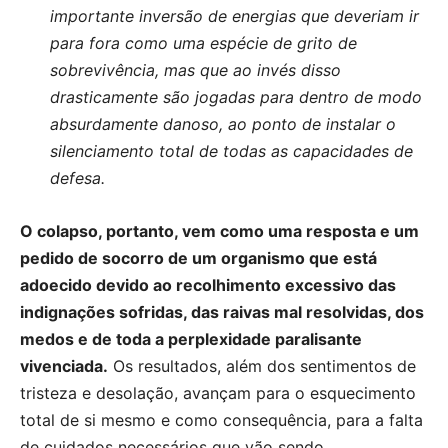
importante inversão de energias que deveriam ir
para fora como uma espécie de grito de
sobrevivência, mas que ao invés disso
drasticamente são jogadas para dentro de modo
absurdamente danoso, ao ponto de instalar o
silenciamento total de todas as capacidades de
defesa.
O colapso, portanto, vem como uma resposta e um
pedido de socorro de um organismo que está
adoecido devido ao recolhimento excessivo das
indignações sofridas, das raivas mal resolvidas, dos
medos e de toda a perplexidade paralisante
vivenciada.
Os resultados, além dos sentimentos de
tristeza e desolação, avançam para o esquecimento
total de si mesmo e como consequência, para a falta
de cuidados necessários que vão sendo