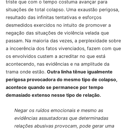
triste que com o tempo costuma avançar para
situações de total colapso. Uma exaustão perigosa,
resultado das infinitas tentativas e esforços
desmedidos exercidos no intuito de promover a
negação das situações de violência velada que
passam. Na maioria das vezes, a perplexidade sobre
a incoerência dos fatos vivenciados, fazem com que
os envolvidos custem a acreditar no que está
acontecendo, nas evidências e na amplitude da
trama onde estão.
Outra linha tênue igualmente
perigosa provocadora do mesmo tipo de colapso,
acontece quando se permanece por tempo
demasiado extenso nesse tipo de relação.
Negar os ruídos emocionais e mesmo as
evidências assustadoras que determinadas
relações abusivas provocam, pode gerar uma