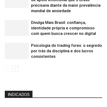
precisava diante da maior prevalência
mundial de ansiedade
Divulga Mais Brasil: confiança,
identidade própria e compromisso
com quem busca crescer no digital
Psicologia do trading forex: o segredo
por trás da disciplina e dos lucros
consistentes
INDICADOS