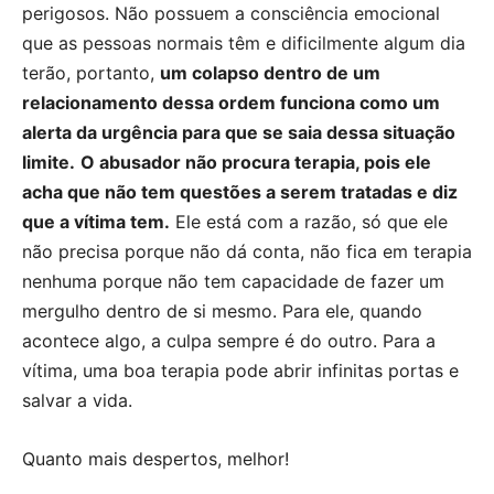
perigosos. Não possuem a consciência emocional
que as pessoas normais têm e dificilmente algum dia
terão, portanto,
um colapso dentro de um
relacionamento dessa ordem funciona como um
alerta da urgência para que se saia dessa situação
limite.
O abusador não procura terapia, pois ele
acha que não tem questões a serem tratadas e diz
que a vítima tem.
Ele está com a razão, só que ele
não precisa porque não dá conta, não fica em terapia
nenhuma porque não tem capacidade de fazer um
mergulho dentro de si mesmo. Para ele, quando
acontece algo, a culpa sempre é do outro. Para a
vítima, uma boa terapia pode abrir infinitas portas e
salvar a vida.
Quanto mais despertos, melhor!