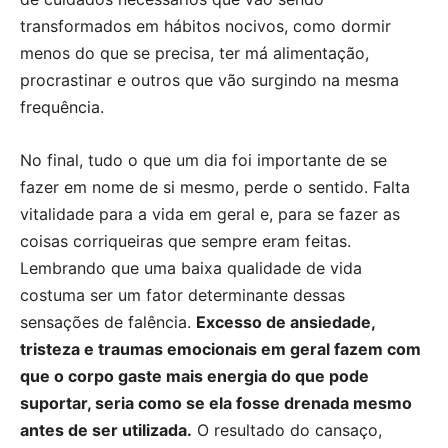
transformados em hábitos nocivos, como dormir
menos do que se precisa, ter má alimentação,
procrastinar e outros que vão surgindo na mesma
frequência.
No final, tudo o que um dia foi importante de se
fazer em nome de si mesmo, perde o sentido. Falta
vitalidade para a vida em geral e, para se fazer as
coisas corriqueiras que sempre eram feitas.
Lembrando que uma baixa qualidade de vida
costuma ser um fator determinante dessas
sensações de falência.
Excesso de ansiedade,
tristeza e traumas emocionais em geral fazem com
que o corpo gaste mais energia do que pode
suportar, seria como se ela fosse drenada mesmo
antes de ser utilizada.
O resultado do cansaço,