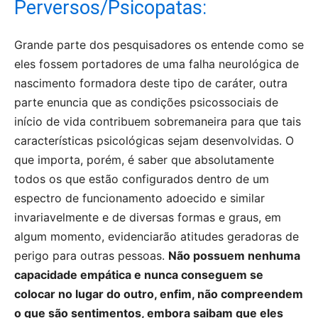
Perversos/Psicopatas:
Grande parte dos pesquisadores os entende como se
eles fossem portadores de uma falha neurológica de
nascimento formadora deste tipo de caráter, outra
parte enuncia que as condições psicossociais de
início de vida contribuem sobremaneira para que tais
características psicológicas sejam desenvolvidas. O
que importa, porém, é saber que absolutamente
todos os que estão configurados dentro de um
espectro de funcionamento adoecido e similar
invariavelmente e de diversas formas e graus, em
algum momento, evidenciarão atitudes geradoras de
perigo para outras pessoas.
Não possuem nenhuma
capacidade empática e nunca conseguem se
colocar no lugar do outro, enfim, não compreendem
o que são sentimentos, embora saibam que eles