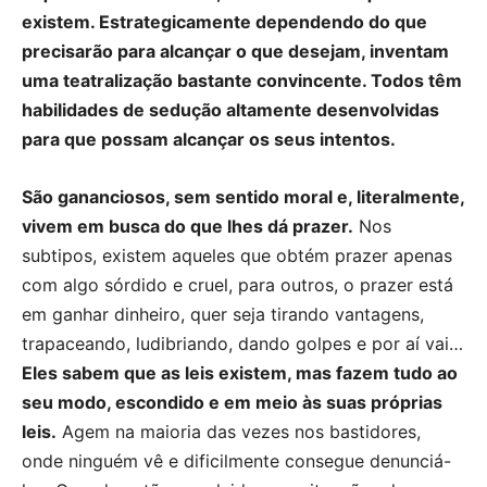
existem. Estrategicamente dependendo do que
precisarão para alcançar o que desejam, inventam
uma teatralização bastante convincente. Todos têm
habilidades de sedução altamente desenvolvidas
para que possam alcançar os seus intentos.
São gananciosos, sem sentido moral e, literalmente,
vivem em busca do que lhes dá prazer.
Nos
subtipos, existem aqueles que obtém prazer apenas
com algo sórdido e cruel, para outros, o prazer está
em ganhar dinheiro, quer seja tirando vantagens,
trapaceando, ludibriando, dando golpes e por aí vai…
Eles sabem que as leis existem, mas fazem tudo ao
seu modo, escondido e em meio às suas próprias
leis.
Agem na maioria das vezes nos bastidores,
onde ninguém vê e dificilmente consegue denunciá-