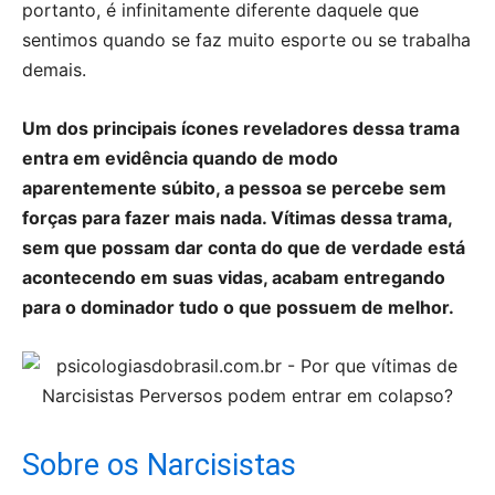
portanto, é infinitamente diferente daquele que
sentimos quando se faz muito esporte ou se trabalha
demais.
Um dos principais ícones reveladores dessa trama
entra em evidência quando de modo
aparentemente súbito, a pessoa se percebe sem
forças para fazer mais nada. Vítimas dessa trama,
sem que possam dar conta do que de verdade está
acontecendo em suas vidas, acabam entregando
para o dominador tudo o que possuem de melhor.
Sobre os Narcisistas