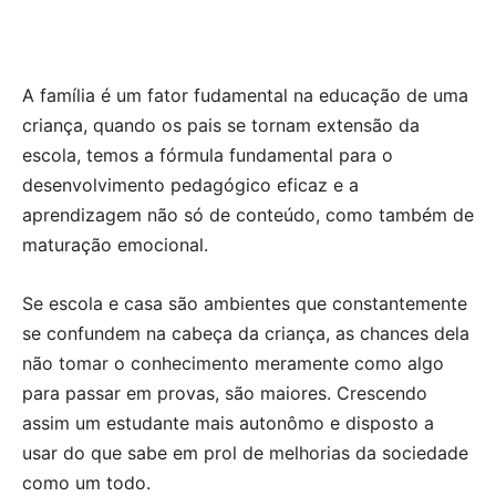
A família é um fator fudamental na educação de uma
criança, quando os pais se tornam extensão da
escola, temos a fórmula fundamental para o
desenvolvimento pedagógico eficaz e a
aprendizagem não só de conteúdo, como também de
maturação emocional.
Se escola e casa são ambientes que constantemente
se confundem na cabeça da criança, as chances dela
não tomar o conhecimento meramente como algo
para passar em provas, são maiores. Crescendo
assim um estudante mais autonômo e disposto a
usar do que sabe em prol de melhorias da sociedade
como um todo.