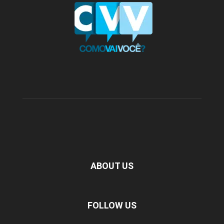
ABOUT US
FOLLOW US