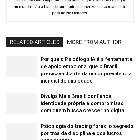
no mundo- são a base do conteúdo desenvolvido especialmente
para nossos leitores.
RELATED ARTICLES
MORE FROM AUTHOR
Por que o Psicólogo IA é a ferramenta
de apoio emocional que o Brasil
precisava diante da maior prevalência
mundial de ansiedade
Divulga Mais Brasil: confiança,
identidade própria e compromisso
com quem busca crescer no digital
Psicologia do trading forex: o segredo
por trás da disciplina e dos lucros