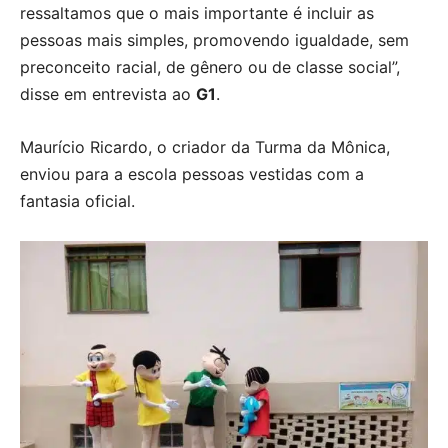
ressaltamos que o mais importante é incluir as
pessoas mais simples, promovendo igualdade, sem
preconceito racial, de gênero ou de classe social”,
disse em entrevista ao
G1
.
Maurício Ricardo, o criador da Turma da Mônica,
enviou para a escola pessoas vestidas com a
fantasia oficial.