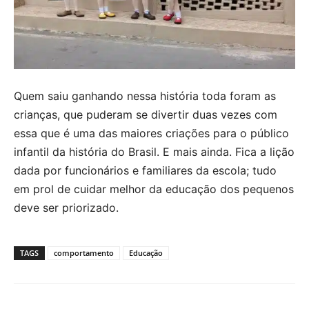
Quem saiu ganhando nessa história toda foram as
crianças, que puderam se divertir duas vezes com
essa que é uma das maiores criações para o público
infantil da história do Brasil. E mais ainda. Fica a lição
dada por funcionários e familiares da escola; tudo
em prol de cuidar melhor da educação dos pequenos
deve ser priorizado.
TAGS
comportamento
Educação