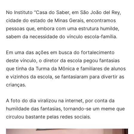
No Instituto “Casa do Saber, em São João del Rey,
cidade do estado de Minas Gerais, encontramos
pessoas que, embora com uma estrutura humilde,
sabem da necessidade do vínculo escola-família.
Em uma das ações em busca do fortalecimento
deste vínculo, o diretor da escola pegou fantasias
que tinha da Turma da Mônica e familiares de alunos
e vizinhos da escola, se fantasiaram para divertir as
crianças.
A foto do dia viralizou na internet, por conta da
humildade das fantasias, tornando-se um meme que
circulou bastante pelas redes sociais.