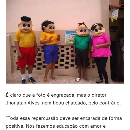
É claro que a foto é engraçada, mas o diretor
Jhonatan Alves, nem ficou chateado, pelo contrário.
“Toda essa repercussão deve ser encarada de forma
positiva. Nós fazemos educação com amor e