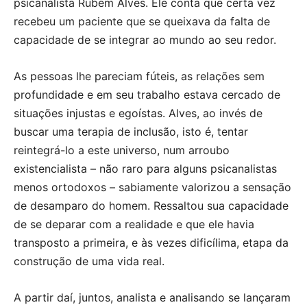
psicanalista Rubem Alves. Ele conta que certa vez
recebeu um paciente que se queixava da falta de
capacidade de se integrar ao mundo ao seu redor.
As pessoas lhe pareciam fúteis, as relações sem
profundidade e em seu trabalho estava cercado de
situações injustas e egoístas. Alves, ao invés de
buscar uma terapia de inclusão, isto é, tentar
reintegrá-lo a este universo, num arroubo
existencialista – não raro para alguns psicanalistas
menos ortodoxos – sabiamente valorizou a sensação
de desamparo do homem. Ressaltou sua capacidade
de se deparar com a realidade e que ele havia
transposto a primeira, e às vezes dificílima, etapa da
construção de uma vida real.
A partir daí, juntos, analista e analisando se lançaram