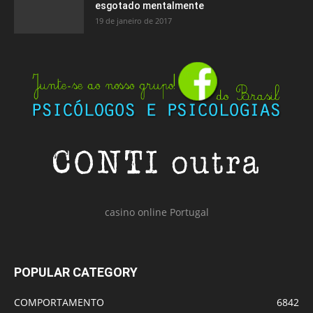
esgotado mentalmente
19 de janeiro de 2017
casino online Portugal
POPULAR CATEGORY
COMPORTAMENTO
6842