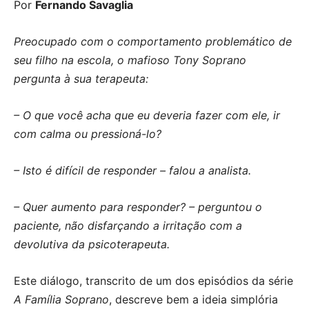
Por
Fernando Savaglia
Preocupado com o comportamento problemático de
seu filho na escola, o mafioso Tony Soprano
pergunta à sua terapeuta:
– O que você acha que eu deveria fazer com ele, ir
com calma ou pressioná-lo?
– Isto é difícil de responder – falou a analista.
– Quer aumento para responder? – perguntou o
paciente, não disfarçando a irritação com a
devolutiva da psicoterapeuta
.
Este diálogo, transcrito de um dos episódios da série
A Família Soprano
, descreve bem a ideia simplória