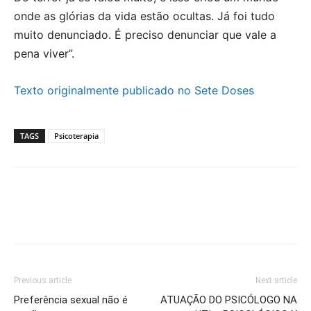
onde as glórias da vida estão ocultas. Já foi tudo
muito denunciado. É preciso denunciar que vale a
pena viver”.
Texto originalmente publicado no Sete Doses
TAGS
Psicoterapia
Previous article
Next article
Preferência sexual não é
ATUAÇÃO DO PSICÓLOGO NA