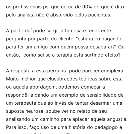
os profissionais psi que cerca de 90% do que é dito
pelo analista não é absorvido pelos pacientes.
A partir daí pode surgir a famosa e recorrente
pergunta por parte do cliente: “estaria eu pagando
para ter um amigo com quem possa desabafar?” Ou
então, “como sei se a terapia está surtindo efeito?”
A resposta a esta pergunta pode parecer complexa.
Muito melhor que elucubrações teóricas sobre esta
ou aquela abordagem, podemos começar a
respondê-la dando um exemplo de sensibilidade de
um terapeuta que ao invés de tentar desarmar uma
suposta neurose, soube ver no relato de seu
analisando um caminho para aplacar aquela angústia.
Para isso, faço uso de uma história do pedagogo e