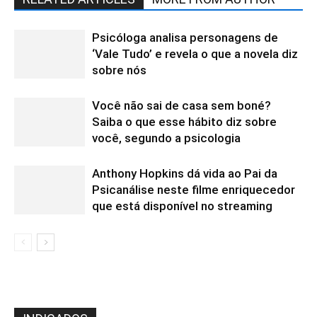
Psicóloga analisa personagens de
‘Vale Tudo’ e revela o que a novela diz
sobre nós
Você não sai de casa sem boné?
Saiba o que esse hábito diz sobre
você, segundo a psicologia
Anthony Hopkins dá vida ao Pai da
Psicanálise neste filme enriquecedor
que está disponível no streaming