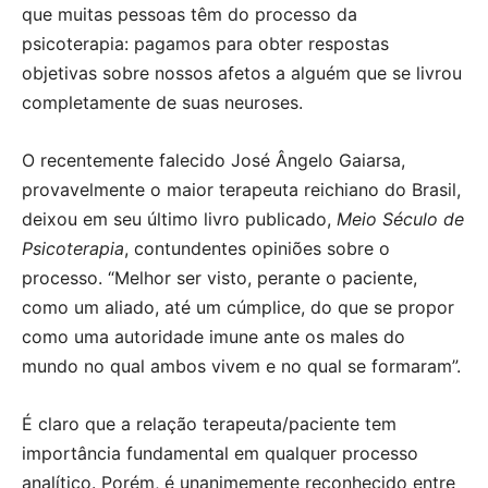
que muitas pessoas têm do processo da
psicoterapia: pagamos para obter respostas
objetivas sobre nossos afetos a alguém que se livrou
completamente de suas neuroses.
O recentemente falecido José Ângelo Gaiarsa,
provavelmente o maior terapeuta reichiano do Brasil,
deixou em seu último livro publicado,
Meio Século de
Psicoterapia
, contundentes opiniões sobre o
processo. “Melhor ser visto, perante o paciente,
como um aliado, até um cúmplice, do que se propor
como uma autoridade imune ante os males do
mundo no qual ambos vivem e no qual se formaram”.
É claro que a relação terapeuta/paciente tem
importância fundamental em qualquer processo
analítico. Porém, é unanimemente reconhecido entre