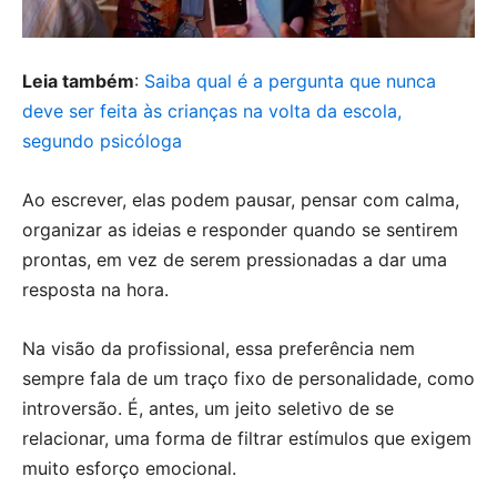
Leia também
:
Saiba qual é a pergunta que nunca
deve ser feita às crianças na volta da escola,
segundo psicóloga
Ao escrever, elas podem pausar, pensar com calma,
organizar as ideias e responder quando se sentirem
prontas, em vez de serem pressionadas a dar uma
resposta na hora.
Na visão da profissional, essa preferência nem
sempre fala de um traço fixo de personalidade, como
introversão. É, antes, um jeito seletivo de se
relacionar, uma forma de filtrar estímulos que exigem
muito esforço emocional.