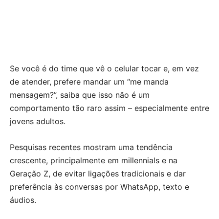
Se você é do time que vê o celular tocar e, em vez
de atender, prefere mandar um “me manda
mensagem?”, saiba que isso não é um
comportamento tão raro assim – especialmente entre
jovens adultos.
Pesquisas recentes mostram uma tendência
crescente, principalmente em millennials e na
Geração Z, de evitar ligações tradicionais e dar
preferência às conversas por WhatsApp, texto e
áudios.