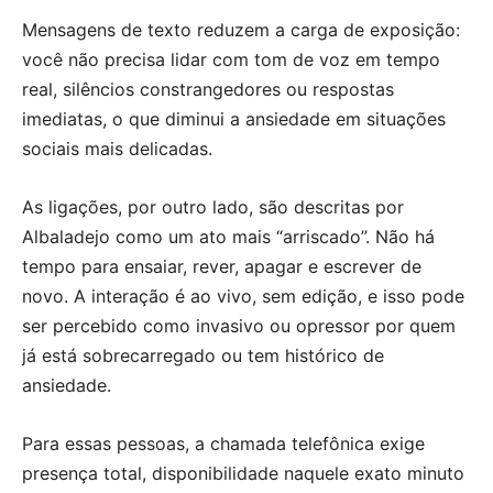
Mensagens de texto reduzem a carga de exposição:
você não precisa lidar com tom de voz em tempo
real, silêncios constrangedores ou respostas
imediatas, o que diminui a ansiedade em situações
sociais mais delicadas.
As ligações, por outro lado, são descritas por
Albaladejo como um ato mais “arriscado”. Não há
tempo para ensaiar, rever, apagar e escrever de
novo. A interação é ao vivo, sem edição, e isso pode
ser percebido como invasivo ou opressor por quem
já está sobrecarregado ou tem histórico de
ansiedade.
Para essas pessoas, a chamada telefônica exige
presença total, disponibilidade naquele exato minuto