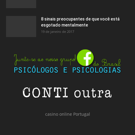
8 sinais preocupantes de que você está
esgotado mentalmente
19 de janeiro de 2017
casino online Portugal