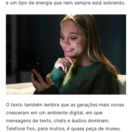
e um tipo de energia que nem sempre está sobrando.
O texto também lembra que as gerações mais novas
cresceram em um ambiente digital, em que
mensagens de texto, chats e áudios dominam.
Telefone fixo, para muitos, é quase peça de museu.