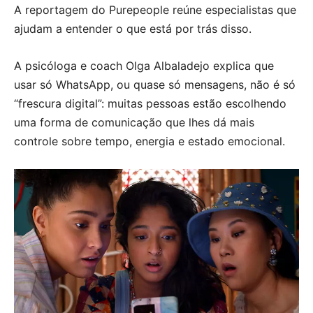
A reportagem do Purepeople reúne especialistas que
ajudam a entender o que está por trás disso.
A psicóloga e coach Olga Albaladejo explica que
usar só WhatsApp, ou quase só mensagens, não é só
“frescura digital”: muitas pessoas estão escolhendo
uma forma de comunicação que lhes dá mais
controle sobre tempo, energia e estado emocional.