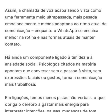
Assim, a chamada de voz acaba sendo vista como
uma ferramenta meio ultrapassada, mais pesada
emocionalmente e menos adaptada ao ritmo atual de
comunicação – enquanto o WhatsApp se encaixa
melhor na rotina e nas formas atuais de manter
contato.
Há ainda um componente ligado à timidez e à
ansiedade social. Psicólogos citados na matéria
apontam que conversar sem a pessoa à vista, sem
expressões faciais ou gestos, torna a comunicação
mais trabalhosa.
Em ligações, temos menos pistas não verbais, o que
obriga o cérebro a gastar mais energia para
interpretar intenções, pausas, mudanças de tom.