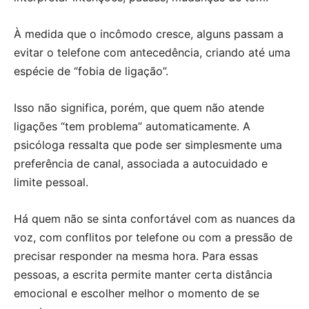
À medida que o incômodo cresce, alguns passam a
evitar o telefone com antecedência, criando até uma
espécie de “fobia de ligação”.
Isso não significa, porém, que quem não atende
ligações “tem problema” automaticamente. A
psicóloga ressalta que pode ser simplesmente uma
preferência de canal, associada a autocuidado e
limite pessoal.
Há quem não se sinta confortável com as nuances da
voz, com conflitos por telefone ou com a pressão de
precisar responder na mesma hora. Para essas
pessoas, a escrita permite manter certa distância
emocional e escolher melhor o momento de se