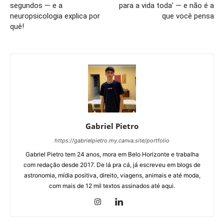
segundos — e a
para a vida toda’ — e não é a
neuropsicologia explica por
que você pensa
quê!
Gabriel Pietro
https://gabrielpietro.my.canva.site/portfolio
Gabriel Pietro tem 24 anos, mora em Belo Horizonte e trabalha
com redação desde 2017. De lá pra cá, já escreveu em blogs de
astronomia, mídia positiva, direito, viagens, animais e até moda,
com mais de 12 mil textos assinados até aqui.