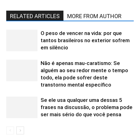
RELATED ARTICLES
MORE FROM AUTHOR
O peso de vencer na vida: por que
tantos brasileiros no exterior sofrem
em silêncio
Não é apenas mau-caratismo: Se
alguém ao seu redor mente o tempo
todo, ela pode sofrer deste
transtorno mental específico
Se ele usa qualquer uma dessas 5
frases na discussão, o problema pode
ser mais sério do que você pensa