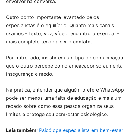
envolver na conversa.
Outro ponto importante levantado pelos
especialistas é o equilíbrio. Quanto mais canais
usamos – texto, voz, vídeo, encontro presencial –,
mais completo tende a ser o contato.
Por outro lado, insistir em um tipo de comunicação
que o outro percebe como ameaçador só aumenta
insegurança e medo.
Na prática, entender que alguém prefere WhatsApp
pode ser menos uma falta de educação e mais um
recado sobre como essa pessoa organiza seus
limites e protege seu bem-estar psicológico.
Leia também
:
Psicóloga especialista em bem-estar