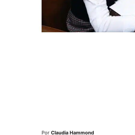
Por
Claudia Hammond