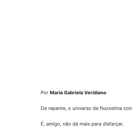
Por
Maria Gabriela Veridiano
De repente, o universo de fluoxetina c
É, amigo, não dá mais para disfarçar.