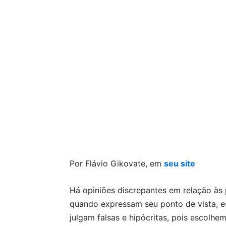
Por Flávio Gikovate, em
seu site
Há opiniões discrepantes em relação às
quando expressam seu ponto de vista, e
julgam falsas e hipócritas, pois escolhe