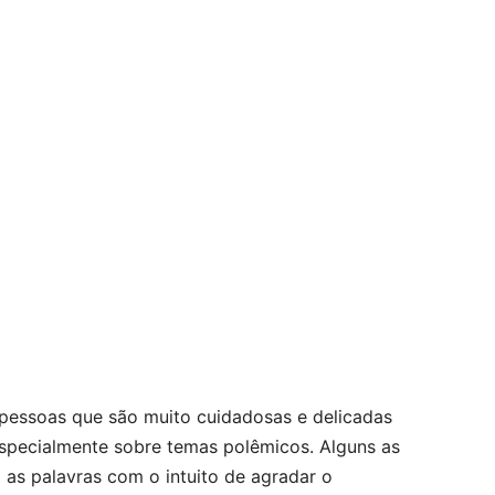
 pessoas que são muito cuidadosas e delicadas
specialmente sobre temas polêmicos. Alguns as
m as palavras com o intuito de agradar o