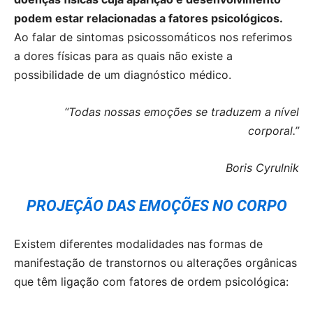
podem estar relacionadas a fatores psicológicos.
Ao falar de sintomas psicossomáticos nos referimos
a dores físicas para as quais não existe a
possibilidade de um diagnóstico médico.
“Todas nossas emoções se traduzem a nível
corporal.”
Boris Cyrulnik
PROJEÇÃO DAS EMOÇÕES NO CORPO
Existem diferentes modalidades nas formas de
manifestação de transtornos ou alterações orgânicas
que têm ligação com fatores de ordem psicológica: