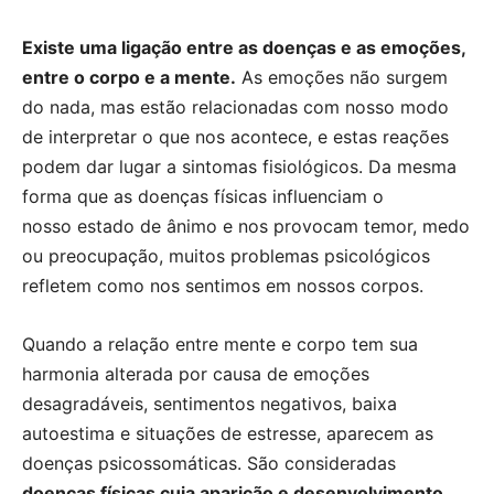
Existe uma ligação entre as doenças e as emoções,
entre o corpo e a mente.
As emoções não surgem
do nada, mas estão relacionadas com nosso modo
de interpretar o que nos acontece, e estas reações
podem dar lugar a sintomas fisiológicos. Da mesma
forma que as doenças físicas influenciam o
nosso estado de ânimo e nos provocam temor, medo
ou preocupação, muitos problemas psicológicos
refletem como nos sentimos em nossos corpos.
Quando a relação entre mente e corpo tem sua
harmonia alterada por causa de emoções
desagradáveis, sentimentos negativos, baixa
autoestima e situações de estresse, aparecem as
doenças psicossomáticas. São consideradas
doenças físicas cuja aparição e desenvolvimento