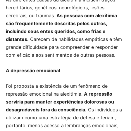
hereditários, genéticos, neurológicos, lesões
cerebrais, ou traumas.
As pessoas com alexitimia
são frequentemente descritas pelos outros,
incluindo seus entes queridos, como frias e
distantes.
Carecem de habilidades empáticas e têm
grande dificuldade para compreender e responder
com eficácia aos sentimentos de outras pessoas.
A depressão emocional
Foi proposta a existência de um fenômeno de
repressão emocional na alexitimia.
A repressão
serviria para manter experiências dolorosas ou
desagradáveis fora da consciência.
Os indivíduos a
utilizam como uma estratégia de defesa e teriam,
portanto, menos acesso a lembranças emocionais,