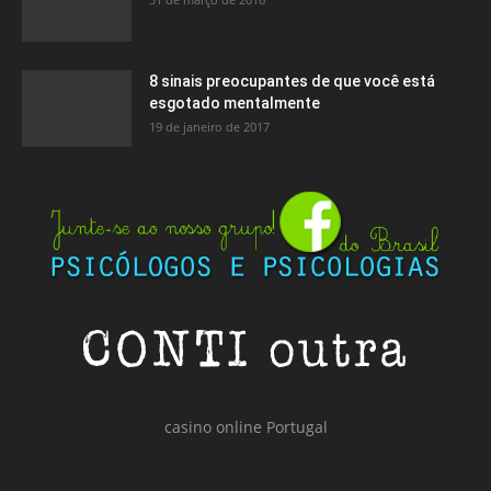
8 sinais preocupantes de que você está
esgotado mentalmente
19 de janeiro de 2017
casino online Portugal