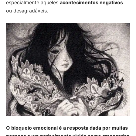
especialmente aqueles
acontecimentos negativos
ou desagradáveis.
O bloqueio emocional é a resposta dada por muitas