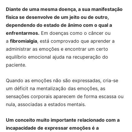
Diante de uma mesma doença, a sua manifestação
física se desenvolve de um jeito ou de outro,
dependendo do estado de ânimo com o qual a
enfrentarmos.
Em doenças como o câncer ou
a
fibromialgia
, está comprovado que aprender a
administrar as emoções e encontrar um certo
equilíbrio emocional ajuda na recuperação do
paciente.
Quando as emoções não são expressadas, cria-se
um déficit na mentalização das emoções, as
sensações corporais aparecem de forma escassa ou
nula, associadas a estados mentais.
Um conceito muito importante relacionado com a
incapacidade de expressar emoções é a