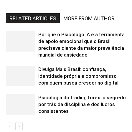
RELATED ARTICLES
MORE FROM AUTHOR
Por que o Psicólogo IA é a ferramenta
de apoio emocional que o Brasil
precisava diante da maior prevalência
mundial de ansiedade
Divulga Mais Brasil: confiança,
identidade própria e compromisso
com quem busca crescer no digital
Psicologia do trading forex: o segredo
por trás da disciplina e dos lucros
consistentes