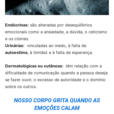
Endócrinas:
são alteradas por desequilíbrios
emocionais como a ansiedade, a dúvida, o ceticismo
e os ciúmes.
Urinárias:
vinculadas ao medo, à falta de
autoestima
, à timidez e à falta de esperança.
Dermatológicas ou cutâneas:
têm relação com a
dificuldade de comunicação quando a pessoa deseja
se fazer ouvir, o excesso de autoridade e o domínio
sobre os outros.
NOSSO CORPO GRITA QUANDO AS
EMOÇÕES CALAM