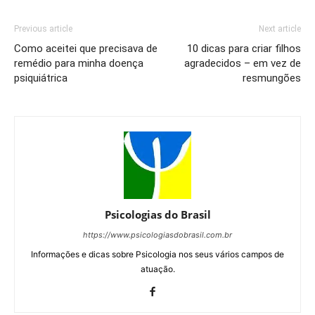
Previous article
Next article
Como aceitei que precisava de
10 dicas para criar filhos
remédio para minha doença
agradecidos – em vez de
psiquiátrica
resmungões
Psicologias do Brasil
https://www.psicologiasdobrasil.com.br
Informações e dicas sobre Psicologia nos seus vários campos de
atuação.