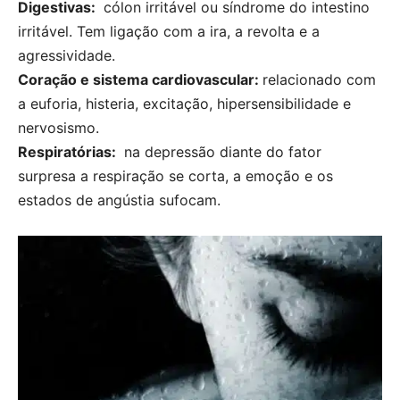
Digestivas:
cólon irritável ou síndrome do intestino
irritável. Tem ligação com a ira, a revolta e a
agressividade.
Coração e sistema cardiovascular:
relacionado com
a euforia, histeria, excitação, hipersensibilidade e
nervosismo.
Respiratórias:
na depressão diante do fator
surpresa a respiração se corta, a emoção e os
estados de angústia sufocam.