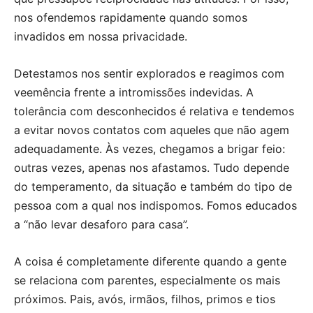
nos ofendemos rapidamente quando somos
invadidos em nossa privacidade.
Detestamos nos sentir explorados e reagimos com
veemência frente a intromissões indevidas. A
tolerância com desconhecidos é relativa e tendemos
a evitar novos contatos com aqueles que não agem
adequadamente. Às vezes, chegamos a brigar feio:
outras vezes, apenas nos afastamos. Tudo depende
do temperamento, da situação e também do tipo de
pessoa com a qual nos indispomos. Fomos educados
a “não levar desaforo para casa”.
A coisa é completamente diferente quando a gente
se relaciona com parentes, especialmente os mais
próximos. Pais, avós, irmãos, filhos, primos e tios