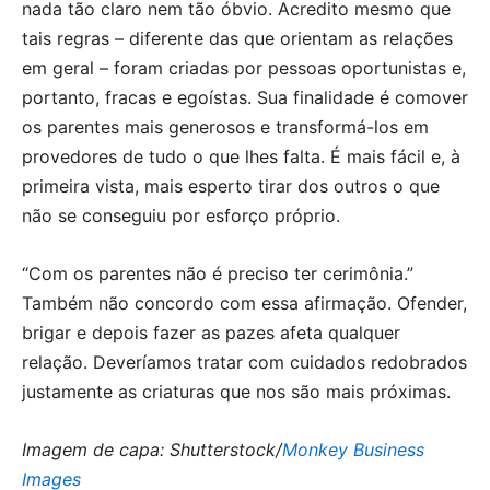
nada tão claro nem tão óbvio. Acredito mesmo que
tais regras – diferente das que orientam as relações
em geral – foram criadas por pessoas oportunistas e,
portanto, fracas e egoístas. Sua finalidade é comover
os parentes mais generosos e transformá-los em
provedores de tudo o que lhes falta. É mais fácil e, à
primeira vista, mais esperto tirar dos outros o que
não se conseguiu por esforço próprio.
“Com os parentes não é preciso ter cerimônia.”
Também não concordo com essa afirmação. Ofender,
brigar e depois fazer as pazes afeta qualquer
relação. Deveríamos tratar com cuidados redobrados
justamente as criaturas que nos são mais próximas.
Imagem de capa: Shutterstock/
Monkey Business
Images