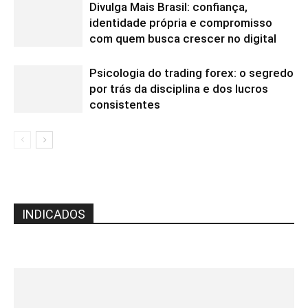
Divulga Mais Brasil: confiança,
identidade própria e compromisso
com quem busca crescer no digital
Psicologia do trading forex: o segredo
por trás da disciplina e dos lucros
consistentes
INDICADOS