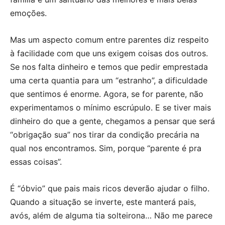
emoções.
Mas um aspecto comum entre parentes diz respeito
à facilidade com que uns exigem coisas dos outros.
Se nos falta dinheiro e temos que pedir emprestada
uma certa quantia para um “estranho”, a dificuldade
que sentimos é enorme. Agora, se for parente, não
experimentamos o mínimo escrúpulo. E se tiver mais
dinheiro do que a gente, chegamos a pensar que será
“obrigação sua” nos tirar da condição precária na
qual nos encontramos. Sim, porque “parente é pra
essas coisas”.
É “óbvio” que pais mais ricos deverão ajudar o filho.
Quando a situação se inverte, este manterá pais,
avós, além de alguma tia solteirona… Não me parece