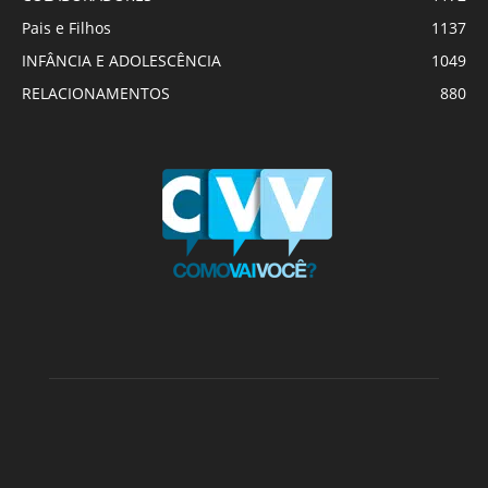
Pais e Filhos
1137
INFÂNCIA E ADOLESCÊNCIA
1049
RELACIONAMENTOS
880