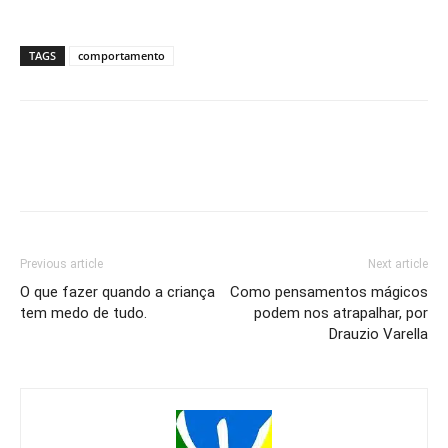
TAGS
comportamento
Previous article
Next article
O que fazer quando a criança
Como pensamentos mágicos
tem medo de tudo.
podem nos atrapalhar, por
Drauzio Varella