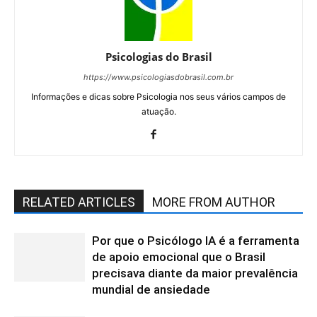
Psicologias do Brasil
https://www.psicologiasdobrasil.com.br
Informações e dicas sobre Psicologia nos seus vários campos de
atuação.
RELATED ARTICLES
MORE FROM AUTHOR
Por que o Psicólogo IA é a ferramenta
de apoio emocional que o Brasil
precisava diante da maior prevalência
mundial de ansiedade