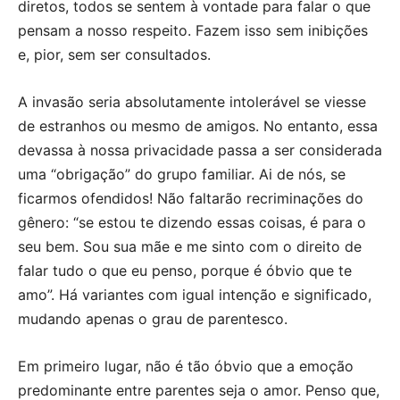
diretos, todos se sentem à vontade para falar o que
pensam a nosso respeito. Fazem isso sem inibições
e, pior, sem ser consultados.
A invasão seria absolutamente intolerável se viesse
de estranhos ou mesmo de amigos. No entanto, essa
devassa à nossa privacidade passa a ser considerada
uma “obrigação” do grupo familiar. Ai de nós, se
ficarmos ofendidos! Não faltarão recriminações do
gênero: “se estou te dizendo essas coisas, é para o
seu bem. Sou sua mãe e me sinto com o direito de
falar tudo o que eu penso, porque é óbvio que te
amo”. Há variantes com igual intenção e significado,
mudando apenas o grau de parentesco.
Em primeiro lugar, não é tão óbvio que a emoção
predominante entre parentes seja o amor. Penso que,