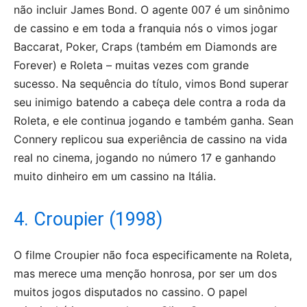
não incluir James Bond. O agente 007 é um sinônimo
de cassino e em toda a franquia nós o vimos jogar
Baccarat, Poker, Craps (também em Diamonds are
Forever) e Roleta – muitas vezes com grande
sucesso. Na sequência do título, vimos Bond superar
seu inimigo batendo a cabeça dele contra a roda da
Roleta, e ele continua jogando e também ganha. Sean
Connery replicou sua experiência de cassino na vida
real no cinema, jogando no número 17 e ganhando
muito dinheiro em um cassino na Itália.
4. Croupier (1998)
O filme Croupier não foca especificamente na Roleta,
mas merece uma menção honrosa, por ser um dos
muitos jogos disputados no cassino. O papel