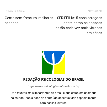
Previous article
Next article
Gente sem frescura: melhores
SERIEFILIA: 5 considerações
pessoas
sobre como as pessoas
estão cada vez mais viciadas
em séries
REDAÇÃO PSICOLOGIAS DO BRASIL
https://www.psicologiasdobrasil.com.br/
Os assuntos mais importantes da área- e que estão em destaque
no mundo- são a base do conteúdo desenvolvido especialmente
para nossos leitores.