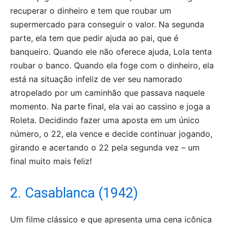
recuperar o dinheiro e tem que roubar um
supermercado para conseguir o valor. Na segunda
parte, ela tem que pedir ajuda ao pai, que é
banqueiro. Quando ele não oferece ajuda, Lola tenta
roubar o banco. Quando ela foge com o dinheiro, ela
está na situação infeliz de ver seu namorado
atropelado por um caminhão que passava naquele
momento. Na parte final, ela vai ao cassino e joga a
Roleta. Decidindo fazer uma aposta em um único
número, o 22, ela vence e decide continuar jogando,
girando e acertando o 22 pela segunda vez – um
final muito mais feliz!
2. Casablanca (1942)
Um filme clássico e que apresenta uma cena icônica