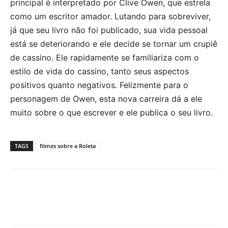
principal é interpretado por Clive Owen, que estrela
como um escritor amador. Lutando para sobreviver,
já que seu livro não foi publicado, sua vida pessoal
está se deteriorando e ele decide se tornar um crupiê
de cassino. Ele rapidamente se familiariza com o
estilo de vida do cassino, tanto seus aspectos
positivos quanto negativos. Felizmente para o
personagem de Owen, esta nova carreira dá a ele
muito sobre o que escrever e ele publica o seu livro.
TAGS
filmes sobre a Roleta