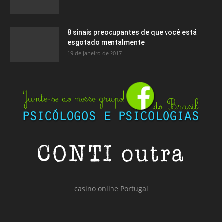
8 sinais preocupantes de que você está
esgotado mentalmente
19 de janeiro de 2017
casino online Portugal