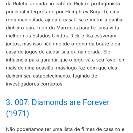
da Roleta. Jogada no café de Rick (o protagonista
principal interpretado por Humphrey Bogart), uma
roda manipulada ajuda o casal Ilsa e Victor a ganhar
dinheiro para fugir do Marrocos para ter uma vida
melhor nos Estados Unidos. Rick e Ilsa estiveram
juntos, mas isso não impede o dono da boate e da
casa de jogos de ajudar sua ex-namorada. Ele
influencia para garantir que o jogo vá a seu favor em
mais de uma ocasião, mas logo faz com que eles
deixem seu estabelecimento, fugindo de
investigadores corruptos.
3. 007: Diamonds are Forever
(1971)
Não poderíamos ter uma lista de filmes de cassino e