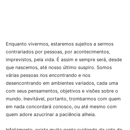
Enquanto vivermos, estaremos sujeitos a sermos
contrariados por pessoas, por acontecimentos,
imprevistos, pela vida. É assim e sempre será, desde
que nascemos, até nosso último suspiro. Somos
várias pessoas nos encontrando e nos
desencontrando em ambientes variados, cada uma
com seus pensamentos, objetivos e visões sobre o
mundo. Inevitável, portanto, trombarmos com quem
em nada concordará conosco, ou até mesmo com
quem adore azucrinar a paciência alheia.
Infelizmente, existe muita gente cuidando da vida do