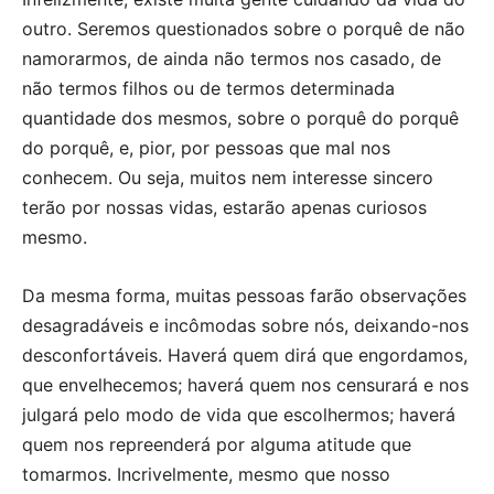
outro. Seremos questionados sobre o porquê de não
namorarmos, de ainda não termos nos casado, de
não termos filhos ou de termos determinada
quantidade dos mesmos, sobre o porquê do porquê
do porquê, e, pior, por pessoas que mal nos
conhecem. Ou seja, muitos nem interesse sincero
terão por nossas vidas, estarão apenas curiosos
mesmo.
Da mesma forma, muitas pessoas farão observações
desagradáveis e incômodas sobre nós, deixando-nos
desconfortáveis. Haverá quem dirá que engordamos,
que envelhecemos; haverá quem nos censurará e nos
julgará pelo modo de vida que escolhermos; haverá
quem nos repreenderá por alguma atitude que
tomarmos. Incrivelmente, mesmo que nosso