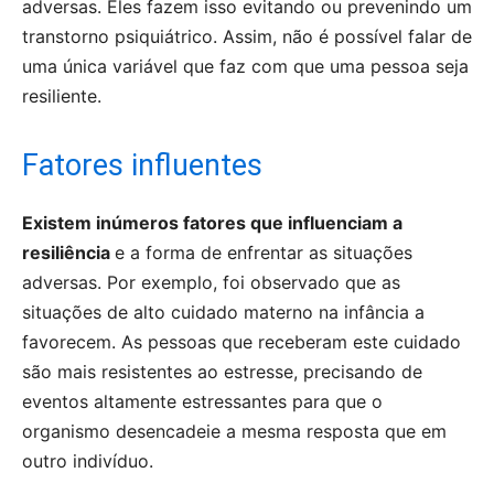
adversas. Eles fazem isso evitando ou prevenindo um
transtorno psiquiátrico. Assim, não é possível falar de
uma única variável que faz com que uma pessoa seja
resiliente.
Fatores influentes
Existem inúmeros fatores que influenciam a
resiliência
e a forma de enfrentar as situações
adversas. Por exemplo, foi observado que as
situações de alto cuidado materno na infância a
favorecem. As pessoas que receberam este cuidado
são mais resistentes ao estresse, precisando de
eventos altamente estressantes para que o
organismo desencadeie a mesma resposta que em
outro indivíduo.