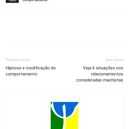
Previous article
Next article
Hipnose e modificação do
Veja 6 situações nos
comportamento
relacionamentos
consideradas machistas