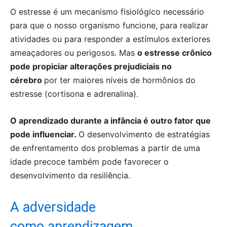
O estresse é um mecanismo fisiológico necessário
para que o nosso organismo funcione, para realizar
atividades ou para responder a estímulos exteriores
ameaçadores ou perigosos. Mas
o estresse crônico
pode propiciar alterações prejudiciais no
cérebro
por ter maiores níveis de hormônios do
estresse (cortisona e adrenalina).
O aprendizado durante a infância é outro fator que
pode influenciar.
O desenvolvimento de estratégias
de enfrentamento dos problemas a partir de uma
idade precoce também pode favorecer o
desenvolvimento da resiliência.
A adversidade
como aprendizagem