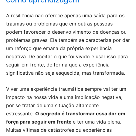
A resiliência não oferece apenas uma saída para os
traumas ou problemas que em outras pessoas
podem favorecer o desenvolvimento de doenças ou
problemas graves. Ela também se caracteriza por dar
um reforço que emana da própria experiência
negativa. De aceitar o que foi vivido e usar isso para
seguir em frente, de forma que a experiência
significativa não seja esquecida, mas transformada.
Viver uma experiência traumática sempre vai ter um
impacto na nossa vida e uma implicação negativa,
por se tratar de uma situação altamente
estressante.
O segredo é transformar essa dor em
força para seguir em frente
e ter uma vida plena.
Muitas vítimas de catástrofes ou experiências