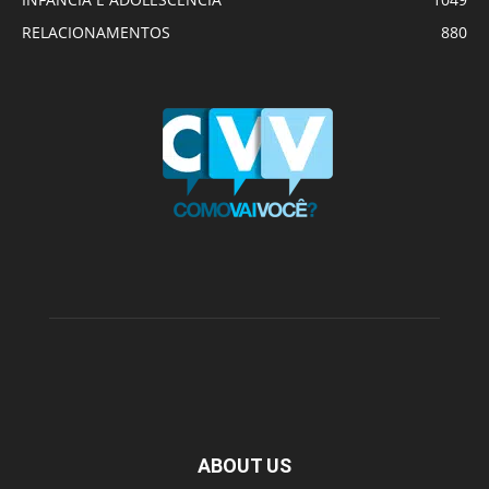
RELACIONAMENTOS
880
ABOUT US