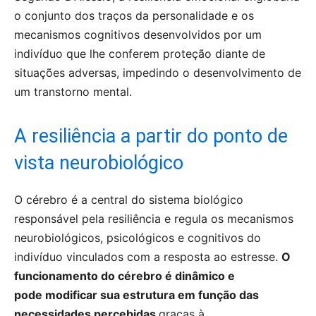
o conjunto dos traços da personalidade e os
mecanismos cognitivos desenvolvidos por um
indivíduo que lhe conferem proteção diante de
situações adversas, impedindo o desenvolvimento de
um transtorno mental.
A resiliência a partir do ponto de
vista neurobiológico
O cérebro é a central do sistema biológico
responsável pela resiliência e regula os mecanismos
neurobiológicos, psicológicos e cognitivos do
indivíduo vinculados com a resposta ao estresse.
O
funcionamento do cérebro é dinâmico e
pode modificar sua estrutura em função das
necessidades percebidas
graças à