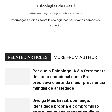
Psicologias do Brasil
https://www.psicologiasdobrasil.com.br
Informações e dicas sobre Psicologia nos seus vários campos de
atuação.
RELATED ARTICLES
MORE FROM AUTHOR
Por que o Psicólogo IA é a ferramenta
de apoio emocional que o Brasil
precisava diante da maior prevalência
mundial de ansiedade
Divulga Mais Brasil: confiança,
identidade própria e compromisso