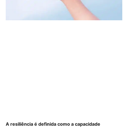
A resiliência é definida como a capacidade