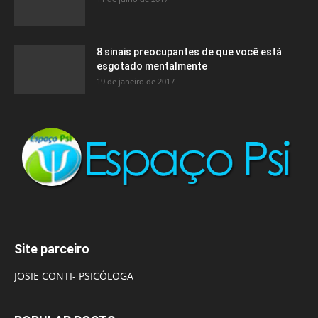
8 sinais preocupantes de que você está
esgotado mentalmente
19 de janeiro de 2017
Site parceiro
JOSIE CONTI- PSICÓLOGA