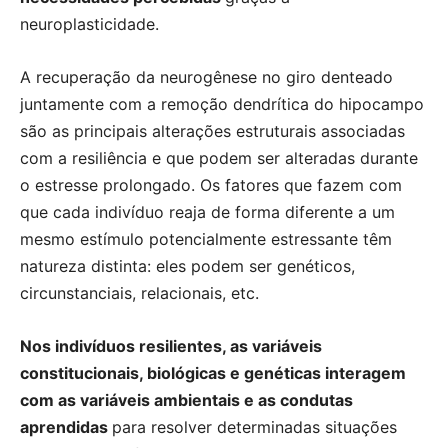
neuroplasticidade.
A recuperação da neurogênese no giro denteado
juntamente com a remoção dendrítica do hipocampo
são as principais alterações estruturais associadas
com a resiliência e que podem ser alteradas durante
o estresse prolongado. Os fatores que fazem com
que cada indivíduo reaja de forma diferente a um
mesmo estímulo potencialmente estressante têm
natureza distinta: eles podem ser genéticos,
circunstanciais, relacionais, etc.
Nos indivíduos resilientes, as variáveis
constitucionais, biológicas e genéticas interagem
com as variáveis ambientais e as condutas
aprendidas
para resolver determinadas situações