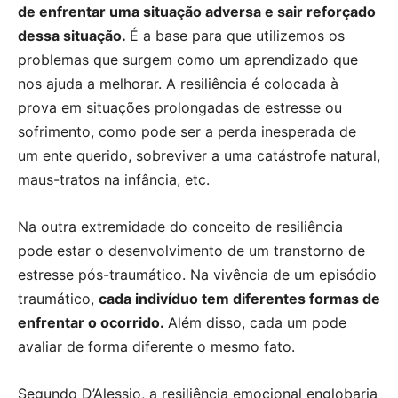
de enfrentar uma situação adversa e sair reforçado
dessa situação.
É a base para que utilizemos os
problemas que surgem como um aprendizado que
nos ajuda a melhorar. A resiliência é colocada à
prova em situações prolongadas de estresse ou
sofrimento, como pode ser a perda inesperada de
um ente querido, sobreviver a uma catástrofe natural,
maus-tratos na infância, etc.
Na outra extremidade do conceito de resiliência
pode estar o desenvolvimento de um transtorno de
estresse pós-traumático. Na vivência de um episódio
traumático,
cada indivíduo tem diferentes formas de
enfrentar o ocorrido.
Além disso, cada um pode
avaliar de forma diferente o mesmo fato.
Segundo D’Alessio, a resiliência emocional englobaria