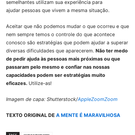
semelhantes utilizam sua experiência para
ajudar pessoas que vivem a mesma situação.
Aceitar que não podemos mudar o que ocorreu e que
nem sempre temos o controle do que acontece
conosco são estratégias que podem ajudar a superar
diversas dificuldades que aparecerem.
Não ter medo
de pedir ajuda às pessoas mais próximas ou que
passaram pelo mesmo e
confiar nas nossas
capacidades podem ser estratégias muito
eficazes.
Utilize-as!
Imagem de capa: Shutterstock/
AppleZoomZoom
TEXTO ORIGINAL DE
A MENTE É MARAVILHOSA
TAGS
comportamento