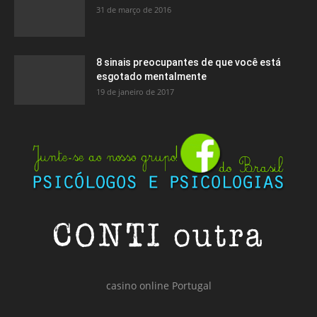
31 de março de 2016
8 sinais preocupantes de que você está
esgotado mentalmente
19 de janeiro de 2017
casino online Portugal