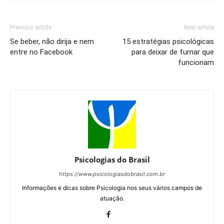
Previous article
Next article
Se beber, não dirija e nem
15 estratégias psicológicas
entre no Facebook
para deixar de fumar que
funcionam
Psicologias do Brasil
https://www.psicologiasdobrasil.com.br
Informações e dicas sobre Psicologia nos seus vários campos de
atuação.