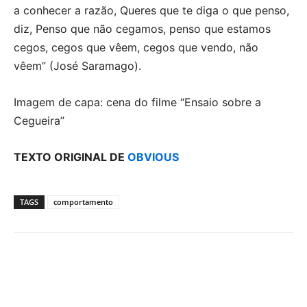
a conhecer a razão, Queres que te diga o que penso,
diz, Penso que não cegamos, penso que estamos
cegos, cegos que vêem, cegos que vendo, não
vêem” (José Saramago).
Imagem de capa: cena do filme “Ensaio sobre a
Cegueira”
TEXTO ORIGINAL DE
OBVIOUS
TAGS
comportamento