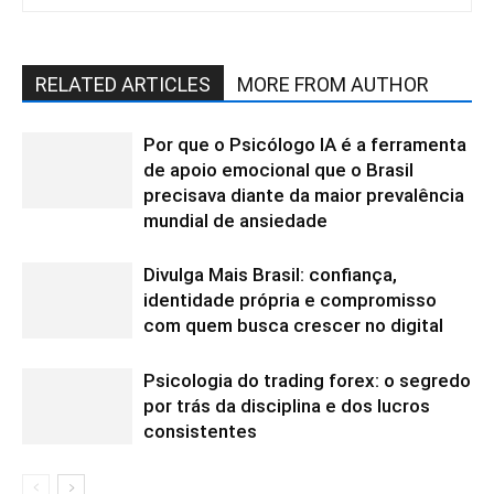
RELATED ARTICLES
MORE FROM AUTHOR
Por que o Psicólogo IA é a ferramenta
de apoio emocional que o Brasil
precisava diante da maior prevalência
mundial de ansiedade
Divulga Mais Brasil: confiança,
identidade própria e compromisso
com quem busca crescer no digital
Psicologia do trading forex: o segredo
por trás da disciplina e dos lucros
consistentes