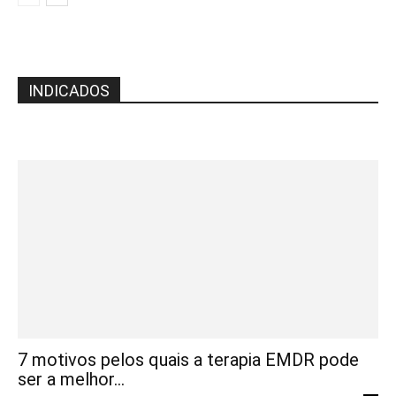
INDICADOS
7 motivos pelos quais a terapia EMDR pode
ser a melhor...