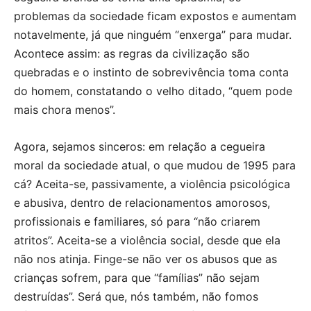
problemas da sociedade ficam expostos e aumentam
notavelmente, já que ninguém “enxerga” para mudar.
Acontece assim: as regras da civilização são
quebradas e o instinto de sobrevivência toma conta
do homem, constatando o velho ditado, “quem pode
mais chora menos”.
Agora, sejamos sinceros: em relação a cegueira
moral da sociedade atual, o que mudou de 1995 para
cá? Aceita-se, passivamente, a violência psicológica
e abusiva, dentro de relacionamentos amorosos,
profissionais e familiares, só para “não criarem
atritos”. Aceita-se a violência social, desde que ela
não nos atinja. Finge-se não ver os abusos que as
crianças sofrem, para que “famílias” não sejam
destruídas”. Será que, nós também, não fomos