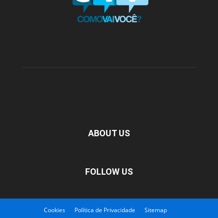
ABOUT US
FOLLOW US
Cookies
Política de Privacidade
Sitemap