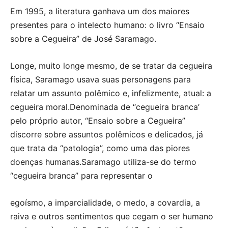
Em 1995, a literatura ganhava um dos maiores
presentes para o intelecto humano: o livro “Ensaio
sobre a Cegueira” de José Saramago.
Longe, muito longe mesmo, de se tratar da cegueira
física, Saramago usava suas personagens para
relatar um assunto polêmico e, infelizmente, atual: a
cegueira moral.Denominada de “cegueira branca’
pelo próprio autor, “Ensaio sobre a Cegueira”
discorre sobre assuntos polêmicos e delicados, já
que trata da “patologia”, como uma das piores
doenças humanas.Saramago utiliza-se do termo
“cegueira branca” para representar o
egoísmo, a imparcialidade, o medo, a covardia, a
raiva e outros sentimentos que cegam o ser humano