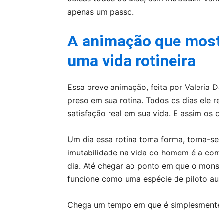
apenas um passo.
A animação que mostr
uma vida rotineira
Essa breve animação, feita por Valeria
preso em sua rotina. Todos os dias ele 
satisfação real em sua vida. E assim os 
Um dia essa rotina toma forma, torna-s
imutabilidade na vida do homem é a com
dia. Até chegar ao ponto em que o mons
funcione como uma espécie de piloto au
Chega um tempo em que é simplesmente