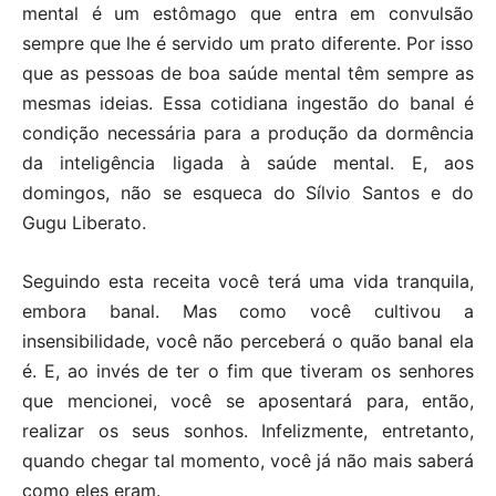
mental é um estômago que entra em convulsão
sempre que lhe é servido um prato diferente. Por isso
que as pessoas de boa saúde mental têm sempre as
mesmas ideias. Essa cotidiana ingestão do banal é
condição necessária para a produção da dormência
da inteligência ligada à saúde mental. E, aos
domingos, não se esqueca do Sílvio Santos e do
Gugu Liberato.
Seguindo esta receita você terá uma vida tranquila,
embora banal. Mas como você cultivou a
insensibilidade, você não perceberá o quão banal ela
é. E, ao invés de ter o fim que tiveram os senhores
que mencionei, você se aposentará para, então,
realizar os seus sonhos. Infelizmente, entretanto,
quando chegar tal momento, você já não mais saberá
como eles eram.