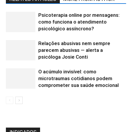
Psicoterapia online por mensagens:
como funciona o atendimento
psicológico assíncrono?
Relações abusivas nem sempre
parecem abusivas — alerta a
psicóloga Josie Conti
O acúmulo invisível: como
microtraumas cotidianos podem
comprometer sua saúde emocional