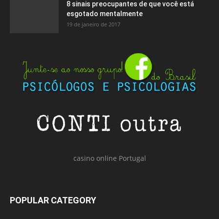
8 sinais preocupantes de que você está
esgotado mentalmente
19 de janeiro de 2017
casino online Portugal
POPULAR CATEGORY