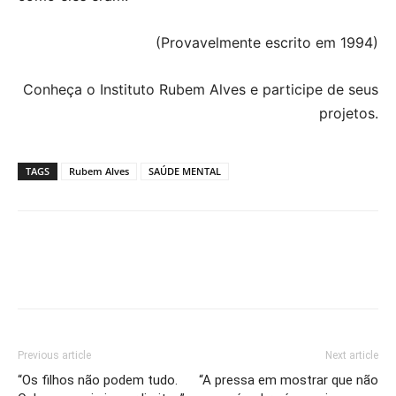
(Provavelmente escrito em 1994)
Conheça o Instituto Rubem Alves e participe de seus
projetos.
TAGS
Rubem Alves
SAÚDE MENTAL
Previous article
Next article
“Os filhos não podem tudo.
“A pressa em mostrar que não