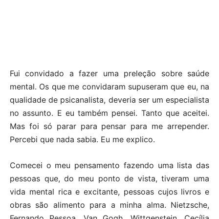
Fui convidado a fazer uma preleção sobre saúde
mental. Os que me convidaram supuseram que eu, na
qualidade de psicanalista, deveria ser um especialista
no assunto. E eu também pensei. Tanto que aceitei.
Mas foi só parar para pensar para me arrepender.
Percebi que nada sabia. Eu me explico.
Comecei o meu pensamento fazendo uma lista das
pessoas que, do meu ponto de vista, tiveram uma
vida mental rica e excitante, pessoas cujos livros e
obras são alimento para a minha alma. Nietzsche,
Fernando Pessoa, Van Gogh, Wittgenstein, Cecília