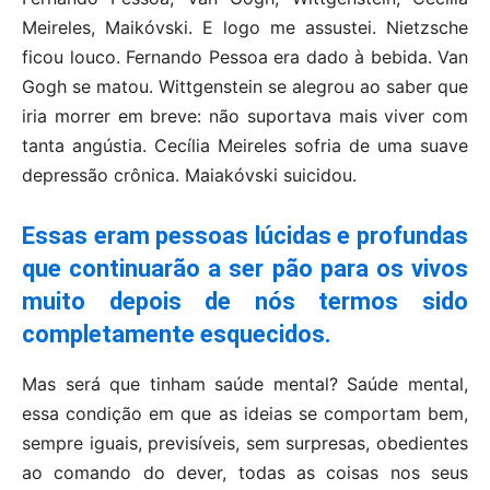
Meireles, Maikóvski. E logo me assustei. Nietzsche
ficou louco. Fernando Pessoa era dado à bebida. Van
Gogh se matou. Wittgenstein se alegrou ao saber que
iria morrer em breve: não suportava mais viver com
tanta angústia. Cecília Meireles sofria de uma suave
depressão crônica. Maiakóvski suicidou.
Essas eram pessoas lúcidas e profundas
que continuarão a ser pão para os vivos
muito depois de nós termos sido
completamente esquecidos.
Mas será que tinham saúde mental? Saúde mental,
essa condição em que as ideias se comportam bem,
sempre iguais, previsíveis, sem surpresas, obedientes
ao comando do dever, todas as coisas nos seus