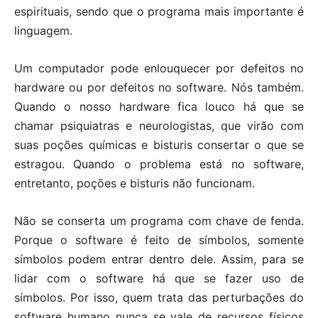
espirituais, sendo que o programa mais importante é
linguagem.
Um computador pode enlouquecer por defeitos no
hardware ou por defeitos no software. Nós também.
Quando o nosso hardware fica louco há que se
chamar psiquiatras e neurologistas, que virão com
suas poções químicas e bisturis consertar o que se
estragou. Quando o problema está no software,
entretanto, poções e bisturis não funcionam.
Não se conserta um programa com chave de fenda.
Porque o software é feito de símbolos, somente
símbolos podem entrar dentro dele. Assim, para se
lidar com o software há que se fazer uso de
símbolos. Por isso, quem trata das perturbações do
software humano nunca se vale de recursos físicos