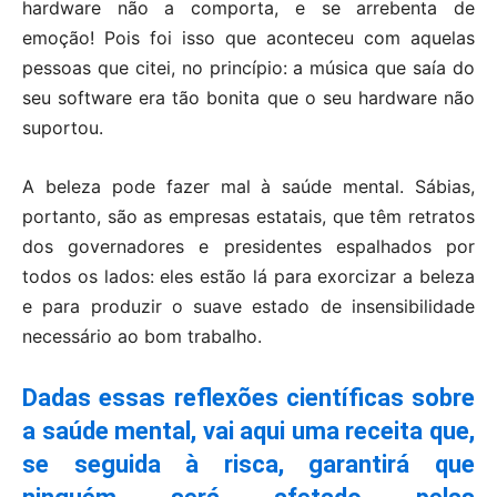
hardware não a comporta, e se arrebenta de
emoção! Pois foi isso que aconteceu com aquelas
pessoas que citei, no princípio: a música que saía do
seu software era tão bonita que o seu hardware não
suportou.
A beleza pode fazer mal à saúde mental. Sábias,
portanto, são as empresas estatais, que têm retratos
dos governadores e presidentes espalhados por
todos os lados: eles estão lá para exorcizar a beleza
e para produzir o suave estado de insensibilidade
necessário ao bom trabalho.
Dadas essas reflexões científicas sobre
a saúde mental, vai aqui uma receita que,
se seguida à risca, garantirá que