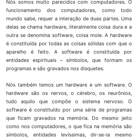
Nós somos muito parecidos com computadores. O
funcionamento dos computadores, como todo
mundo sabe, requer a interação de duas partes. Uma
delas se chama hardware, literalmente coisa dura e a
outra se denomina software, coisa mole. A hardware
é constituída por todas as coisas sólidas com que o
aparelho é feito. A software é constituída por
entidades espirituais – símbolos, que formam os
programas e são gravados nos disquetes.
Nós também temos um hardware e um software. O
hardware são os nervos, o cérebro, os neurônios,
tudo aquilo que compõe o sistema nervoso. O
software é constituído por uma série de programas
que ficam gravados na memória. Do mesmo jeito
como nos computadores, o que fica na memória são
símbolos, entidades levíssimas, dir-se-ia mesmo