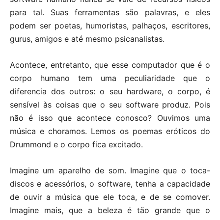
para tal. Suas ferramentas são palavras, e eles
podem ser poetas, humoristas, palhaços, escritores,
gurus, amigos e até mesmo psicanalistas.
Acontece, entretanto, que esse computador que é o
corpo humano tem uma peculiaridade que o
diferencia dos outros: o seu hardware, o corpo, é
sensível às coisas que o seu software produz. Pois
não é isso que acontece conosco? Ouvimos uma
música e choramos. Lemos os poemas eróticos do
Drummond e o corpo fica excitado.
Imagine um aparelho de som. Imagine que o toca-
discos e acessórios, o software, tenha a capacidade
de ouvir a música que ele toca, e de se comover.
Imagine mais, que a beleza é tão grande que o