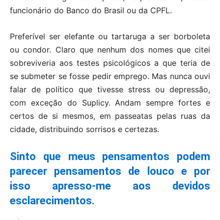
funcionário do Banco do Brasil ou da CPFL.
Preferível ser elefante ou tartaruga a ser borboleta
ou condor. Claro que nenhum dos nomes que citei
sobreviveria aos testes psicológicos a que teria de
se submeter se fosse pedir emprego. Mas nunca ouvi
falar de político que tivesse stress ou depressão,
com exceção do Suplicy. Andam sempre fortes e
certos de si mesmos, em passeatas pelas ruas da
cidade, distribuindo sorrisos e certezas.
Sinto que meus pensamentos podem
parecer pensamentos de louco e por
isso apresso-me aos devidos
esclarecimentos.