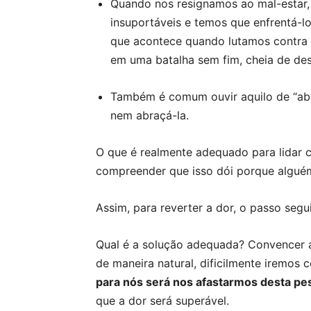
Quando nos resignamos ao mal-estar
insuportáveis e temos que enfrentá-l
que acontece quando lutamos contra 
em uma batalha sem fim, cheia de des
Também é comum ouvir aquilo de “abra
nem abraçá-la.
O que é realmente adequado para lidar c
compreender que isso dói porque algué
Assim, para reverter a dor, o passo segu
Qual é a solução adequada? Convencer 
de maneira natural, dificilmente iremos 
para nós será nos afastarmos desta pe
que a dor será superável.