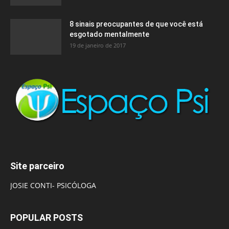
8 sinais preocupantes de que você está
esgotado mentalmente
19 de janeiro de 2017
Site parceiro
JOSIE CONTI- PSICÓLOGA
POPULAR POSTS