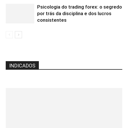
Psicologia do trading forex: o segredo
por trás da disciplina e dos lucros
consistentes
INDICADOS