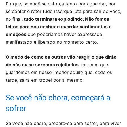
Porque, se você se esforça tanto por aguentar, por
se conter e reter tudo isso que luta para sair de você,
no final
, tudo terminará explodindo. Não fomos
feitos para nos encher e guardar sentimentos e
emoções
que poderíamos haver expressado,
manifestado e liberado no momento certo.
O medo de como os outros vão reagir, o que dirão
de nós ou se seremos rejeitados
, faz com que
guardemos em nosso interior aquilo que, cedo ou
tarde, sairá em tropel por si mesmo.
Se você não chora, começará a
sofrer
Se você não chora, prepare-se para sofrer, para viver