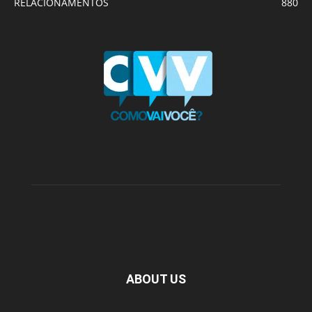
RELACIONAMENTOS
880
ABOUT US