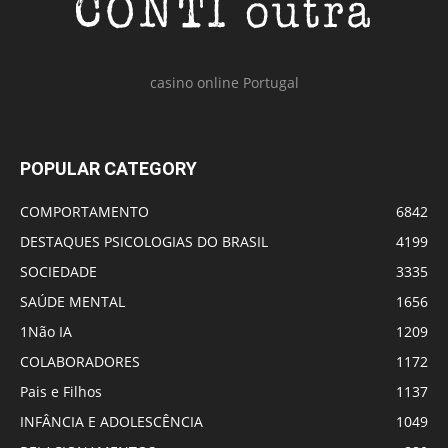
casino online Portugal
POPULAR CATEGORY
COMPORTAMENTO
6842
DESTAQUES PSICOLOGIAS DO BRASIL
4199
SOCIEDADE
3335
SAÚDE MENTAL
1656
1Não IA
1209
COLABORADORES
1172
Pais e Filhos
1137
INFÂNCIA E ADOLESCÊNCIA
1049