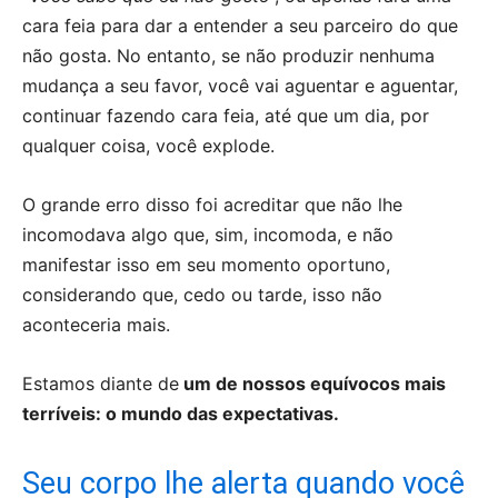
cara feia para dar a entender a seu parceiro do que
não gosta. No entanto, se não produzir nenhuma
mudança a seu favor, você vai aguentar e aguentar,
continuar fazendo cara feia, até que um dia, por
qualquer coisa, você explode.
O grande erro disso foi acreditar que não lhe
incomodava algo que, sim, incomoda, e não
manifestar isso em seu momento oportuno,
considerando que, cedo ou tarde, isso não
aconteceria mais.
Estamos diante de
um de nossos equívocos mais
terríveis: o mundo das expectativas.
Seu corpo lhe alerta quando você