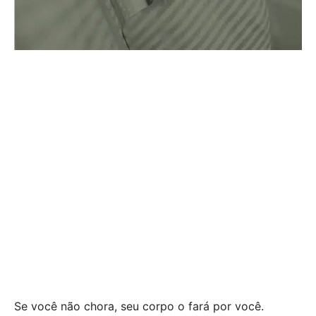
Se você não chora, seu corpo o fará por você.