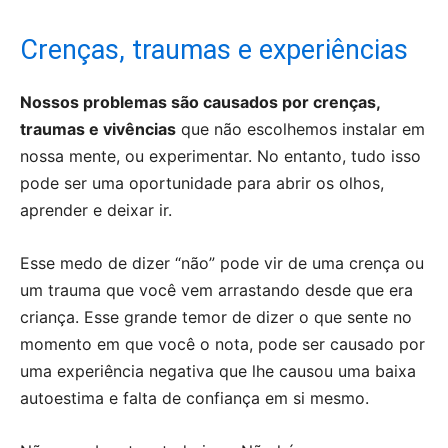
Crenças, traumas e experiências
Nossos problemas são causados por crenças,
traumas e vivências
que não escolhemos instalar em
nossa mente, ou experimentar. No entanto, tudo isso
pode ser uma oportunidade para abrir os olhos,
aprender e deixar ir.
Esse medo de dizer “não” pode vir de uma crença ou
um trauma que você vem arrastando desde que era
criança. Esse grande temor de dizer o que sente no
momento em que você o nota, pode ser causado por
uma experiência negativa que lhe causou uma baixa
autoestima e falta de confiança em si mesmo.