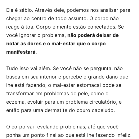
Ele é sábio. Através dele, podemos nos analisar para
chegar ao centro de todo assunto. O corpo não
reage à toa. Corpo e mente estão conectados. Se
você ignorar o problema,
não poderá deixar de
notar as dores e o mal-estar que o corpo
manifestará.
Tudo isso vai além. Se você não se pergunta, não
busca em seu interior e percebe o grande dano que
lhe está fazendo, o mal-estar estomacal pode se
transformar em problemas de pele, como o
eczema, evoluir para um problema circulatório, e
então para uma dermatite do couro cabeludo.
O corpo vai revelando problemas, até que você
ponha um ponto final ao que está lhe fazendo infeliz.