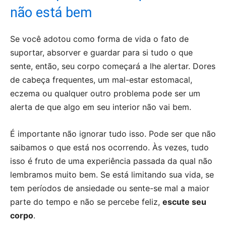
não está bem
Se você adotou como forma de vida o fato de
suportar, absorver e guardar para si tudo o que
sente, então, seu corpo começará a lhe alertar. Dores
de cabeça frequentes, um mal-estar estomacal,
eczema ou qualquer outro problema pode ser um
alerta de que algo em seu interior não vai bem.
É importante não ignorar tudo isso. Pode ser que não
saibamos o que está nos ocorrendo. Às vezes, tudo
isso é fruto de uma experiência passada da qual não
lembramos muito bem. Se está limitando sua vida, se
tem períodos de ansiedade ou sente-se mal a maior
parte do tempo e não se percebe feliz,
escute seu
corpo
.