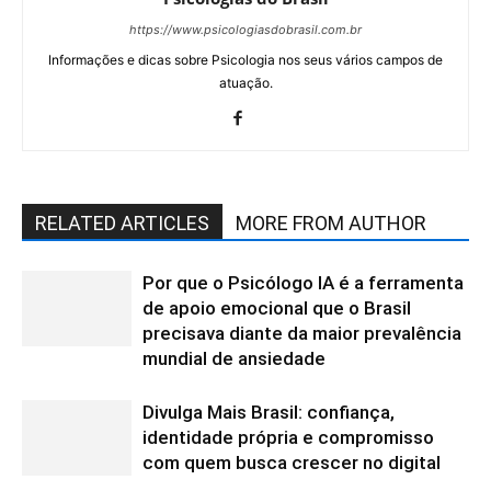
https://www.psicologiasdobrasil.com.br
Informações e dicas sobre Psicologia nos seus vários campos de
atuação.
RELATED ARTICLES
MORE FROM AUTHOR
Por que o Psicólogo IA é a ferramenta
de apoio emocional que o Brasil
precisava diante da maior prevalência
mundial de ansiedade
Divulga Mais Brasil: confiança,
identidade própria e compromisso
com quem busca crescer no digital