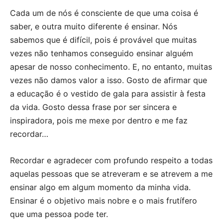
Cada um de nós é consciente de que uma coisa é
saber, e outra muito diferente é ensinar. Nós
sabemos que é difícil, pois é provável que muitas
vezes não tenhamos conseguido ensinar alguém
apesar de nosso conhecimento. E, no entanto, muitas
vezes não damos valor a isso. Gosto de afirmar que
a educação é o vestido de gala para assistir à festa
da vida. Gosto dessa frase por ser sincera e
inspiradora, pois me mexe por dentro e me faz
recordar…
Recordar e agradecer com profundo respeito a todas
aquelas pessoas que se atreveram e se atrevem a me
ensinar algo em algum momento da minha vida.
Ensinar é o objetivo mais nobre e o mais frutífero
que uma pessoa pode ter.