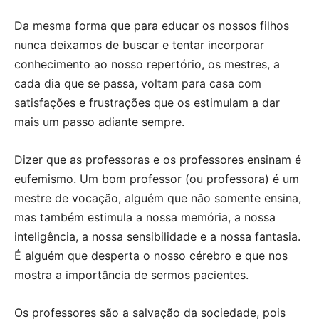
Da mesma forma que para educar os nossos filhos
nunca deixamos de buscar e tentar incorporar
conhecimento ao nosso repertório, os mestres, a
cada dia que se passa, voltam para casa com
satisfações e frustrações que os estimulam a dar
mais um passo adiante sempre.
Dizer que as professoras e os professores ensinam é
eufemismo. Um bom professor (ou professora) é um
mestre de vocação, alguém que não somente ensina,
mas também estimula a nossa memória, a nossa
inteligência, a nossa sensibilidade e a nossa fantasia.
É alguém que desperta o nosso cérebro e que nos
mostra a importância de sermos pacientes.
Os professores são a salvação da sociedade, pois