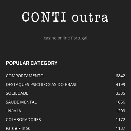
casino online Portugal
POPULAR CATEGORY
COMPORTAMENTO
6842
DESTAQUES PSICOLOGIAS DO BRASIL
4199
SOCIEDADE
3335
SAÚDE MENTAL
1656
1Não IA
1209
COLABORADORES
1172
Pais e Filhos
1137