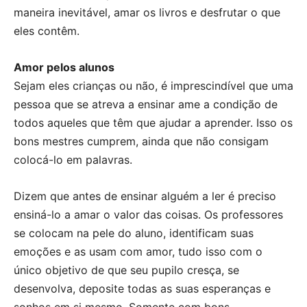
maneira inevitável, amar os livros e desfrutar o que
eles contêm.
Amor pelos alunos
Sejam eles crianças ou não, é imprescindível que uma
pessoa que se atreva a ensinar ame a condição de
todos aqueles que têm que ajudar a aprender. Isso os
bons mestres cumprem, ainda que não consigam
colocá-lo em palavras.
Dizem que antes de ensinar alguém a ler é preciso
ensiná-lo a amar o valor das coisas. Os professores
se colocam na pele do aluno, identificam suas
emoções e as usam com amor, tudo isso com o
único objetivo de que seu pupilo cresça, se
desenvolva, deposite todas as suas esperanças e