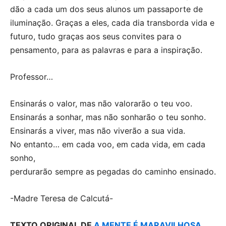
dão a cada um dos seus alunos um passaporte de
iluminação. Graças a eles, cada dia transborda vida e
futuro, tudo graças aos seus convites para o
pensamento, para as palavras e para a inspiração.
Professor…
Ensinarás o valor, mas não valorarão o teu voo.
Ensinarás a sonhar, mas não sonharão o teu sonho.
Ensinarás a viver, mas não viverão a sua vida.
No entanto… em cada voo, em cada vida, em cada
sonho,
perdurarão sempre as pegadas do caminho ensinado.
-Madre Teresa de Calcutá-
TEXTO ORIGINAL DE
A MENTE É MARAVILHOSA