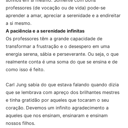
sonhos em si mesmo. Somente com bons
professores (de vocação ou de vida) pode-se
aprender a amar, apreciar a serenidade e a endireitar
a si mesmo.
A paciência e a serenidade infinitas
Os professores têm a grande capacidade de
transformar a frustração e o desespero em uma
energia serena, sábia e perseverante. Ou seja, o que
realmente conta é uma soma do que se ensina e de
como isso é feito.
Carl Jung sabia do que estava falando quando dizia
que se lembrava com apreço dos brilhantes mestres
e tinha gratidão por aqueles que tocaram o seu
coração. Devemos um infinito agradecimento a
aqueles que nos ensinam, ensinaram e ensinam
nossos filhos.