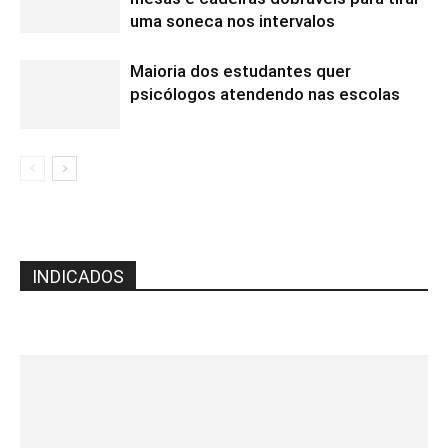
uma soneca nos intervalos
Maioria dos estudantes quer
psicólogos atendendo nas escolas
INDICADOS