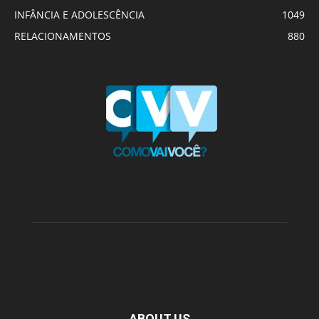
INFÂNCIA E ADOLESCÊNCIA
1049
RELACIONAMENTOS
880
ABOUT US