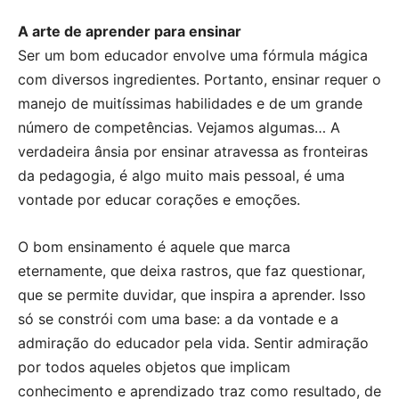
A arte de aprender para ensinar
Ser um bom educador envolve uma fórmula mágica
com diversos ingredientes. Portanto, ensinar requer o
manejo de muitíssimas habilidades e de um grande
número de competências. Vejamos algumas… A
verdadeira ânsia por ensinar atravessa as fronteiras
da pedagogia, é algo muito mais pessoal, é uma
vontade por educar corações e emoções.
O bom ensinamento é aquele que marca
eternamente, que deixa rastros, que faz questionar,
que se permite duvidar, que inspira a aprender. Isso
só se constrói com uma base: a da vontade e a
admiração do educador pela vida. Sentir admiração
por todos aqueles objetos que implicam
conhecimento e aprendizado traz como resultado, de