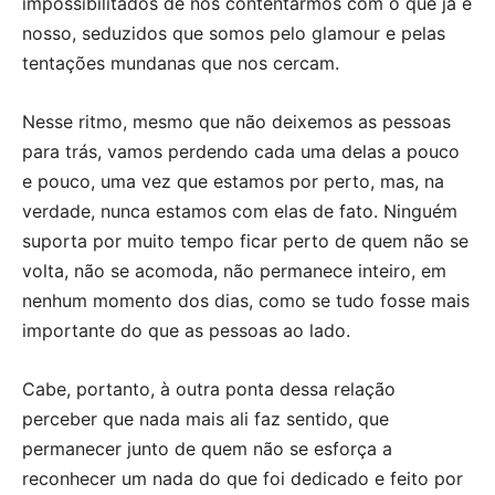
impossibilitados de nos contentarmos com o que já é
nosso, seduzidos que somos pelo glamour e pelas
tentações mundanas que nos cercam.
Nesse ritmo, mesmo que não deixemos as pessoas
para trás, vamos perdendo cada uma delas a pouco
e pouco, uma vez que estamos por perto, mas, na
verdade, nunca estamos com elas de fato. Ninguém
suporta por muito tempo ficar perto de quem não se
volta, não se acomoda, não permanece inteiro, em
nenhum momento dos dias, como se tudo fosse mais
importante do que as pessoas ao lado.
Cabe, portanto, à outra ponta dessa relação
perceber que nada mais ali faz sentido, que
permanecer junto de quem não se esforça a
reconhecer um nada do que foi dedicado e feito por