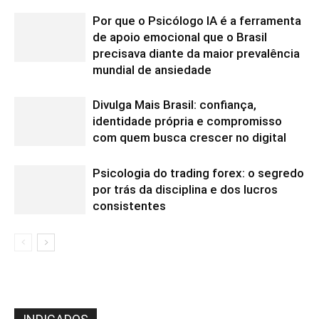
Por que o Psicólogo IA é a ferramenta
de apoio emocional que o Brasil
precisava diante da maior prevalência
mundial de ansiedade
Divulga Mais Brasil: confiança,
identidade própria e compromisso
com quem busca crescer no digital
Psicologia do trading forex: o segredo
por trás da disciplina e dos lucros
consistentes