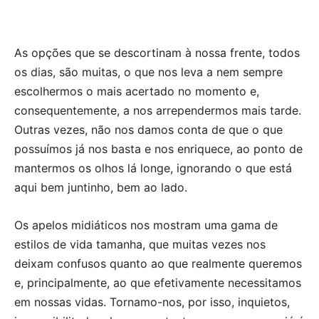
As opções que se descortinam à nossa frente, todos
os dias, são muitas, o que nos leva a nem sempre
escolhermos o mais acertado no momento e,
consequentemente, a nos arrependermos mais tarde.
Outras vezes, não nos damos conta de que o que
possuímos já nos basta e nos enriquece, ao ponto de
mantermos os olhos lá longe, ignorando o que está
aqui bem juntinho, bem ao lado.
Os apelos midiáticos nos mostram uma gama de
estilos de vida tamanha, que muitas vezes nos
deixam confusos quanto ao que realmente queremos
e, principalmente, ao que efetivamente necessitamos
em nossas vidas. Tornamo-nos, por isso, inquietos,