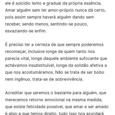
ele é suicídio lento e gradual da própria essência.
Amar alguém sem ter amor-próprio nunca dá certo,
pois assim sempre haverá alguém dando sem
receber, sendo menos, sentindo-se pouco,
esvaziando-se enfim.
É preciso ter a certeza de que sempre poderemos
recomeçar, inclusive longe de quem tanto nos
parecia vital, longe daquele ambiente sufocante que
achávamos insubstituível, longe da solidão afetiva a
que nos acostumáramos. Não se trata de ser bobo
nem ingênuo, trata-se de sobrevivência.
Acreditar que seremos o bastante para alguém, que
merecemos retorno emocional na mesma medida,
que existe felicidade possível, que amar e ser amado
é algo a que temos direito, tudo isso nos acordará