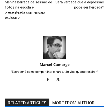
Menina barrada de sessão de
Será verdade que a depressão
fotos na escola é
pode ser herdada?
presenteada com ensaio
exclusivo
Marcel Camargo
"Escrever é como compartilhar olhares, tão vital quanto respirar".
RELATED ARTICLES
MORE FROM AUTHOR