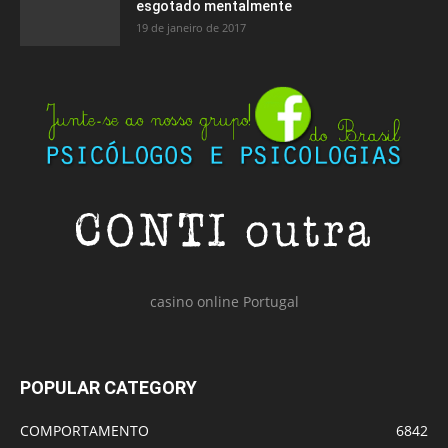
esgotado mentalmente
19 de janeiro de 2017
casino online Portugal
POPULAR CATEGORY
COMPORTAMENTO
6842