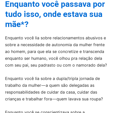
Enquanto você passava por
tudo isso, onde estava sua
mãe*?
Enquanto você lia sobre relacionamentos abusivos e
sobre a necessidade de autonomia da mulher frente
ao homem, para que ela se concretize e transcenda
enquanto ser humano, você olhou pra relação dela
com seu pai, seu padrasto ou com o namorado dela?
Enquanto você lia sobre a dupla/tripla jornada de
trabalho da mulher — a quem são delegadas as
responsabilidades de cuidar da casa, cuidar das
crianças e trabalhar fora — quem lavava sua roupa?
Enquanto você se conscientizava sobre a