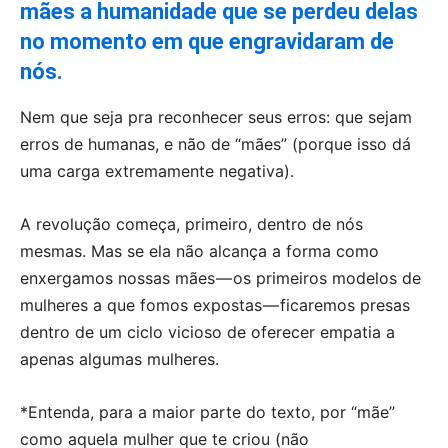
mães a humanidade que se perdeu delas
no momento em que engravidaram de
nós.
Nem que seja pra reconhecer seus erros: que sejam
erros de humanas, e não de “mães” (porque isso dá
uma carga extremamente negativa).
A revolução começa, primeiro, dentro de nós
mesmas. Mas se ela não alcança a forma como
enxergamos nossas mães — os primeiros modelos de
mulheres a que fomos expostas — ficaremos presas
dentro de um ciclo vicioso de oferecer empatia a
apenas algumas mulheres.
*Entenda, para a maior parte do texto, por “mãe”
como aquela mulher que te criou (não