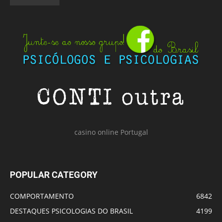
casino online Portugal
POPULAR CATEGORY
COMPORTAMENTO
6842
DESTAQUES PSICOLOGIAS DO BRASIL
4199