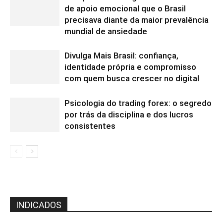
de apoio emocional que o Brasil
precisava diante da maior prevalência
mundial de ansiedade
Divulga Mais Brasil: confiança,
identidade própria e compromisso
com quem busca crescer no digital
Psicologia do trading forex: o segredo
por trás da disciplina e dos lucros
consistentes
INDICADOS