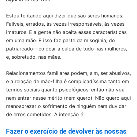
Estou tentando aqui dizer que são seres humanos.
Falíveis, errados, às vezes irresponsáveis, às vezes
imaturos. E a gente não aceita essas características
em uma mãe. E isso faz parte da misoginia, do
patriarcado — colocar a culpa de tudo nas mulheres,
e, sobretudo, nas mães.
Relacionamentos familiares podem, sim, ser abusivos,
e a relação de mãe-filha é complicadíssima tanto em
termos sociais quanto psicológicos, então não vou
nem entrar nesse mérito (nem quero). Não quero aqui
menosprezar o sofrimento de ninguém nem duvidar
de erros cometidos. A intenção é:
Fazer o exercício de devolver às nossas