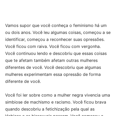
Vamos supor que você conheça o feminismo há um
ou dois anos. Você leu algumas coisas, começou a se
identificar, começou a reconhecer suas opressões.
Você ficou com raiva. Você ficou com vergonha.
Você continuou lendo e descobriu que essas coisas
que te afetam também afetam outras mulheres
diferentes de você. Você descobriu que algumas
mulheres experimentam essa opressão de forma
diferente de você.
Você foi ler sobre como a mulher negra vivencia uma
simbiose de machismo e racismo. Você ficou brava
quando descobriu a fetichização pela qual as