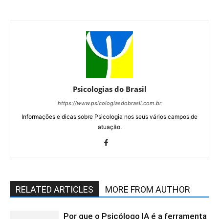
Psicologias do Brasil
https://www.psicologiasdobrasil.com.br
Informações e dicas sobre Psicologia nos seus vários campos de
atuação.
RELATED ARTICLES
MORE FROM AUTHOR
Por que o Psicólogo IA é a ferramenta