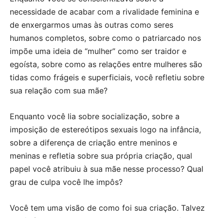
necessidade de acabar com a rivalidade feminina e
de enxergarmos umas às outras como seres
humanos completos, sobre como o patriarcado nos
impõe uma ideia de “mulher” como ser traidor e
egoísta, sobre como as relações entre mulheres são
tidas como frágeis e superficiais, você refletiu sobre
sua relação com sua mãe?
Enquanto você lia sobre socialização, sobre a
imposição de estereótipos sexuais logo na infância,
sobre a diferença de criação entre meninos e
meninas e refletia sobre sua própria criação, qual
papel você atribuiu à sua mãe nesse processo? Qual
grau de culpa você lhe impôs?
Você tem uma visão de como foi sua criação. Talvez