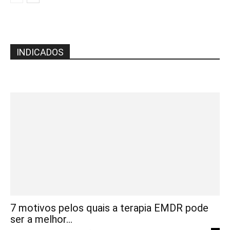
INDICADOS
7 motivos pelos quais a terapia EMDR pode
ser a melhor...