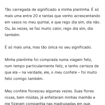
Tão carregada de significado a minha plantinha. É só
mais uma entre 20 e tantas que venho acrescentando
em vasos no meu quintal, e que rego dia sim, dia não.
Ou, às vezes, se faz muito calor, rego dia sim, dia
também.
É só mais uma, mas tão única no seu significado.
Minha plantinha foi comprada numa viagem feliz,
num tempo particularmente feliz, e tenho certeza de
que ela – na verdade, ele, o meu confete – foi muito
feliz comigo também.
Meu confete floresceu algumas vezes. Suas flores
roxas, bem miúdas, já enfeitaram minhas manhãs e
me fizeram companhia nas madrugadas em que,