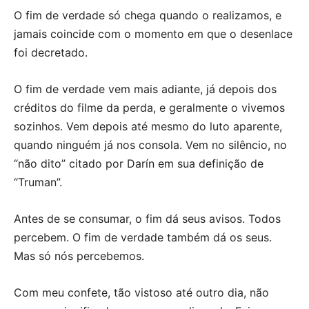
O fim de verdade só chega quando o realizamos, e
jamais coincide com o momento em que o desenlace
foi decretado.
O fim de verdade vem mais adiante, já depois dos
créditos do filme da perda, e geralmente o vivemos
sozinhos. Vem depois até mesmo do luto aparente,
quando ninguém já nos consola. Vem no silêncio, no
“não dito” citado por Darín em sua definição de
“Truman”.
Antes de se consumar, o fim dá seus avisos. Todos
percebem. O fim de verdade também dá os seus.
Mas só nós percebemos.
Com meu confete, tão vistoso até outro dia, não