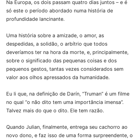
Na Europa, os dois passam quatro dias juntos – e é
só este o período abordado numa história de
profundidade lancinante.
Uma história sobre a amizade, o amor, as
despedidas, a solidão, o arbítrio que todos
deveríamos ter na hora da morte, e, principalmente,
sobre o significado das pequenas coisas e dos
pequenos gestos, tantas vezes considerados sem
valor aos olhos apressados da humanidade.
Eu li que, na definição de Darín, “Truman” é um filme
no qual “o não dito tem uma importância imensa”.
Talvez mais do que o dito. Ele tem razão.
Quando Julian, finalmente, entrega seu cachorro ao
novo dono, e faz isso de uma forma surpreendente, o