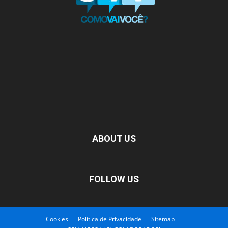
ABOUT US
FOLLOW US
Cookies
Política de Privacidade
Sitemap