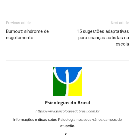
Previous article
Next article
Burnout: síndrome de
15 sugestões adaptativas
esgotamento
para crianças autistas na
escola
Psicologias do Brasil
https://www.psicologiasdobrasil.com.br
Informações e dicas sobre Psicologia nos seus vários campos de
atuação.