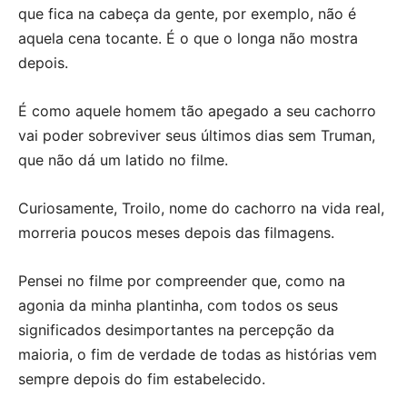
que fica na cabeça da gente, por exemplo, não é
aquela cena tocante. É o que o longa não mostra
depois.
É como aquele homem tão apegado a seu cachorro
vai poder sobreviver seus últimos dias sem Truman,
que não dá um latido no filme.
Curiosamente, Troilo, nome do cachorro na vida real,
morreria poucos meses depois das filmagens.
Pensei no filme por compreender que, como na
agonia da minha plantinha, com todos os seus
significados desimportantes na percepção da
maioria, o fim de verdade de todas as histórias vem
sempre depois do fim estabelecido.