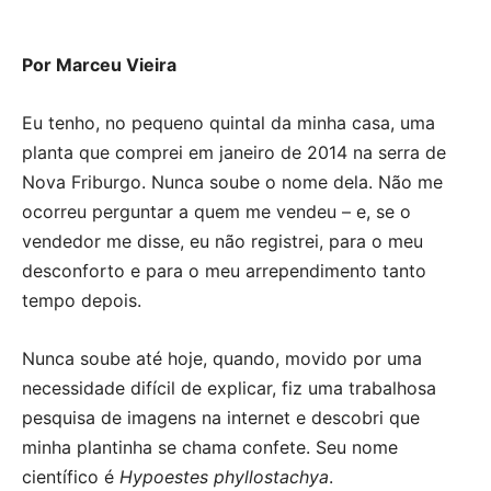
Por Marceu Vieira
Eu tenho, no pequeno quintal da minha casa, uma
planta que comprei em janeiro de 2014 na serra de
Nova Friburgo. Nunca soube o nome dela. Não me
ocorreu perguntar a quem me vendeu – e, se o
vendedor me disse, eu não registrei, para o meu
desconforto e para o meu arrependimento tanto
tempo depois.
Nunca soube até hoje, quando, movido por uma
necessidade difícil de explicar, fiz uma trabalhosa
pesquisa de imagens na internet e descobri que
minha plantinha se chama confete. Seu nome
científico é
Hypoestes phyllostachya
.