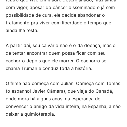
com vigor, apesar do câncer disseminado e já sem
possibilidade de cura, ele decide abandonar o
tratamento pra viver com liberdade o tempo que
ainda lhe resta.
A partir daí, seu calvário não é o da doença, mas o
de tentar encontrar quem possa ficar com seu
cachorro depois que ele morrer. O cachorro se
chama Truman e conduz toda a história.
O filme não começa com Julian. Começa com Tomás
(o espanhol Javier Cámara), que viaja do Canadá,
onde mora há alguns anos, na esperança de
convencer o amigo da vida inteira, na Espanha, a não
deixar a quimioterapia.