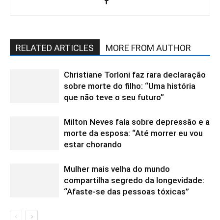
RELATED ARTICLES
MORE FROM AUTHOR
Christiane Torloni faz rara declaração
sobre morte do filho: “Uma história
que não teve o seu futuro”
Milton Neves fala sobre depressão e a
morte da esposa: “Até morrer eu vou
estar chorando
Mulher mais velha do mundo
compartilha segredo da longevidade:
“Afaste-se das pessoas tóxicas”