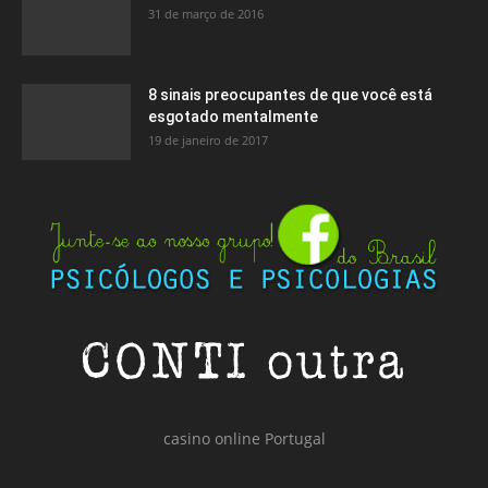
31 de março de 2016
8 sinais preocupantes de que você está
esgotado mentalmente
19 de janeiro de 2017
casino online Portugal