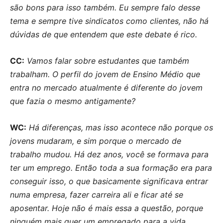
são bons para isso também. Eu sempre falo desse
tema e sempre tive sindicatos como clientes, não há
dúvidas de que entendem que este debate é rico.
CC:
Vamos falar sobre estudantes que também
trabalham. O perfil do jovem de Ensino Médio que
entra no mercado atualmente é diferente do jovem
que fazia o mesmo antigamente?
WC:
Há diferenças, mas isso acontece não porque os
jovens mudaram, e sim porque o mercado de
trabalho mudou. Há dez anos, você se formava para
ter um emprego. Então toda a sua formação era para
conseguir isso, o que basicamente significava entrar
numa empresa, fazer carreira ali e ficar até se
aposentar. Hoje não é mais essa a questão, porque
ninguém mais quer um empregado para a vida