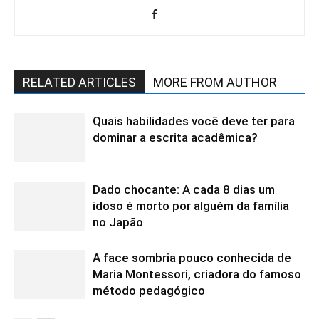
RELATED ARTICLES
MORE FROM AUTHOR
Quais habilidades você deve ter para
dominar a escrita acadêmica?
Dado chocante: A cada 8 dias um
idoso é morto por alguém da família
no Japão
A face sombria pouco conhecida de
Maria Montessori, criadora do famoso
método pedagógico