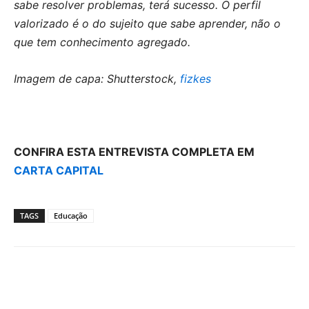
sabe resolver problemas, terá sucesso. O perfil
valorizado é o do sujeito que sabe aprender, não o
que tem conhecimento agregado.
Imagem de capa: Shutterstock,
fizkes
CONFIRA ESTA ENTREVISTA COMPLETA EM
CARTA CAPITAL
TAGS
Educação