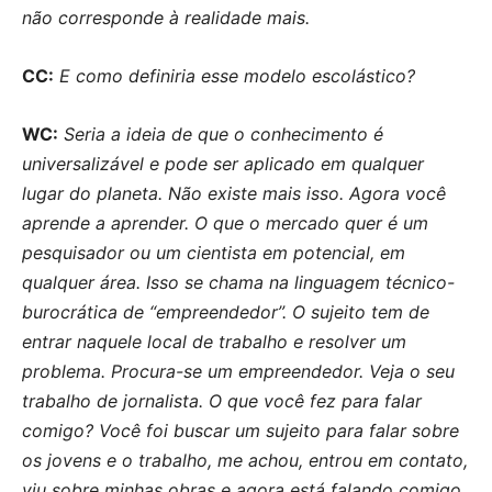
não corresponde à realidade mais.
CC:
E como definiria esse modelo escolástico?
WC:
Seria a ideia de que o conhecimento é
universalizável e pode ser aplicado em qualquer
lugar do planeta. Não existe mais isso. Agora você
aprende a aprender. O que o mercado quer é um
pesquisador ou um cientista em potencial, em
qualquer área. Isso se chama na linguagem técnico-
burocrática de “empreendedor”. O sujeito tem de
entrar naquele local de trabalho e resolver um
problema. Procura-se um empreendedor. Veja o seu
trabalho de jornalista. O que você fez para falar
comigo? Você foi buscar um sujeito para falar sobre
os jovens e o trabalho, me achou, entrou em contato,
viu sobre minhas obras e agora está falando comigo.