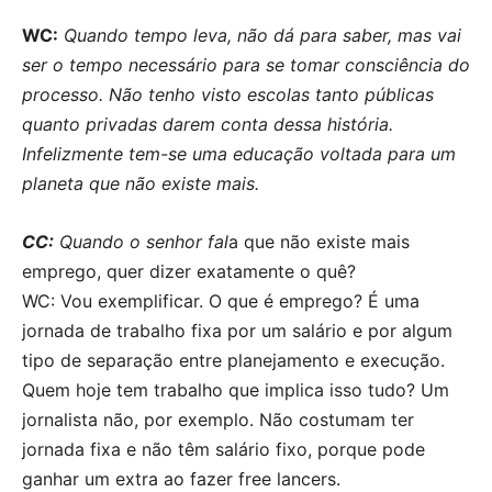
WC:
Quando tempo leva, não dá para saber, mas vai
ser o tempo necessário para se tomar consciência do
processo. Não tenho visto escolas tanto públicas
quanto privadas darem conta dessa história.
Infelizmente tem-se uma educação voltada para um
planeta que não existe mais.
CC:
Quando o senhor fal
a que não existe mais
emprego, quer dizer exatamente o quê?
WC: Vou exemplificar. O que é emprego? É uma
jornada de trabalho fixa por um salário e por algum
tipo de separação entre planejamento e execução.
Quem hoje tem trabalho que implica isso tudo? Um
jornalista não, por exemplo. Não costumam ter
jornada fixa e não têm salário fixo, porque pode
ganhar um extra ao fazer free lancers.