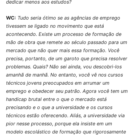
dedicar menos aos estudos?
WC:
Tudo seria ótimo se as agências de emprego
tivessem se ligado no movimento que está
acontecendo. Existe um processo de formação de
mão de obra que remete ao século passado para um
mercado que não quer mais essa formação. Você
precisa, portanto, de um garoto que precisa resolver
problemas. Quais? Não sei ainda, vou descobri-los
amanhã de manhã. No entanto, você vê nos cursos
técnicos jovens preocupados em arrumar um
emprego e obedecer seu patrão. Agora você tem um
handicap brutal entre o que o mercado está
precisando e o que a universidade e os cursos
técnicos estão oferecendo. Aliás, a universidade via
pior nesse processo, porque ela insiste em um
modelo escolástico de formação que rigorosamente