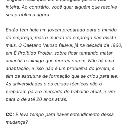
inteira. Ao contrário, você quer alguém que resolva
seu problema agora.
Então tem hoje um jovem preparado para o mundo
do emprego, mas o mundo do emprego não existe
mais. O Caetano Veloso falava, já na década de 1960,
em É Proibido Proibir, sobre ficar tentando matar
amanhã o inimigo que morreu ontem. Não há uma
adaptação, e isso não é um problema do jovem, e
sim da estrutura de formação que se criou para ele.
As universidades e os cursos técnicos não o
preparam para o mercado de trabalho atual, e sim
para o de até 20 anos atrás.
CC:
E leva tempo para haver entendimento dessa
mudança?