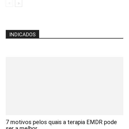
INDICADOS
7 motivos pelos quais a terapia EMDR pode
ser a melhor...