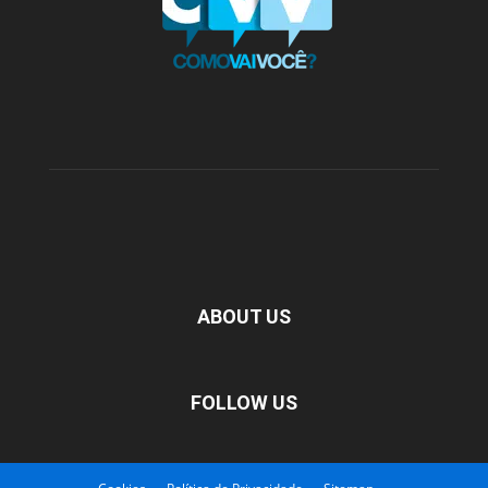
ABOUT US
FOLLOW US