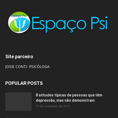
Site parceiro
JOSIE CONTI- PSICÓLOGA
POPULAR POSTS
8 atitudes típicas de pessoas que têm
depressão, mas não demonstram
17 de novembro de 2015