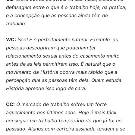
defasagem entre o que é o trabalho hoje, na prática,
e a concepção que as pessoas ainda têm de
trabalho.
WC:
Isso! E é perfeitamente natural. Exemplo: as
pessoas descobriram que poderiam ter
relacionamento sexual antes do casamento muito
antes de as leis permitirem isso. É natural que o
movimento da História ocorra mais rápido que a
percepção que as pessoas têm dela. Quem estuda
História aprende isso logo de cara.
CC:
O mercado de trabalho sofreu um forte
aquecimento nos últimos anos. Hoje é mais fácil
conseguir um trabalho temporário do que já foi no
passado. Alunos com carteira assinada tendem a se