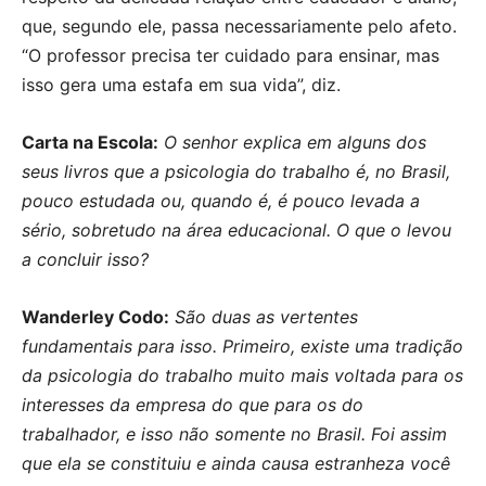
que, segundo ele, passa necessariamente pelo afeto.
“O professor precisa ter cuidado para ensinar, mas
isso gera uma estafa em sua vida”, diz.
Carta na Escola:
O senhor explica em alguns dos
seus livros que a psicologia do trabalho é, no Brasil,
pouco estudada ou, quando é, é pouco levada a
sério, sobretudo na área educacional. O que o levou
a concluir isso?
Wanderley Codo:
São duas as vertentes
fundamentais para isso. Primeiro, existe uma tradição
da psicologia do trabalho muito mais voltada para os
interesses da empresa do que para os do
trabalhador, e isso não somente no Brasil. Foi assim
que ela se constituiu e ainda causa estranheza você