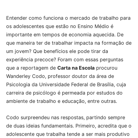
Entender como funciona o mercado de trabalho para
os adolescentes que estão no Ensino Médio é
importante em tempos de economia aquecida. De
que maneira ter de trabalhar impacta na formação de
um jovem? Que benefícios ele pode tirar da
experiência precoce? Foram com essas perguntas
que a reportagem de
Carta na Escola
procurou
Wanderley Codo, professor doutor da área de
Psicologia da Universidade Federal de Brasília, cuja
carreira de psicólogo é permeada por estudos do
ambiente de trabalho e educação, entre outras.
Codo surpreendeu nas respostas, partindo sempre
de duas ideias fundamentais. Primeiro, acredita que o
adolescente que trabalha tende a ser mais produtivo