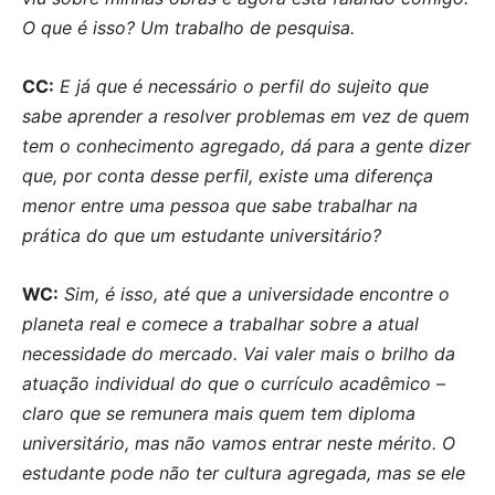
O que é isso? Um trabalho de pesquisa.
CC:
E já que é necessário o perfil do sujeito que
sabe aprender a resolver problemas em vez de quem
tem o conhecimento agregado, dá para a gente dizer
que, por conta desse perfil, existe uma diferença
menor entre uma pessoa que sabe trabalhar na
prática do que um estudante universitário?
WC:
Sim, é isso, até que a universidade encontre o
planeta real e comece a trabalhar sobre a atual
necessidade do mercado. Vai valer mais o brilho da
atuação individual do que o currículo acadêmico –
claro que se remunera mais quem tem diploma
universitário, mas não vamos entrar neste mérito. O
estudante pode não ter cultura agregada, mas se ele