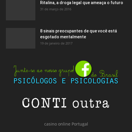
Ritalina, a droga legal que ameaça o futuro
31 de março de 2016
8 sinais preocupantes de que você está
esgotado mentalmente
19 de janeiro de 2017
casino online Portugal