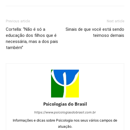
Previous article
Next article
Cortella: “Não é só a
Sinais de que você está sendo
educação dos filhos que é
teimoso demais
necessária, mas a dos pais
também”
Psicologias do Brasil
https://www.psicologiasdobrasil.com.br
Informações e dicas sobre Psicologia nos seus vários campos de
atuação.