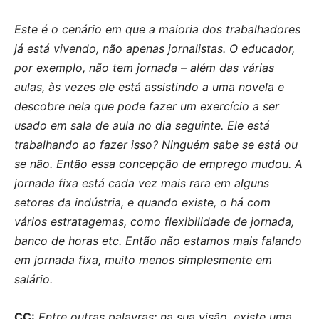
Este é o cenário em que a maioria dos trabalhadores
já está vivendo, não apenas jornalistas. O educador,
por exemplo, não tem jornada – além das várias
aulas, às vezes ele está assistindo a uma novela e
descobre nela que pode fazer um exercício a ser
usado em sala de aula no dia seguinte. Ele está
trabalhando ao fazer isso? Ninguém sabe se está ou
se não. Então essa concepção de emprego mudou. A
jornada fixa está cada vez mais rara em alguns
setores da indústria, e quando existe, o há com
vários estratagemas, como flexibilidade de jornada,
banco de horas etc. Então não estamos mais falando
em jornada fixa, muito menos simplesmente em
salário.
CC:
Entre outras palavras: na sua visão, existe uma