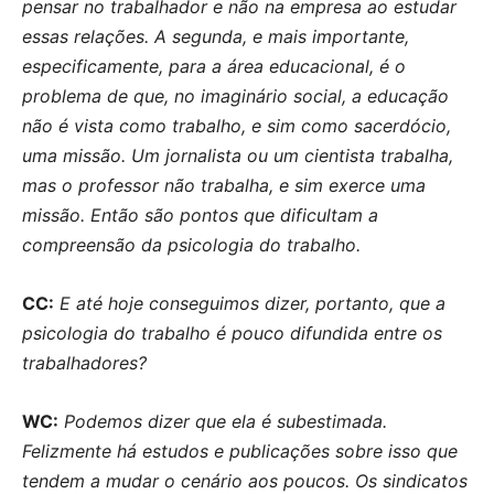
pensar no trabalhador e não na empresa ao estudar
essas relações. A segunda, e mais importante,
especificamente, para a área educacional, é o
problema de que, no imaginário social, a educação
não é vista como trabalho, e sim como sacerdócio,
uma missão. Um jornalista ou um cientista trabalha,
mas o professor não trabalha, e sim exerce uma
missão. Então são pontos que dificultam a
compreensão da psicologia do trabalho.
CC:
E até hoje conseguimos dizer, portanto, que a
psicologia do trabalho é pouco difundida entre os
trabalhadores?
WC:
Podemos dizer que ela é subestimada.
Felizmente há estudos e publicações sobre isso que
tendem a mudar o cenário aos poucos. Os sindicatos