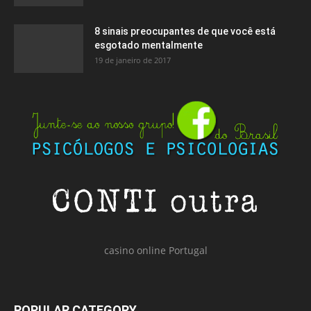
8 sinais preocupantes de que você está
esgotado mentalmente
19 de janeiro de 2017
casino online Portugal
POPULAR CATEGORY