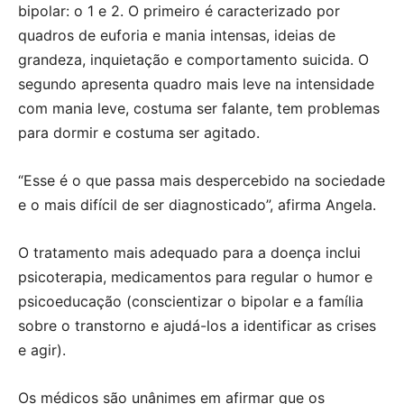
bipolar: o 1 e 2. O primeiro é caracterizado por
quadros de euforia e mania intensas, ideias de
grandeza, inquietação e comportamento suicida. O
segundo apresenta quadro mais leve na intensidade
com mania leve, costuma ser falante, tem problemas
para dormir e costuma ser agitado.
“Esse é o que passa mais despercebido na sociedade
e o mais difícil de ser diagnosticado”, afirma Angela.
O tratamento mais adequado para a doença inclui
psicoterapia, medicamentos para regular o humor e
psicoeducação (conscientizar o bipolar e a família
sobre o transtorno e ajudá-los a identificar as crises
e agir).
Os médicos são unânimes em afirmar que os