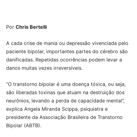
Por
Chris Bertelli
A cada crise de mania ou depressão vivenciada pelo
paciente bipolar, importantes partes do cérebro são
danificadas. Repetidas ocorrências podem levar a
danos muitas vezes irreversíveis.
“O transtorno bipolar é uma doença tóxica, ou seja,
são liberadas toxinas que atuam na destruição dos
neurônios, levando a perda de capacidade mental”,
explica Angela Miranda Scippa, psiquiatra e
presidente da Associação Brasileira de Transtorno
Bipolar (ABTB).