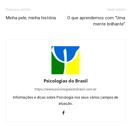
Previous article
Next article
Minha pele, minha história.
O que aprendemos com “Uma
mente brilhante”
Psicologias do Brasil
https://www.psicologiasdobrasil.com.br
Informações e dicas sobre Psicologia nos seus vários campos de
atuação.