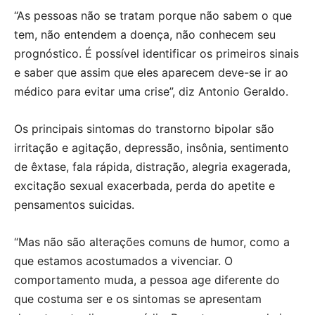
“As pessoas não se tratam porque não sabem o que
tem, não entendem a doença, não conhecem seu
prognóstico. É possível identificar os primeiros sinais
e saber que assim que eles aparecem deve-se ir ao
médico para evitar uma crise”, diz Antonio Geraldo.
Os principais sintomas do transtorno bipolar são
irritação e agitação, depressão, insônia, sentimento
de êxtase, fala rápida, distração, alegria exagerada,
excitação sexual exacerbada, perda do apetite e
pensamentos suicidas.
“Mas não são alterações comuns de humor, como a
que estamos acostumados a vivenciar. O
comportamento muda, a pessoa age diferente do
que costuma ser e os sintomas se apresentam