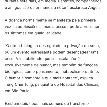
durante sete dias, em média. Parentes, companheiros
e amigos são os primeiros a notar”, esclarece Angela.
A doença normalmente se manifesta pela primeira
vez na adolescência, mas a pessoa pode apresentar
os sintomas em qualquer idade.
“O ritmo biológico desregulado, a privação do sono,
ou um evento estressante podem desencadear uma
crise. A instabilidade que se instala não é
exclusivamente de humor, mas também de funções
biológicas como pensamento, metabolismo e ritmo.
O humor é somente a que mais aparece”, explica
Teng Chei Tung, psiquiatra do Hospital das Clínicas,
em São Paulo.
Existem dois tipos mais comuns de transtorno