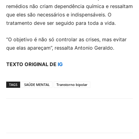
remédios não criam dependência química e ressaltam
que eles são necessários e indispensáveis. O
tratamento deve ser seguido para toda a vida.
“O objetivo é não só controlar as crises, mas evitar
que elas apareçam”, ressalta Antonio Geraldo.
TEXTO ORIGINAL DE
IG
TAGS
SAÚDE MENTAL
Transtorno bipolar