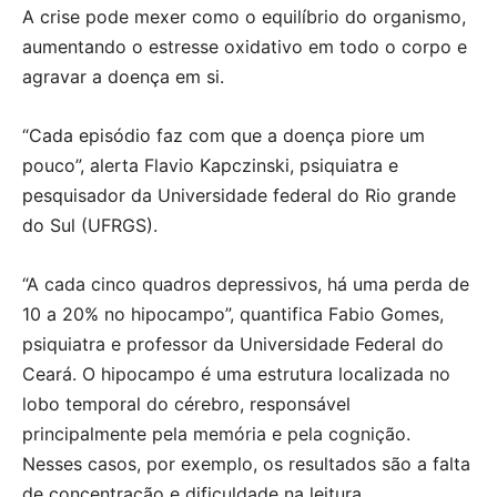
A crise pode mexer como o equilíbrio do organismo,
aumentando o estresse oxidativo em todo o corpo e
agravar a doença em si.
“Cada episódio faz com que a doença piore um
pouco”, alerta Flavio Kapczinski, psiquiatra e
pesquisador da Universidade federal do Rio grande
do Sul (UFRGS).
“A cada cinco quadros depressivos, há uma perda de
10 a 20% no hipocampo”, quantifica Fabio Gomes,
psiquiatra e professor da Universidade Federal do
Ceará. O hipocampo é uma estrutura localizada no
lobo temporal do cérebro, responsável
principalmente pela memória e pela cognição.
Nesses casos, por exemplo, os resultados são a falta
de concentração e dificuldade na leitura.