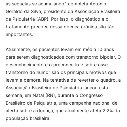
as sequelas se acumulando”, completa Antonio
Geraldo da Silva, presidente da Associação Brasileira
de Psiquiatria (ABP). Por isso, o diagnóstico e o
tratamento precoce dessa doença crônica são tão
importantes.
Atualmente, os pacientes levam em média 10 anos
para serem diagnosticados com transtorno bipolar. O
desconhecimento e o preconceito e sobre esse
transtorno do humor são os principais motivos que
levam à demora. Na tentativa de reverter o quadro, a
Associação Brasileira de Psiquiatria lançou esta
semana, em Natal (RN), durante o Congresso
Brasileiro de Psiquiatria, uma campanha nacional de
alerta sobre a doença, que atualmente afeta 2,2% da
população brasileira.