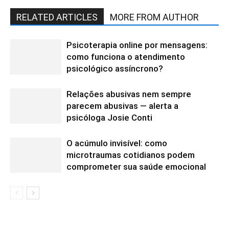
RELATED ARTICLES
MORE FROM AUTHOR
Psicoterapia online por mensagens:
como funciona o atendimento
psicológico assíncrono?
Relações abusivas nem sempre
parecem abusivas — alerta a
psicóloga Josie Conti
O acúmulo invisível: como
microtraumas cotidianos podem
comprometer sua saúde emocional