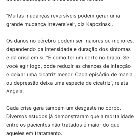
“Muitas mudanças reversíveis podem gerar uma
grande mudança irreversível”, diz Kapczinski.
Os danos no cérebro podem ser maiores ou menores,
dependendo da intensidade e duração dos sintomas
e da crise em si. “É como ter um corte no braço. Se
você agir logo, pode reduzir as chances de infecção
e deixar uma cicatriz menor. Cada episódio de mania
ou depressão deixa uma espécie de cicatriz”, relata
Angela.
Cada crise gera também um desgaste no corpo.
Diversos estudos já demonstraram que a mortalidade
entre os pacientes não tratados é maior do que
aqueles em tratamento.