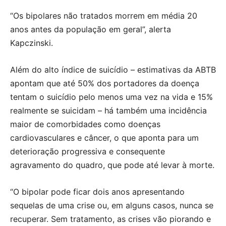
“Os bipolares não tratados morrem em média 20
anos antes da população em geral”, alerta
Kapczinski.
Além do alto índice de suicídio – estimativas da ABTB
apontam que até 50% dos portadores da doença
tentam o suicídio pelo menos uma vez na vida e 15%
realmente se suicidam – há também uma incidência
maior de comorbidades como doenças
cardiovasculares e câncer, o que aponta para um
deterioração progressiva e consequente
agravamento do quadro, que pode até levar à morte.
“O bipolar pode ficar dois anos apresentando
sequelas de uma crise ou, em alguns casos, nunca se
recuperar. Sem tratamento, as crises vão piorando e