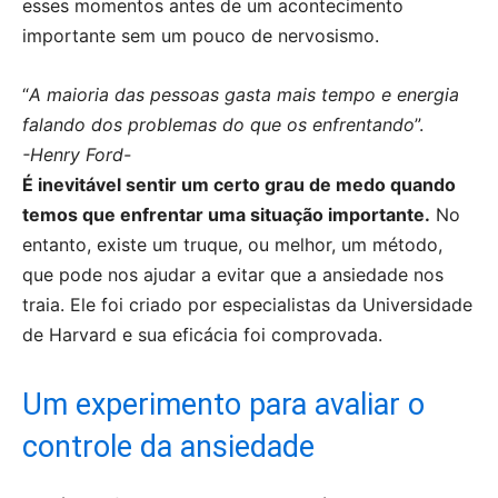
esses momentos antes de um acontecimento
importante sem um pouco de nervosismo.
“
A maioria das pessoas gasta mais tempo e energia
falando dos problemas do que os enfrentando
”.
-Henry Ford-
É inevitável sentir um certo grau de medo quando
temos que enfrentar uma situação importante.
No
entanto, existe um truque, ou melhor, um método,
que pode nos ajudar a evitar que a ansiedade nos
traia. Ele foi criado por especialistas da Universidade
de Harvard e sua eficácia foi comprovada.
Um experimento para avaliar o
controle da ansiedade