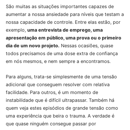
São muitas as situações importantes capazes de
aumentar a nossa ansiedade para níveis que testam a
nossa capacidade de controle. Entre elas estão, por
exemplo,
uma entrevista de emprego, uma
apresentação em público, uma prova ou o primeiro
dia de um novo projeto.
Nessas ocasiões, quase
todos precisamos de uma dose extra de confiança
em nós mesmos, e nem sempre a encontramos.
Para alguns, trata-se simplesmente de uma tensão
adicional que conseguem resolver com relativa
facilidade. Para outros, é um momento de
instabilidade que é difícil ultrapassar. Também há
quem veja estes episódios de grande tensão como
uma experiência que beira o trauma. A verdade é
que quase ninguém consegue passar por