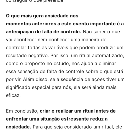
conseguir o que pretende.
O que mais gera ansiedade nos
momentos anteriores a este evento importante é a
antecipação de falta de controle.
Não saber o que
vai acontecer nem conhecer uma maneira de
controlar todas as variáveis que podem produzir um
resultado negativo. Por isso, um ritual automatizado,
como o proposto no estudo, nos ajuda a eliminar
essa sensação de falta de controle sobre o que está
por vir. Além disso, se a sequência de ações tiver um
significado especial para nós, ela será ainda mais
eficaz.
Em conclusão,
criar e realizar um ritual antes de
enfrentar uma situação estressante reduz a
ansiedade.
Para que seja considerado um ritual, ele