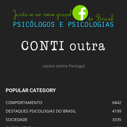
casino online Portugal
POPULAR CATEGORY
COMPORTAMENTO
6842
DESTAQUES PSICOLOGIAS DO BRASIL
4199
SOCIEDADE
3335