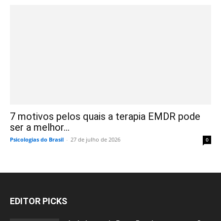
7 motivos pelos quais a terapia EMDR pode
ser a melhor...
Psicologias do Brasil
-
27 de julho de 2026
0
EDITOR PICKS