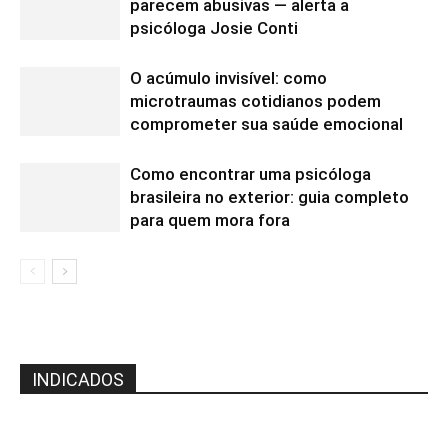
parecem abusivas — alerta a
psicóloga Josie Conti
O acúmulo invisível: como
microtraumas cotidianos podem
comprometer sua saúde emocional
Como encontrar uma psicóloga
brasileira no exterior: guia completo
para quem mora fora
INDICADOS