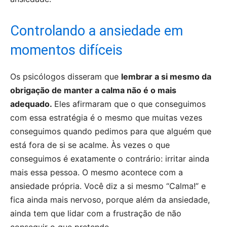
Controlando a ansiedade em
momentos difíceis
Os psicólogos disseram que
lembrar a si mesmo da
obrigação de manter a calma não é o mais
adequado.
Eles afirmaram que o que conseguimos
com essa estratégia é o mesmo que muitas vezes
conseguimos quando pedimos para que alguém que
está fora de si se acalme. Às vezes o que
conseguimos é exatamente o contrário: irritar ainda
mais essa pessoa. O mesmo acontece com a
ansiedade própria. Você diz a si mesmo “Calma!” e
fica ainda mais nervoso, porque além da ansiedade,
ainda tem que lidar com a frustração de não