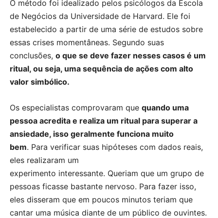
O método foi idealizado pelos psicólogos da Escola
de Negócios da Universidade de Harvard. Ele foi
estabelecido a partir de uma série de estudos sobre
essas crises momentâneas. Segundo suas
conclusões,
o que se deve fazer nesses casos é um
ritual, ou seja, uma sequência de ações com alto
valor simbólico.
Os especialistas comprovaram que
quando uma
pessoa acredita e realiza um ritual para superar a
ansiedade, isso geralmente funciona muito
bem
. Para verificar suas hipóteses com dados reais,
eles realizaram um
experimento interessante. Queriam que um grupo de
pessoas ficasse bastante nervoso. Para fazer isso,
eles disseram que em poucos minutos teriam que
cantar uma música diante de um público de ouvintes.