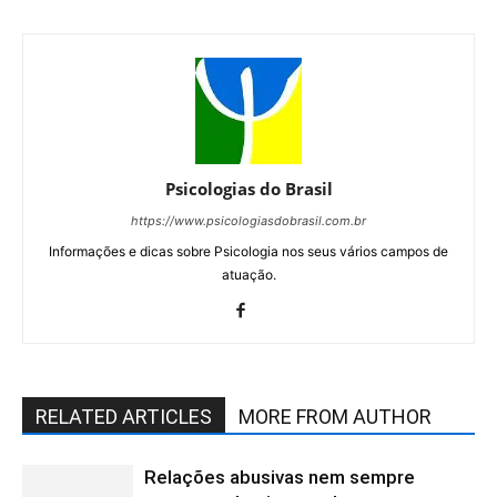
Psicologias do Brasil
https://www.psicologiasdobrasil.com.br
Informações e dicas sobre Psicologia nos seus vários campos de
atuação.
RELATED ARTICLES
MORE FROM AUTHOR
Relações abusivas nem sempre