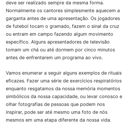
deve ser realizado sempre da mesma forma.
Normalmente os cantores simplesmente aquecem a
garganta antes de uma apresentação. Os jogadores
de futebol tocam o gramado, fazem o sinal da cruz
ou entram em campo fazendo algum movimento
específico. Alguns apresentadores de televisão
tomam um chá ou até dormem por cinco minutos
antes de enfrentarem um programa ao vivo.
Vamos enumerar a seguir alguns exemplos de rituais
eficazes. Fazer uma série de exercícios respiratórios
enquanto resgatamos da nossa memória momentos
simbólicos da nossa capacidade, ou levar conosco e
olhar fotografias de pessoas que podem nos
inspirar, pode ser até mesmo uma foto de nós
mesmos em uma etapa diferente da nossa vida.