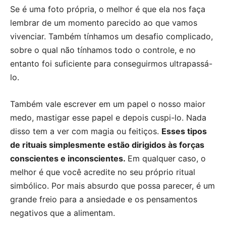
Se é uma foto própria, o melhor é que ela nos faça
lembrar de um momento parecido ao que vamos
vivenciar. Também tínhamos um desafio complicado,
sobre o qual não tínhamos todo o controle, e no
entanto foi suficiente para conseguirmos ultrapassá-
lo.
Também vale escrever em um papel o nosso maior
medo, mastigar esse papel e depois cuspi-lo. Nada
disso tem a ver com magia ou feitiços.
Esses tipos
de rituais simplesmente estão dirigidos às forças
conscientes e inconscientes.
Em qualquer caso, o
melhor é que você acredite no seu próprio ritual
simbólico. Por mais absurdo que possa parecer, é um
grande freio para a ansiedade e os pensamentos
negativos que a alimentam.