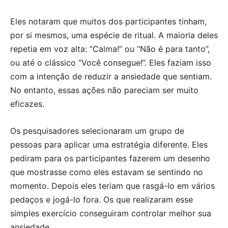
Eles notaram que muitos dos participantes tinham,
por si mesmos, uma espécie de ritual. A maioria deles
repetia em voz alta: “Calma!” ou “Não é para tanto”,
ou até o clássico “Você consegue!”. Eles faziam isso
com a intenção de reduzir a ansiedade que sentiam.
No entanto, essas ações não pareciam ser muito
eficazes.
Os pesquisadores selecionaram um grupo de
pessoas para aplicar uma estratégia diferente. Eles
pediram para os participantes fazerem um desenho
que mostrasse como eles estavam se sentindo no
momento. Depois eles teriam que rasgá-lo em vários
pedaços e jogá-lo fora. Os que realizaram esse
simples exercício conseguiram controlar melhor sua
ansiedade.