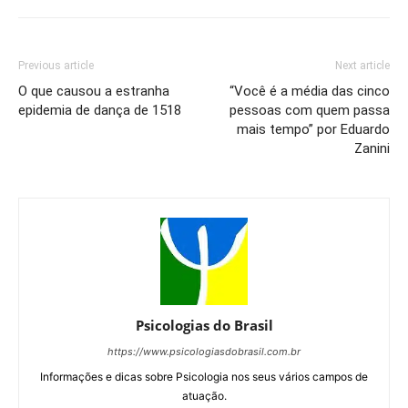
Previous article
Next article
O que causou a estranha
“Você é a média das cinco
epidemia de dança de 1518
pessoas com quem passa
mais tempo” por Eduardo
Zanini
Psicologias do Brasil
https://www.psicologiasdobrasil.com.br
Informações e dicas sobre Psicologia nos seus vários campos de
atuação.