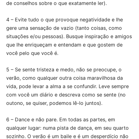
de conselhos sobre o que exatamente ler).
4 – Evite tudo o que provoque negatividade e lhe
gere uma sensação de vazio (tanto coisas, como
situações e/ou pessoas). Busque inspiração e amigos
que lhe enriqueçam e entendam e que gostem de
você pelo que você é.
5 – Se sente tristeza e medo, não se preocupe, o
verão, como qualquer outra coisa maravilhosa da
vida, pode levar a alma a se confundir. Leve sempre
com você um diário e descreva como se sente (no
outono, se quiser, podemos lê-lo juntos).
6 – Dance e não pare. Em todas as partes, em
qualquer lugar: numa pista de dança, em seu quarto
sozinho. O verão é um baile e é um desperdício não