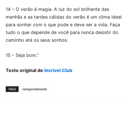
14 – O verão é magia. A luz do sol brilhante das
manhãs e as tardes cálidas do verão é um clima ideal
para sonhar com o que pode e deve ser a vida. Faça
tudo o que depende de você para nunca desistir do
caminho até os seus sonhos.
15 – Seja bom.”
Texto original de
Incrível.Club
TAGS
comportamento