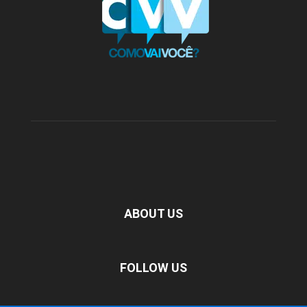
ABOUT US
FOLLOW US