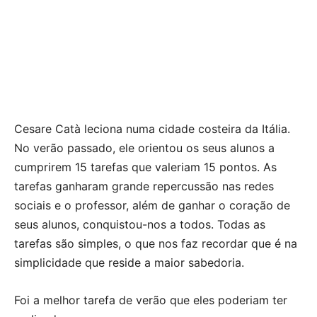
Cesare Catà leciona numa cidade costeira da Itália.
No verão passado, ele orientou os seus alunos a
cumprirem 15 tarefas que valeriam 15 pontos. As
tarefas ganharam grande repercussão nas redes
sociais e o professor, além de ganhar o coração de
seus alunos, conquistou-nos a todos. Todas as
tarefas são simples, o que nos faz recordar que é na
simplicidade que reside a maior sabedoria.
Foi a melhor tarefa de verão que eles poderiam ter