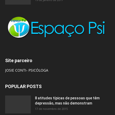
Site parceiro
JOSIE CONTI- PSICÓLOGA
POPULAR POSTS
8 atitudes típicas de pessoas que têm
depressão, mas não demonstram
17 de novembro de 2015