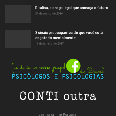
Ritalina, a droga legal que ameaça o futuro
31 de março de 2016
8 sinais preocupantes de que você está
esgotado mentalmente
19 de janeiro de 2017
casino online Portugal