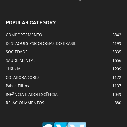
POPULAR CATEGORY
COMPORTAMENTO
6842
DESTAQUES PSICOLOGIAS DO BRASIL
4199
SOCIEDADE
3335
SAÚDE MENTAL
1656
1Não IA
1209
COLABORADORES
1172
Pais e Filhos
1137
INFÂNCIA E ADOLESCÊNCIA
1049
RELACIONAMENTOS
880