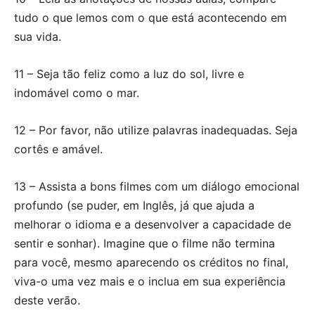
tudo o que lemos com o que está acontecendo em
sua vida.
11 – Seja tão feliz como a luz do sol, livre e
indomável como o mar.
12 – Por favor, não utilize palavras inadequadas. Seja
cortês e amável.
13 – Assista a bons filmes com um diálogo emocional
profundo (se puder, em Inglês, já que ajuda a
melhorar o idioma e a desenvolver a capacidade de
sentir e sonhar). Imagine que o filme não termina
para você, mesmo aparecendo os créditos no final,
viva-o uma vez mais e o inclua em sua experiência
deste verão.