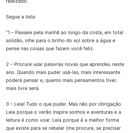
realizado.
Segue a lista:
“1 – Passeie pela manhã ao longo da costa, em total
solidão, olhe para o brilho do sol sobre a água e
pense nas coisas que fazem você feliz.
2 – Procure usar palavras novas que aprendeu neste
ano. Quando mais puder usá-las, mais interessante
poderá pensar e, quanto mais pensamentos tiver,
mais livre será.
3 – Leia! Tudo o que puder. Mas não por obrigação.
Leia porque o verão inspira sonhos e aventuras e a
leitura é como voar. Leia porque é a melhor forma
que existe para se rebelar (me procure, se precisar