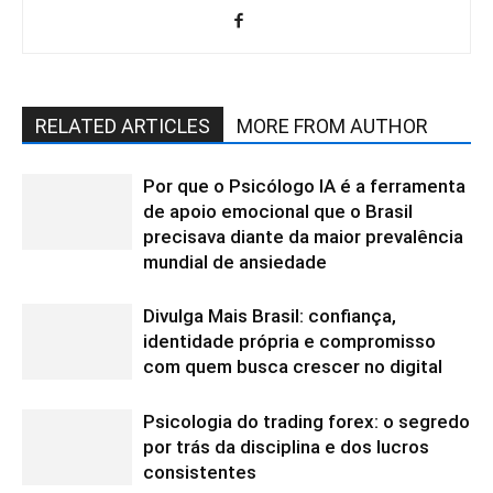
RELATED ARTICLES
MORE FROM AUTHOR
Por que o Psicólogo IA é a ferramenta
de apoio emocional que o Brasil
precisava diante da maior prevalência
mundial de ansiedade
Divulga Mais Brasil: confiança,
identidade própria e compromisso
com quem busca crescer no digital
Psicologia do trading forex: o segredo
por trás da disciplina e dos lucros
consistentes