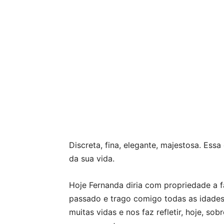
Discreta, fina, elegante, majestosa. Es
da sua vida.
Hoje Fernanda diria com propriedade a 
passado e trago comigo todas as idades
muitas vidas e nos faz refletir, hoje, s