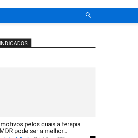
INDICADOS
 motivos pelos quais a terapia
MDR pode ser a melhor...