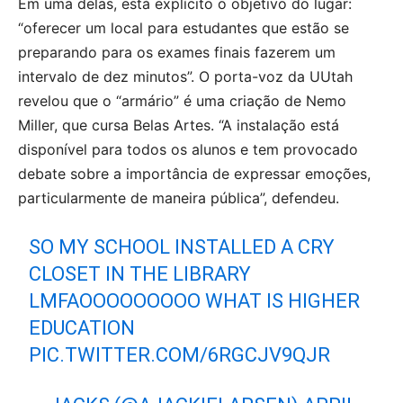
Em uma delas, está explícito o objetivo do lugar:
“oferecer um local para estudantes que estão se
preparando para os exames finais fazerem um
intervalo de dez minutos”. O porta-voz da UUtah
revelou que o “armário” é uma criação de Nemo
Miller, que cursa Belas Artes. “A instalação está
disponível para todos os alunos e tem provocado
debate sobre a importância de expressar emoções,
particularmente de maneira pública”, defendeu.
SO MY SCHOOL INSTALLED A CRY
CLOSET IN THE LIBRARY
LMFAOOOOOOOOO WHAT IS HIGHER
EDUCATION
PIC.TWITTER.COM/6RGCJV9QJR