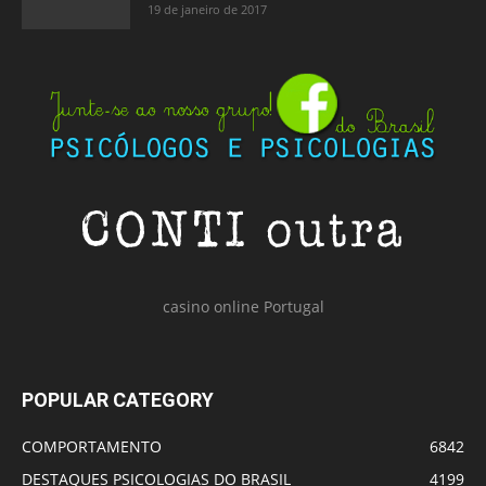
19 de janeiro de 2017
casino online Portugal
POPULAR CATEGORY
COMPORTAMENTO
6842
DESTAQUES PSICOLOGIAS DO BRASIL
4199