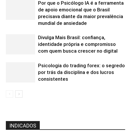
Por que o Psicólogo IA é a ferramenta
de apoio emocional que o Brasil
precisava diante da maior prevalência
mundial de ansiedade
Divulga Mais Brasil: confiança,
identidade própria e compromisso
com quem busca crescer no digital
Psicologia do trading forex: o segredo
por trás da disciplina e dos lucros
consistentes
INDICADOS