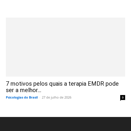
7 motivos pelos quais a terapia EMDR pode
ser a melhor...
Psicologias do Brasil
-
27 de julho de 2026
0