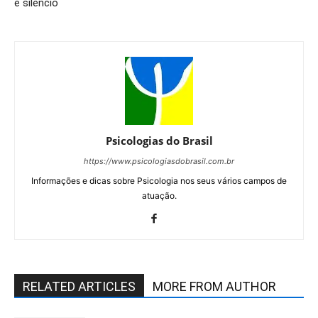
e silêncio
Psicologias do Brasil
https://www.psicologiasdobrasil.com.br
Informações e dicas sobre Psicologia nos seus vários campos de
atuação.
RELATED ARTICLES
MORE FROM AUTHOR