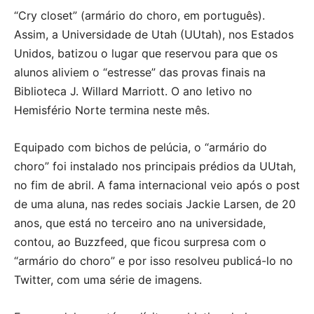
“Cry closet” (armário do choro, em português).
Assim, a Universidade de Utah (UUtah), nos Estados
Unidos, batizou o lugar que reservou para que os
alunos aliviem o “estresse” das provas finais na
Biblioteca J. Willard Marriott. O ano letivo no
Hemisfério Norte termina neste mês.
Equipado com bichos de pelúcia, o “armário do
choro” foi instalado nos principais prédios da UUtah,
no fim de abril. A fama internacional veio após o post
de uma aluna, nas redes sociais Jackie Larsen, de 20
anos, que está no terceiro ano na universidade,
contou, ao Buzzfeed, que ficou surpresa com o
“armário do choro” e por isso resolveu publicá-lo no
Twitter, com uma série de imagens.