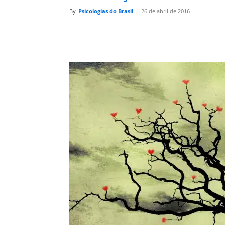
By
Psicologias do Brasil
-
26 de abril de 2016