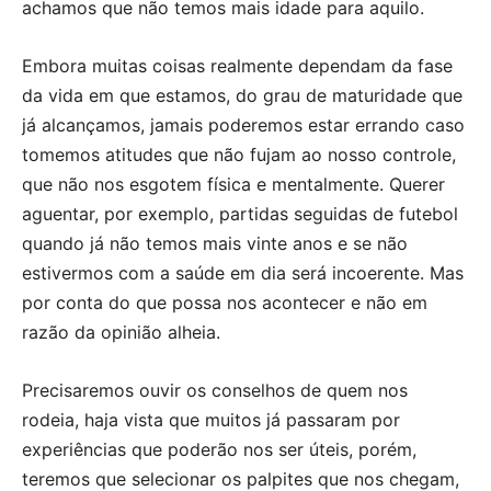
achamos que não temos mais idade para aquilo.
Embora muitas coisas realmente dependam da fase
da vida em que estamos, do grau de maturidade que
já alcançamos, jamais poderemos estar errando caso
tomemos atitudes que não fujam ao nosso controle,
que não nos esgotem física e mentalmente. Querer
aguentar, por exemplo, partidas seguidas de futebol
quando já não temos mais vinte anos e se não
estivermos com a saúde em dia será incoerente. Mas
por conta do que possa nos acontecer e não em
razão da opinião alheia.
Precisaremos ouvir os conselhos de quem nos
rodeia, haja vista que muitos já passaram por
experiências que poderão nos ser úteis, porém,
teremos que selecionar os palpites que nos chegam,