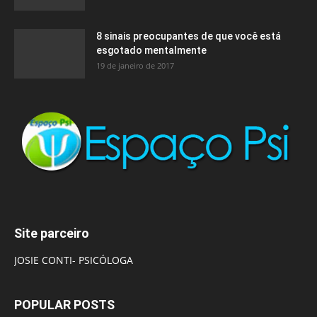
8 sinais preocupantes de que você está
esgotado mentalmente
19 de janeiro de 2017
Site parceiro
JOSIE CONTI- PSICÓLOGA
POPULAR POSTS