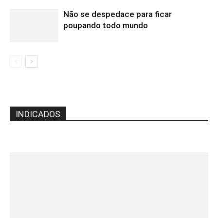
Não se despedace para ficar
poupando todo mundo
INDICADOS