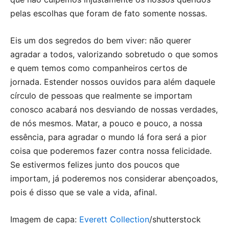
pelas escolhas que foram de fato somente nossas.
Eis um dos segredos do bem viver: não querer
agradar a todos, valorizando sobretudo o que somos
e quem temos como companheiros certos de
jornada. Estender nossos ouvidos para além daquele
círculo de pessoas que realmente se importam
conosco acabará nos desviando de nossas verdades,
de nós mesmos. Matar, a pouco e pouco, a nossa
essência, para agradar o mundo lá fora será a pior
coisa que poderemos fazer contra nossa felicidade.
Se estivermos felizes junto dos poucos que
importam, já poderemos nos considerar abençoados,
pois é disso que se vale a vida, afinal.
Imagem de capa:
Everett Collection
/shutterstock