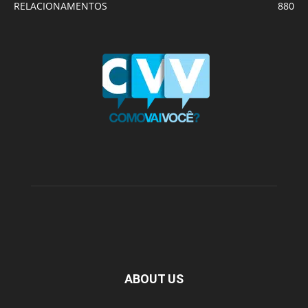
RELACIONAMENTOS
880
ABOUT US