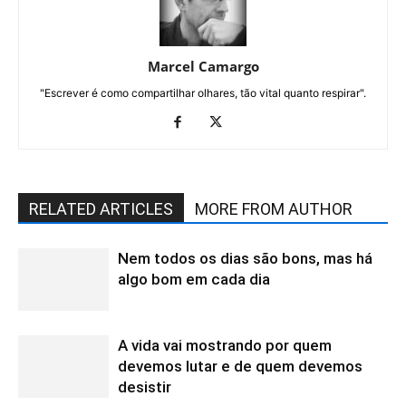
Marcel Camargo
"Escrever é como compartilhar olhares, tão vital quanto respirar".
RELATED ARTICLES
MORE FROM AUTHOR
Nem todos os dias são bons, mas há
algo bom em cada dia
A vida vai mostrando por quem
devemos lutar e de quem devemos
desistir