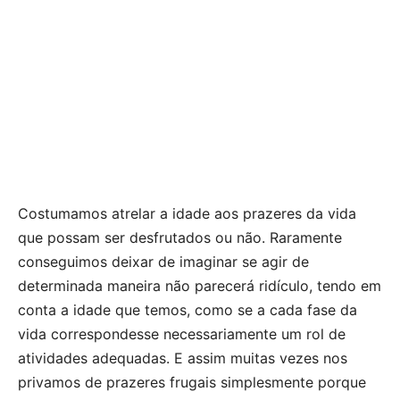
Costumamos atrelar a idade aos prazeres da vida
que possam ser desfrutados ou não. Raramente
conseguimos deixar de imaginar se agir de
determinada maneira não parecerá ridículo, tendo em
conta a idade que temos, como se a cada fase da
vida correspondesse necessariamente um rol de
atividades adequadas. E assim muitas vezes nos
privamos de prazeres frugais simplesmente porque