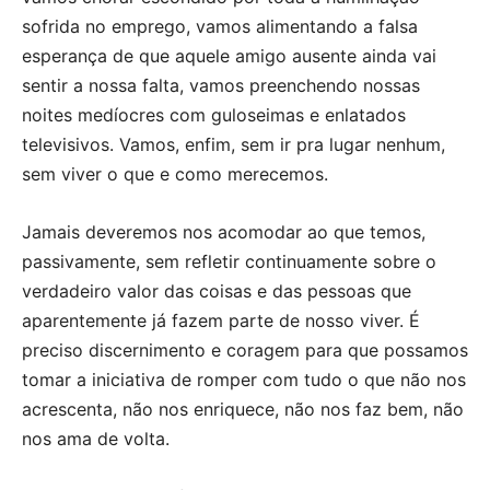
sofrida no emprego, vamos alimentando a falsa
esperança de que aquele amigo ausente ainda vai
sentir a nossa falta, vamos preenchendo nossas
noites medíocres com guloseimas e enlatados
televisivos. Vamos, enfim, sem ir pra lugar nenhum,
sem viver o que e como merecemos.
Jamais deveremos nos acomodar ao que temos,
passivamente, sem refletir continuamente sobre o
verdadeiro valor das coisas e das pessoas que
aparentemente já fazem parte de nosso viver. É
preciso discernimento e coragem para que possamos
tomar a iniciativa de romper com tudo o que não nos
acrescenta, não nos enriquece, não nos faz bem, não
nos ama de volta.