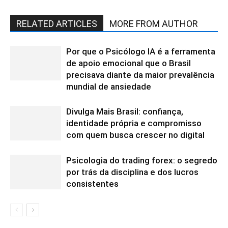
RELATED ARTICLES
MORE FROM AUTHOR
Por que o Psicólogo IA é a ferramenta
de apoio emocional que o Brasil
precisava diante da maior prevalência
mundial de ansiedade
Divulga Mais Brasil: confiança,
identidade própria e compromisso
com quem busca crescer no digital
Psicologia do trading forex: o segredo
por trás da disciplina e dos lucros
consistentes