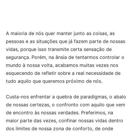
A maioria de nós quer manter junto as coisas, as
pessoas e as situações que já fazem parte de nossas
vidas, porque isso transmite certa sensação de
segurança. Porém, na ânsia de tentarmos controlar o
mundo à nossa volta, acabamos muitas vezes nos
esquecendo de refletir sobre a real necessidade de
tudo aquilo que queremos próximo de nós.
Custa-nos enfrentar a quebra de paradigmas, o abalo
de nossas certezas, o confronto com aquilo que vem
de encontro às nossas verdades. Preferimos, na
maior parte das vezes, confinar nossas vidas dentro
dos limites de nossa zona de conforto, de onde