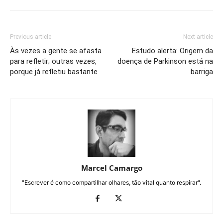
Previous article
Next article
Às vezes a gente se afasta
Estudo alerta: Origem da
para refletir; outras vezes,
doença de Parkinson está na
porque já refletiu bastante
barriga
Marcel Camargo
"Escrever é como compartilhar olhares, tão vital quanto respirar".