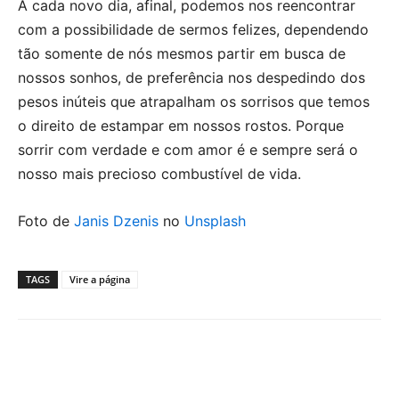
A cada novo dia, afinal, podemos nos reencontrar
com a possibilidade de sermos felizes, dependendo
tão somente de nós mesmos partir em busca de
nossos sonhos, de preferência nos despedindo dos
pesos inúteis que atrapalham os sorrisos que temos
o direito de estampar em nossos rostos. Porque
sorrir com verdade e com amor é e sempre será o
nosso mais precioso combustível de vida.
Foto de
Janis Dzenis
no
Unsplash
TAGS
Vire a página