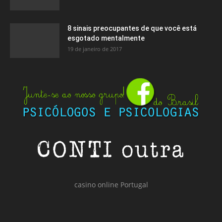
8 sinais preocupantes de que você está
esgotado mentalmente
19 de janeiro de 2017
casino online Portugal