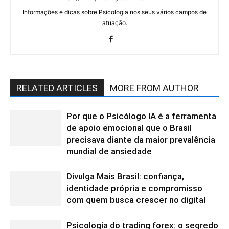
Informações e dicas sobre Psicologia nos seus vários campos de
atuação.
RELATED ARTICLES
MORE FROM AUTHOR
Por que o Psicólogo IA é a ferramenta
de apoio emocional que o Brasil
precisava diante da maior prevalência
mundial de ansiedade
Divulga Mais Brasil: confiança,
identidade própria e compromisso
com quem busca crescer no digital
Psicologia do trading forex: o segredo