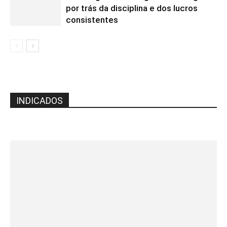
por trás da disciplina e dos lucros
consistentes
INDICADOS