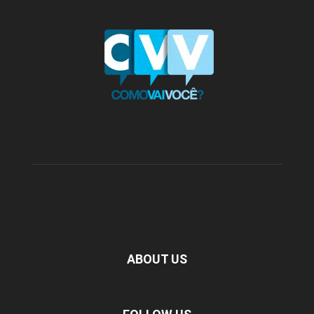
ABOUT US