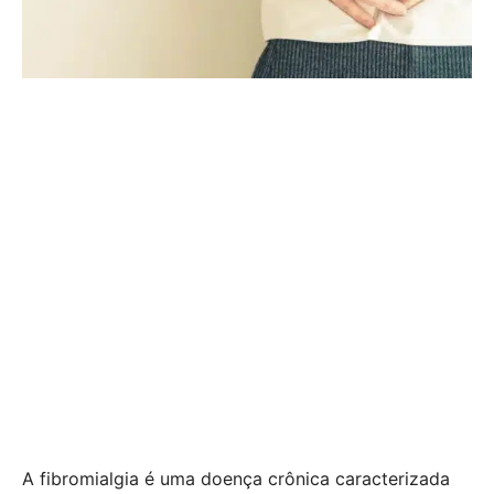
A fibromialgia é uma doença crônica caracterizada