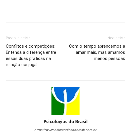
Previous article
Next article
Conflitos e competições:
Com o tempo aprendemos a
Entenda a diferença entre
amar mais, mas amamos
essas duas práticas na
menos pessoas
relação conjugal.
Psicologias do Brasil
https://www.psicologiasdobrasil.com.br