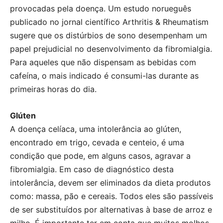
provocadas pela doença. Um estudo norueguês
publicado no jornal científico Arthritis & Rheumatism
sugere que os distúrbios de sono desempenham um
papel prejudicial no desenvolvimento da fibromialgia.
Para aqueles que não dispensam as bebidas com
cafeína, o mais indicado é consumi-las durante as
primeiras horas do dia.
Glúten
A doença celíaca, uma intolerância ao glúten,
encontrado em trigo, cevada e centeio, é uma
condição que pode, em alguns casos, agravar a
fibromialgia. Em caso de diagnóstico desta
intolerância, devem ser eliminados da dieta produtos
como: massa, pão e cereais. Todos eles são passíveis
de ser substituídos por alternativas à base de arroz e