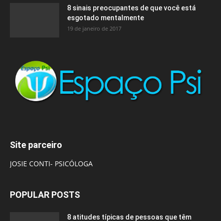
8 sinais preocupantes de que você está
esgotado mentalmente
19 de janeiro de 2017
Site parceiro
JOSIE CONTI- PSICÓLOGA
POPULAR POSTS
8 atitudes típicas de pessoas que têm