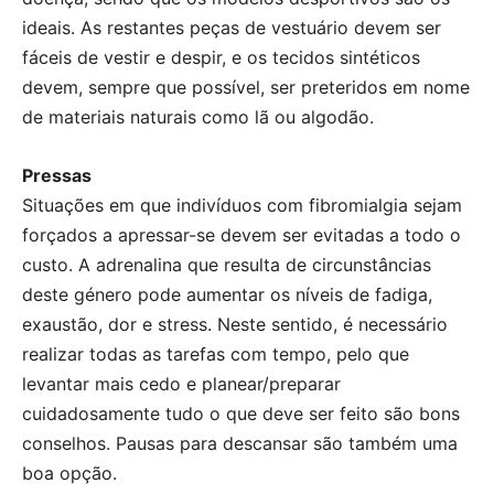
ideais. As restantes peças de vestuário devem ser
fáceis de vestir e despir, e os tecidos sintéticos
devem, sempre que possível, ser preteridos em nome
de materiais naturais como lã ou algodão.
Pressas
Situações em que indivíduos com fibromialgia sejam
forçados a apressar-se devem ser evitadas a todo o
custo. A adrenalina que resulta de circunstâncias
deste género pode aumentar os níveis de fadiga,
exaustão, dor e stress. Neste sentido, é necessário
realizar todas as tarefas com tempo, pelo que
levantar mais cedo e planear/preparar
cuidadosamente tudo o que deve ser feito são bons
conselhos. Pausas para descansar são também uma
boa opção.