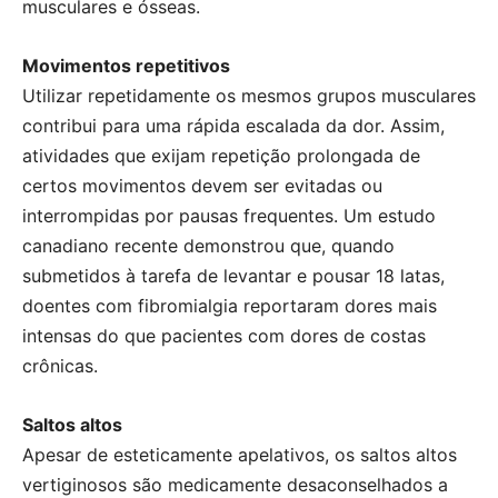
musculares e ósseas.
Movimentos repetitivos
Utilizar repetidamente os mesmos grupos musculares
contribui para uma rápida escalada da dor. Assim,
atividades que exijam repetição prolongada de
certos movimentos devem ser evitadas ou
interrompidas por pausas frequentes. Um estudo
canadiano recente demonstrou que, quando
submetidos à tarefa de levantar e pousar 18 latas,
doentes com fibromialgia reportaram dores mais
intensas do que pacientes com dores de costas
crônicas.
Saltos altos
Apesar de esteticamente apelativos, os saltos altos
vertiginosos são medicamente desaconselhados a