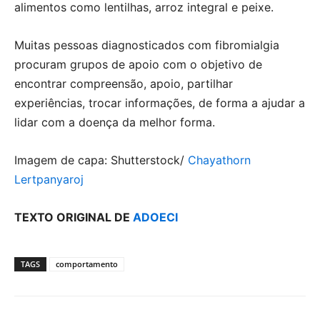
alimentos como lentilhas, arroz integral e peixe.
Muitas pessoas diagnosticados com fibromialgia
procuram grupos de apoio com o objetivo de
encontrar compreensão, apoio, partilhar
experiências, trocar informações, de forma a ajudar a
lidar com a doença da melhor forma.
Imagem de capa: Shutterstock/
Chayathorn
Lertpanyaroj
TEXTO ORIGINAL DE
ADOECI
TAGS
comportamento