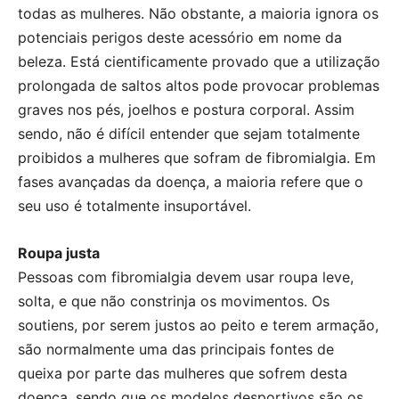
todas as mulheres. Não obstante, a maioria ignora os
potenciais perigos deste acessório em nome da
beleza. Está cientificamente provado que a utilização
prolongada de saltos altos pode provocar problemas
graves nos pés, joelhos e postura corporal. Assim
sendo, não é difícil entender que sejam totalmente
proibidos a mulheres que sofram de fibromialgia. Em
fases avançadas da doença, a maioria refere que o
seu uso é totalmente insuportável.
Roupa justa
Pessoas com fibromialgia devem usar roupa leve,
solta, e que não constrinja os movimentos. Os
soutiens, por serem justos ao peito e terem armação,
são normalmente uma das principais fontes de
queixa por parte das mulheres que sofrem desta
doença, sendo que os modelos desportivos são os