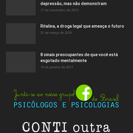
depressão, mas não demonstram
17 de novembro de 2015
Ritalina, a droga legal que ameaça o futuro
31 de março de 2016
8 sinais preocupantes de que você está
esgotado mentalmente
19 de janeiro de 2017