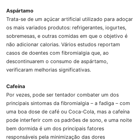
Aspártamo
Trata-se de um açúcar artificial utilizado para adoçar
os mais variados produtos: refrigerantes, iogurtes,
sobremesas, e outras comidas em que o objetivo é
não adicionar calorias. Vários estudos reportam
casos de doentes com fibromialgia que, ao
descontinuarem o consumo de aspártamo,
verificaram melhorias significativas.
Cafeína
Por vezes, pode ser tentador combater um dos
principais sintomas da fibromialgia – a fadiga – com
uma boa dose de café ou Coca-Cola, mas a cafeína
pode interferir com os padrões de sono, e uma noite
bem dormida é um dos principais fatores
responsáveis pela minimização das dores