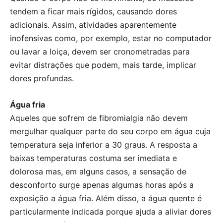
tendem a ficar mais rígidos, causando dores
adicionais. Assim, atividades aparentemente
inofensivas como, por exemplo, estar no computador
ou lavar a loiça, devem ser cronometradas para
evitar distrações que podem, mais tarde, implicar
dores profundas.
Água fria
Aqueles que sofrem de fibromialgia não devem
mergulhar qualquer parte do seu corpo em água cuja
temperatura seja inferior a 30 graus. A resposta a
baixas temperaturas costuma ser imediata e
dolorosa mas, em alguns casos, a sensação de
desconforto surge apenas algumas horas após a
exposição a água fria. Além disso, a água quente é
particularmente indicada porque ajuda a aliviar dores