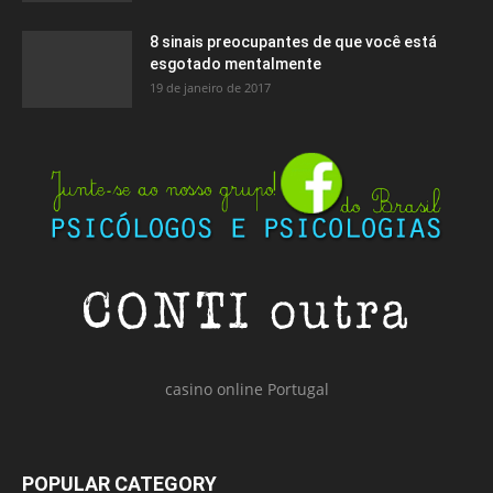
8 sinais preocupantes de que você está
esgotado mentalmente
19 de janeiro de 2017
casino online Portugal
POPULAR CATEGORY