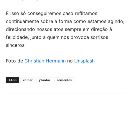
E isso só conseguiremos caso reflitamos
continuamente sobre a forma como estamos agindo,
direcionando nossos atos sempre em direção à
felicidade, junto a quem nos provoca sorrisos
sinceros
Foto de
Christian Hermann
no
Unsplash
TAGS
colher
plantar
sementes