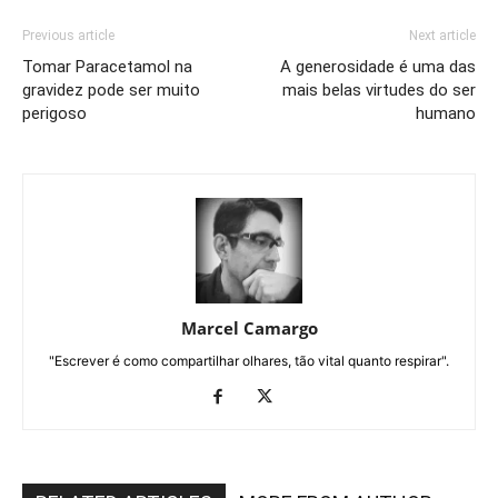
Previous article
Next article
Tomar Paracetamol na
A generosidade é uma das
gravidez pode ser muito
mais belas virtudes do ser
perigoso
humano
Marcel Camargo
"Escrever é como compartilhar olhares, tão vital quanto respirar".