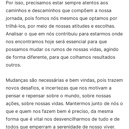
Por isso, precisamos estar sempre atentos aos
caminhos e descaminhos que compõem a nossa
jornada, pois fomos nós mesmos que optamos por
trilhá-los, por meio de nossas atitudes e escolhas.
Analisar o que em nós contribuiu para estarmos onde
nos encontramos hoje será essencial para que
possamos mudar os rumos de nossas vidas, agindo
de forma diferente, para que colhamos resultados
outros.
Mudanças são necessárias e bem vindas, pois trazem
novos desafios, e incertezas que nos motivam a
pensar e repensar sobre o mundo, sobre nossas
ações, sobre nossas vidas. Mantermos junto de nós o
que e quem nos fazem bem é preciso, da mesma
forma que é vital nos desvencilharmos de tudo e de
todos que emperram a serenidade de nosso viver.