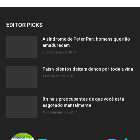
EDITOR PICKS
A síndrome de Peter Pan: homens que não
amadurecem
25 de março de 2018
Pais violentos deixam danos por toda a vida
11 de julho de 2017
8 sinais preocupantes de que você está
esgotado mentalmente
19 de janeiro de 2017