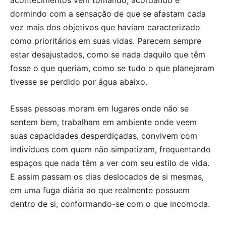
dormindo com a sensação de que se afastam cada
vez mais dos objetivos que haviam caracterizado
como prioritários em suas vidas. Parecem sempre
estar desajustados, como se nada daquilo que têm
fosse o que queriam, como se tudo o que planejaram
tivesse se perdido por água abaixo.
Essas pessoas moram em lugares onde não se
sentem bem, trabalham em ambiente onde veem
suas capacidades desperdiçadas, convivem com
indivíduos com quem não simpatizam, frequentando
espaços que nada têm a ver com seu estilo de vida.
E assim passam os dias deslocados de si mesmas,
em uma fuga diária ao que realmente possuem
dentro de si, conformando-se com o que incomoda.