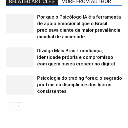
RELATED ARTICLES
MORE FROM AUTHOR
Por que o Psicólogo IA é a ferramenta
de apoio emocional que o Brasil
precisava diante da maior prevalência
mundial de ansiedade
Divulga Mais Brasil: confiança,
identidade própria e compromisso
com quem busca crescer no digital
Psicologia do trading forex: o segredo
por trás da disciplina e dos lucros
consistentes