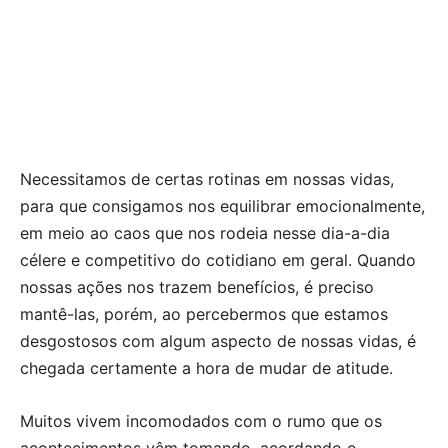
Necessitamos de certas rotinas em nossas vidas,
para que consigamos nos equilibrar emocionalmente,
em meio ao caos que nos rodeia nesse dia-a-dia
célere e competitivo do cotidiano em geral. Quando
nossas ações nos trazem benefícios, é preciso
mantê-las, porém, ao percebermos que estamos
desgostosos com algum aspecto de nossas vidas, é
chegada certamente a hora de mudar de atitude.
Muitos vivem incomodados com o rumo que os
acontecimentos vêm tomando, acordando e