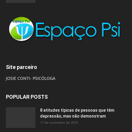
Site parceiro
JOSIE CONTI- PSICÓLOGA
POPULAR POSTS
8 atitudes típicas de pessoas que têm
depressão, mas não demonstram
17 de novembro de 2015