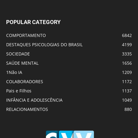
POPULAR CATEGORY
COMPORTAMENTO
6842
DESTAQUES PSICOLOGIAS DO BRASIL
4199
SOCIEDADE
3335
SAÚDE MENTAL
1656
1Não IA
1209
COLABORADORES
1172
Pais e Filhos
1137
INFÂNCIA E ADOLESCÊNCIA
1049
RELACIONAMENTOS
880