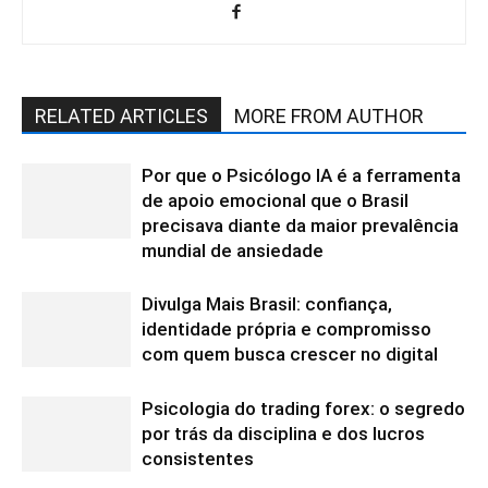
RELATED ARTICLES
MORE FROM AUTHOR
Por que o Psicólogo IA é a ferramenta
de apoio emocional que o Brasil
precisava diante da maior prevalência
mundial de ansiedade
Divulga Mais Brasil: confiança,
identidade própria e compromisso
com quem busca crescer no digital
Psicologia do trading forex: o segredo
por trás da disciplina e dos lucros
consistentes