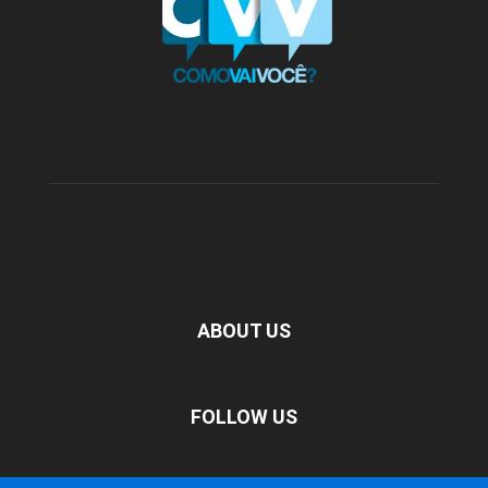
ABOUT US
FOLLOW US