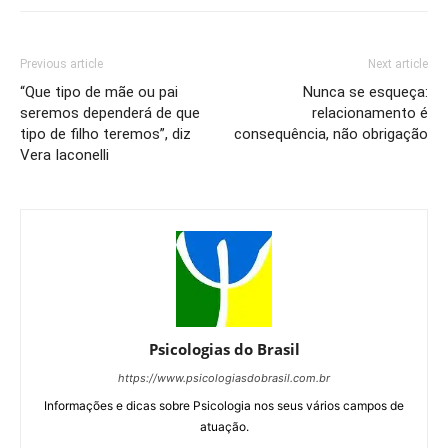
Previous article
Next article
“Que tipo de mãe ou pai
Nunca se esqueça:
seremos dependerá de que
relacionamento é
tipo de filho teremos”, diz
consequência, não obrigação
Vera Iaconelli
Psicologias do Brasil
https://www.psicologiasdobrasil.com.br
Informações e dicas sobre Psicologia nos seus vários campos de
atuação.