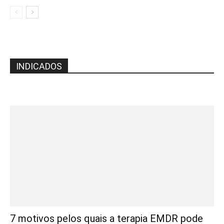
INDICADOS
7 motivos pelos quais a terapia EMDR pode