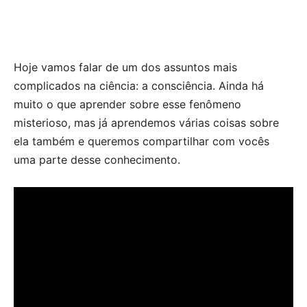
Hoje vamos falar de um dos assuntos mais
complicados na ciência: a consciência. Ainda há
muito o que aprender sobre esse fenômeno
misterioso, mas já aprendemos várias coisas sobre
ela também e queremos compartilhar com vocês
uma parte desse conhecimento.