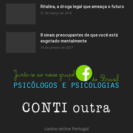
Ritalina, a droga legal que ameaça o futuro
31 de março de 2016
8 sinais preocupantes de que você está
esgotado mentalmente
19 de janeiro de 2017
casino online Portugal