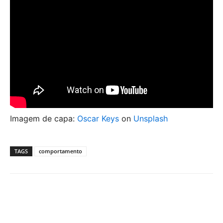
Imagem de capa:
Oscar Keys
on
Unsplash
TAGS
comportamento