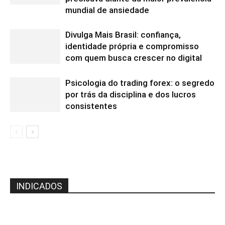
mundial de ansiedade
Divulga Mais Brasil: confiança,
identidade própria e compromisso
com quem busca crescer no digital
Psicologia do trading forex: o segredo
por trás da disciplina e dos lucros
consistentes
INDICADOS