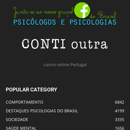
casino online Portugal
POPULAR CATEGORY
COMPORTAMENTO
6842
DESTAQUES PSICOLOGIAS DO BRASIL
4199
SOCIEDADE
3335
SAÚDE MENTAL
1656