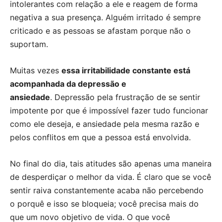
intolerantes com relação a ele e reagem de forma
negativa a sua presença. A
lguém irritado é sempre
criticado e as pessoas se afastam porque não o
suportam.
Muitas vezes
essa irritabilidade constante está
acompanhada da depressão e
ansiedade
. Depressão pela frustração de se sentir
impotente por
que é impossível fazer tudo funcionar
como ele deseja, e a
nsiedade pela mesma razão e
pelos conflitos em que a pessoa está envolvida.
No final do dia, tais atitudes são apenas uma maneira
de desperdiçar o melhor da vida.
É claro que se você
sentir raiva constantemente acaba não percebendo
o porquê e isso se bloqueia; você precisa mais do
que um novo objetivo de vida.
O que você