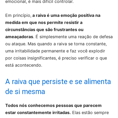
emocional, é mais difícil controlar.
Em princípio,
a raiva é uma emoção positiva na
medida em que nos permite resistir a
circunstâncias que são frustrantes ou
ameaçadoras
. É simplesmente uma reação de defesa
ou ataque. Mas quando a raiva se torna constante,
uma irritabilidade permanente e faz você explodir
por coisas insignificantes, é preciso verificar o que
está acontecendo.
A raiva que persiste e se alimenta
de si mesma
Todos nós conhecemos pessoas que parecem
estar constantemente irritadas.
Elas estão sempre