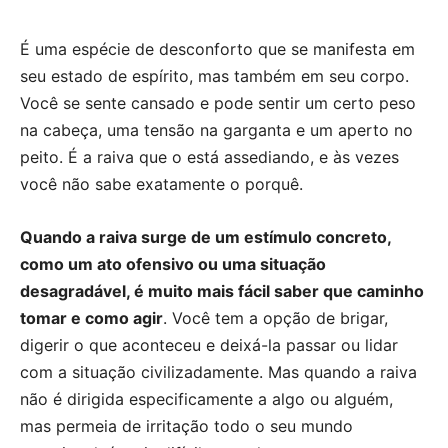
É uma espécie de desconforto que se manifesta em
seu estado de espírito, mas também em seu corpo.
Você se sente cansado e pode sentir um certo peso
na cabeça, uma tensão na garganta e um aperto no
peito. É a raiva que o está assediando, e às vezes
você não sabe exatamente o porquê.
Quando a raiva surge de um estímulo concreto,
como um ato ofensivo ou uma situação
desagradável, é muito mais fácil saber que caminho
tomar e como agir
. Você tem a opção de brigar,
digerir o que aconteceu e deixá-la passar ou lidar
com a situação civilizadamente. Mas quando a raiva
não é dirigida especificamente a algo ou alguém,
mas permeia de irritação todo o seu mundo