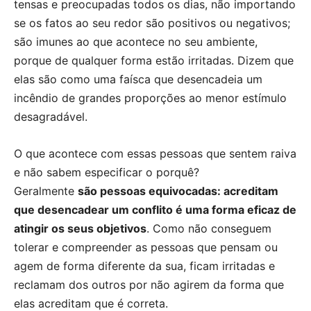
tensas e preocupadas todos os dias, não importando
se os fatos ao seu redor são positivos ou negativos;
são imunes ao que acontece no seu ambiente,
porque de qualquer forma estão irritadas. Dizem que
elas são como uma faísca que desencadeia um
incêndio de grandes proporções ao menor estímulo
desagradável.
O que acontece com essas pessoas que sentem raiva
e não sabem especificar o porquê?
Geralmente
são pessoas equivocadas: acreditam
que desencadear um conflito é uma forma eficaz de
atingir os seus objetivos
. Como não conseguem
tolerar e compreender as pessoas que pensam ou
agem de forma diferente da sua, ficam irritadas e
reclamam dos outros por não agirem da forma que
elas acreditam que é correta.