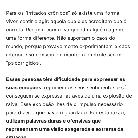
Para os “irritados crônicos” só existe uma forma
viver, sentir e agir: aquela que eles acreditam que é
correta. Reagem com raiva quando alguém age de
uma forma diferente. Não suportam o caos do
mundo, porque provavelmente experimentam o caos
interior e só conseguem manter o controle sendo
“psicorrígidos”.
Essas pessoas têm dificuldade para expressar as
suas emoções
, reprimem os seus sentimentos e só
conseguem se expressar através de uma explosão de
raiva. Essa explosão lhes dá o impulso necessário
para dizer o que haviam guardado. Por esta razão,
utilizam palavras duras e ofensivas que
representam uma visão exagerada e extrema da
situação.