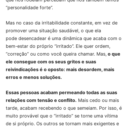
“personalidade forte”.
Mas no caso da irritabilidade constante, em vez de
promover uma situação saudável, o que ela
pode desencadear é uma dinâmica que acaba com o
bem-estar do próprio “irritado”.
Ele quer ordem,
“correção” ou como você queira chamar.
Mas,
o que
ele consegue com os seus gritos e suas
reivindicações é o oposto: mais desordem, mais
erros e menos soluções.
Essas pessoas acabam permeando todas as suas
relações com tensão e conflito.
Mais cedo ou mais
tarde, acabam recebendo o que semeiam.
Por isso, é
muito provável que o “irritado” se torne uma vítima
de si próprio. Os o
utros se tornam mais exigentes e