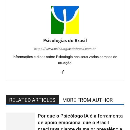
Psicologias do Brasil
https://www.psicologiasdobrasil.com.br
Informações e dicas sobre Psicologia nos seus vários campos de
atuação.
RELATED ARTICLES
MORE FROM AUTHOR
Por que o Psicólogo IA é a ferramenta
de apoio emocional que o Brasil
precisava diante da maior prevalência