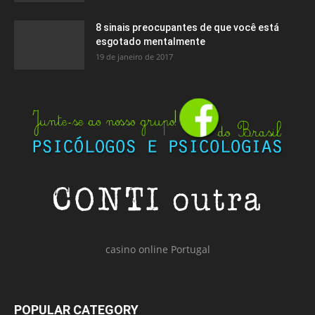
8 sinais preocupantes de que você está
esgotado mentalmente
19 de janeiro de 2017
casino online Portugal
POPULAR CATEGORY