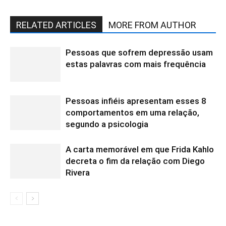
RELATED ARTICLES
MORE FROM AUTHOR
Pessoas que sofrem depressão usam
estas palavras com mais frequência
Pessoas infiéis apresentam esses 8
comportamentos em uma relação,
segundo a psicologia
A carta memorável em que Frida Kahlo
decreta o fim da relação com Diego
Rivera