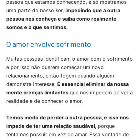
pessoa que estamos conhecendo, e só mostramos
uma parte do nosso ser,
impedindo que a outra
pessoa nos conheça e saiba como realmente
somos e o que sentimos.
O amor envolve sofrimento
Muitas pessoas identificam o amor com o sofrimento
e por isso não querem começar um novo
relacionamento, então fogem quando alguém
demonstra interesse.
É essencial eliminar da nossa
mente crenças limitantes
que nos impedem de ver a
realidade e de conhecer o amor.
Temos medo de perder a outra pessoa, e isso nos
impede de ter uma relação saudável,
porque
tentamos possuir em vez de amar. Essa vontade de