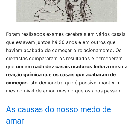
Foram realizados exames cerebrais em vários casais
que estavam juntos há 20 anos e em outros que
haviam acabado de começar o relacionamento. Os
cientistas compararam os resultados e perceberam
que
um em cada dez casais maduros tinha a mesma
reação química que os casais que acabaram de
começar.
Isto demonstra que é possível manter o
mesmo nível de amor, mesmo que os anos passem.
As causas do nosso medo de
amar