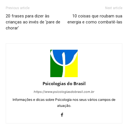
Previous article
Next article
20 frases para dizer às
10 coisas que roubam sua
crianças ao invés de ‘pare de
energia e como combatê-las
chorar’
Psicologias do Brasil
https://www.psicologiasdobrasil.com.br
Informações e dicas sobre Psicologia nos seus vários campos de
atuação.