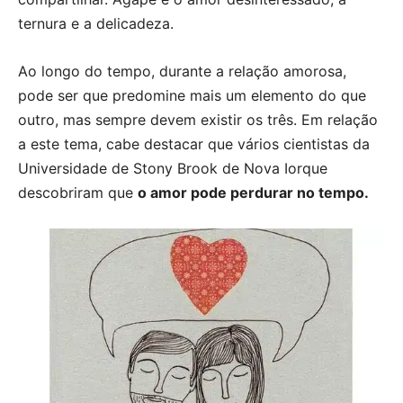
ternura e a delicadeza.
Ao longo do tempo, durante a relação amorosa,
pode ser que predomine mais um elemento do que
outro, mas sempre devem existir os três. Em relação
a este tema, cabe destacar que vários cientistas da
Universidade de Stony Brook de Nova Iorque
descobriram que
o amor pode perdurar no tempo.