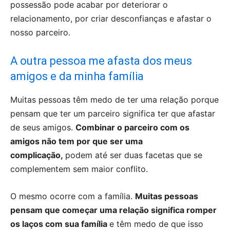
possessão pode acabar por deteriorar o
relacionamento, por criar desconfianças e afastar o
nosso parceiro.
A outra pessoa me afasta dos meus
amigos e da minha família
Muitas pessoas têm medo de ter uma relação porque
pensam que ter um parceiro significa ter que afastar
de seus amigos.
Combinar o parceiro com os
amigos não tem por que ser uma
complicação,
podem até ser duas facetas que se
complementem sem maior conflito.
O mesmo ocorre com a família.
Muitas pessoas
pensam que começar uma relação significa romper
os laços com sua família
e têm medo de que isso