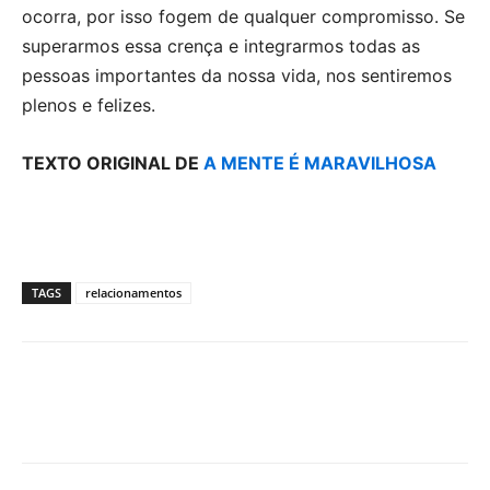
ocorra, por isso fogem de qualquer compromisso. Se
superarmos essa crença e integrarmos todas as
pessoas importantes da nossa vida, nos sentiremos
plenos e felizes.
TEXTO ORIGINAL DE
A MENTE É MARAVILHOSA
TAGS
relacionamentos