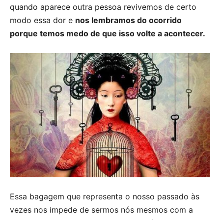
quando aparece outra pessoa revivemos de certo
modo essa dor e
nos lembramos do ocorrido
porque temos medo de que isso volte a acontecer.
Essa bagagem que representa o nosso passado às
vezes nos impede de sermos nós mesmos com a