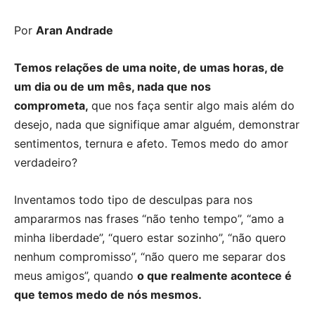
Por
Aran Andrade
Temos relações de uma noite, de umas horas, de
um dia ou de um mês, nada que nos
comprometa,
que nos faça sentir algo mais além do
desejo, nada que signifique amar alguém, demonstrar
sentimentos, ternura e afeto. Temos medo do amor
verdadeiro?
Inventamos todo tipo de desculpas para nos
ampararmos nas frases “não tenho tempo”, “amo a
minha liberdade”, “quero estar sozinho”, “não quero
nenhum compromisso”, “não quero me separar dos
meus amigos”, quando
o que realmente acontece é
que temos medo de nós mesmos.