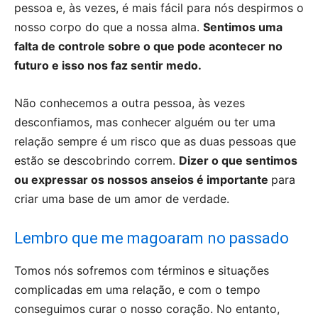
pessoa e, às vezes, é mais fácil para nós despirmos o
nosso corpo do que a nossa alma.
Sentimos uma
falta de controle sobre o que pode acontecer no
futuro e isso nos faz sentir medo.
Não conhecemos a outra pessoa, às vezes
desconfiamos, mas conhecer alguém ou ter uma
relação sempre é um risco que as duas pessoas que
estão se descobrindo correm.
Dizer o que sentimos
ou expressar os nossos anseios é importante
para
criar uma base de um amor de verdade.
Lembro que me magoaram no passado
Tomos nós sofremos com términos e situações
complicadas em uma relação, e com o tempo
conseguimos curar o nosso coração. No entanto,