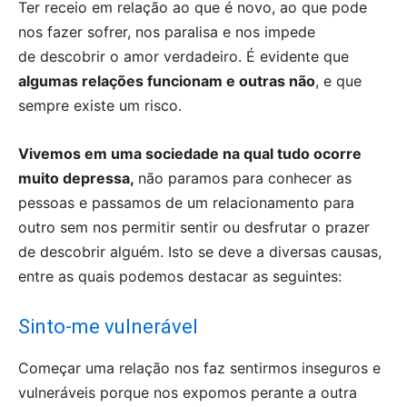
Ter receio em relação ao que é novo, ao que pode
nos fazer sofrer, nos paralisa e nos impede
de descobrir o amor verdadeiro. É evidente que
algumas relações funcionam e outras não
, e que
sempre existe um risco.
Vivemos em uma sociedade na qual tudo ocorre
muito depressa,
não paramos para conhecer as
pessoas e passamos de um relacionamento para
outro sem nos permitir sentir ou desfrutar o prazer
de descobrir alguém. Isto se deve a diversas causas,
entre as quais podemos destacar as seguintes:
Sinto-me vulnerável
Começar uma relação nos faz sentirmos inseguros e
vulneráveis porque nos expomos perante a outra