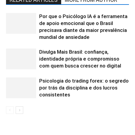
Por que o Psicólogo IA é a ferramenta
de apoio emocional que o Brasil
precisava diante da maior prevalência
mundial de ansiedade
Divulga Mais Brasil: confiança,
identidade própria e compromisso
com quem busca crescer no digital
Psicologia do trading forex: o segredo
por trás da disciplina e dos lucros
consistentes