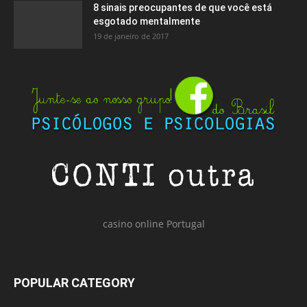
8 sinais preocupantes de que você está
esgotado mentalmente
19 de janeiro de 2017
casino online Portugal
POPULAR CATEGORY