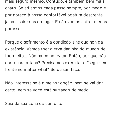
mais seguro mesmo. Contudo, é também bem mais
chato. Se adiarmos cada passo sempre, por medo e
por apreço à nossa confortável postura descrente,
jamais sairemos do lugar. E não vamos sofrer menos
por isso.
Porque o sofrimento é a condição sine qua non da
existência. Vamos roer a erva daninha do mundo de
todo jeito… Não há como evitar! Então, por que não
dar a cara a tapa? Precisamos exercitar o “seguir em
frente no matter what”. Se quiser: faça.
Não interessa se é a melhor opção, nem se vai dar
certo, nem se você está surtando de medo.
Saia da sua zona de conforto.