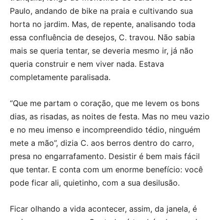
Paulo, andando de bike na praia e cultivando sua
horta no jardim. Mas, de repente, analisando toda
essa confluência de desejos, C. travou. Não sabia
mais se queria tentar, se deveria mesmo ir, já não
queria construir e nem viver nada. Estava
completamente paralisada.
“Que me partam o coração, que me levem os bons
dias, as risadas, as noites de festa. Mas no meu vazio
e no meu imenso e incompreendido tédio, ninguém
mete a mão”, dizia C. aos berros dentro do carro,
presa no engarrafamento. Desistir é bem mais fácil
que tentar. E conta com um enorme benefício: você
pode ficar ali, quietinho, com a sua desilusão.
Ficar olhando a vida acontecer, assim, da janela, é