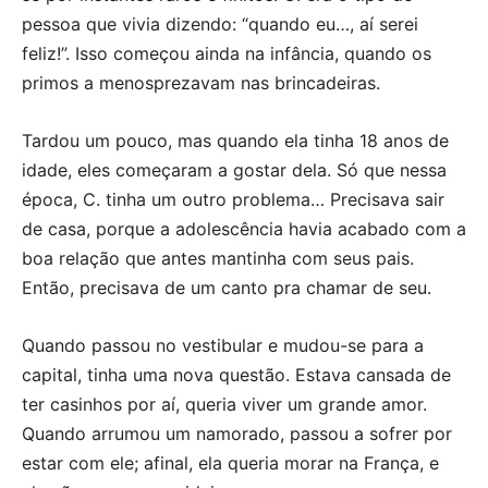
pessoa que vivia dizendo: “quando eu…, aí serei
feliz!”. Isso começou ainda na infância, quando os
primos a menosprezavam nas brincadeiras.
Tardou um pouco, mas quando ela tinha 18 anos de
idade, eles começaram a gostar dela. Só que nessa
época, C. tinha um outro problema… Precisava sair
de casa, porque a adolescência havia acabado com a
boa relação que antes mantinha com seus pais.
Então, precisava de um canto pra chamar de seu.
Quando passou no vestibular e mudou-se para a
capital, tinha uma nova questão. Estava cansada de
ter casinhos por aí, queria viver um grande amor.
Quando arrumou um namorado, passou a sofrer por
estar com ele; afinal, ela queria morar na França, e