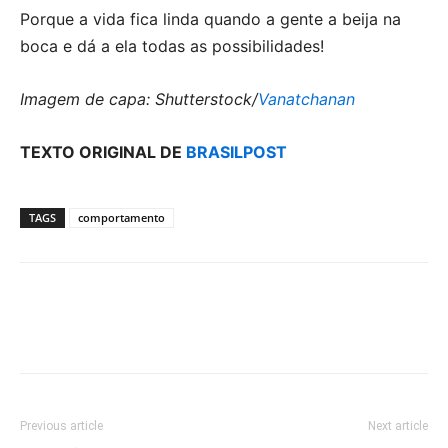
Porque a vida fica linda quando a gente a beija na
boca e dá a ela todas as possibilidades!
Imagem de capa: Shutterstock/
Vanatchanan
TEXTO ORIGINAL DE
BRASILPOST
TAGS
comportamento
Previous article
Next article