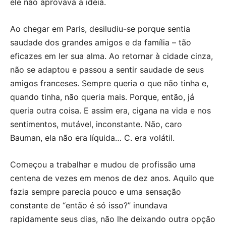
ele não aprovava a ideia.
Ao chegar em Paris, desiludiu-se porque sentia
saudade dos grandes amigos e da família – tão
eficazes em ler sua alma. Ao retornar à cidade cinza,
não se adaptou e passou a sentir saudade de seus
amigos franceses. Sempre queria o que não tinha e,
quando tinha, não queria mais. Porque, então, já
queria outra coisa. E assim era, cigana na vida e nos
sentimentos, mutável, inconstante. Não, caro
Bauman, ela não era líquida… C. era volátil.
Começou a trabalhar e mudou de profissão uma
centena de vezes em menos de dez anos. Aquilo que
fazia sempre parecia pouco e uma sensação
constante de “então é só isso?” inundava
rapidamente seus dias, não lhe deixando outra opção