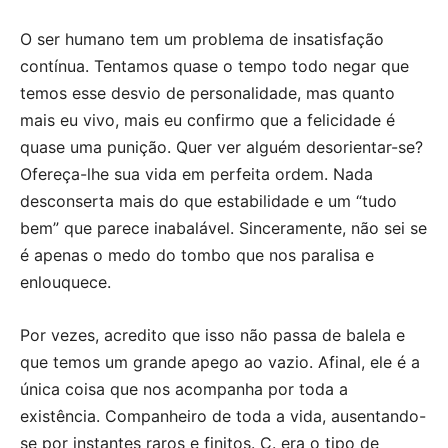
O ser humano tem um problema de insatisfação
contínua. Tentamos quase o tempo todo negar que
temos esse desvio de personalidade, mas quanto
mais eu vivo, mais eu confirmo que a felicidade é
quase uma punição. Quer ver alguém desorientar-se?
Ofereça-lhe sua vida em perfeita ordem. Nada
desconserta mais do que estabilidade e um “tudo
bem” que parece inabalável. Sinceramente, não sei se
é apenas o medo do tombo que nos paralisa e
enlouquece.
Por vezes, acredito que isso não passa de balela e
que temos um grande apego ao vazio. Afinal, ele é a
única coisa que nos acompanha por toda a
existência. Companheiro de toda a vida, ausentando-
se por instantes raros e finitos. C. era o tipo de