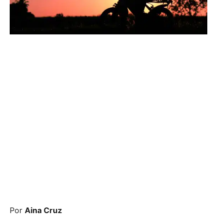
Por
Aina Cruz