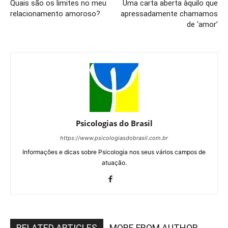
Quais são os limites no meu
Uma carta aberta àquilo que
relacionamento amoroso?
apressadamente chamamos
de ‘amor’
Psicologias do Brasil
https://www.psicologiasdobrasil.com.br
Informações e dicas sobre Psicologia nos seus vários campos de
atuação.
RELATED ARTICLES
MORE FROM AUTHOR