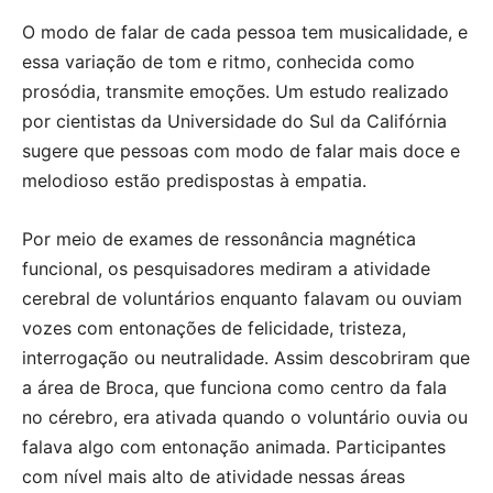
O modo de falar de cada pessoa tem musicalidade, e
essa variação de tom e ritmo, conhecida como
prosódia, transmite emoções. Um estudo realizado
por cientistas da Universidade do Sul da Califórnia
sugere que pessoas com modo de falar mais doce e
melodioso estão predispostas à empatia.
Por meio de exames de ressonância magnética
funcional, os pesquisadores mediram a atividade
cerebral de voluntários enquanto falavam ou ouviam
vozes com entonações de felicidade, tristeza,
interrogação ou neutralidade. Assim descobriram que
a área de Broca, que funciona como centro da fala
no cérebro, era ativada quando o voluntário ouvia ou
falava algo com entonação animada. Participantes
com nível mais alto de atividade nessas áreas