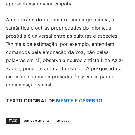
apresentavam maior empatia.
Ao contrário do que ocorre com a gramática, a
semântica e outras propriedades do idioma, a
prosódia é universal entre as culturas e espécies.
“Animais de estimação, por exemplo, entendem
comandos pela entonação da voz, não pelas
palavras em si”, observa a neurocientista Liza Aziz-
Zadeh, principal autora do estudo. A pesquisadora
explica ainda que a prosódia é essencial para a
comunicação social.
TEXTO ORIGINAL DE
MENTE E CÉREBRO
TAGS
comportamento
empatia