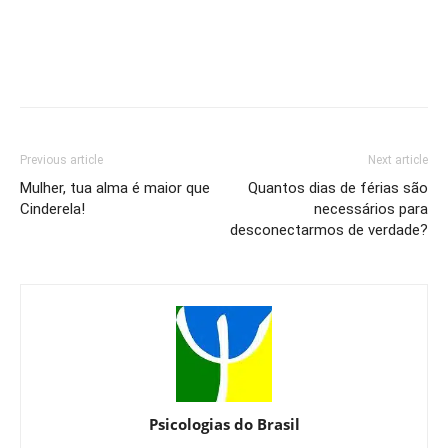
Previous article
Next article
Mulher, tua alma é maior que
Quantos dias de férias são
Cinderela!
necessários para
desconectarmos de verdade?
Psicologias do Brasil