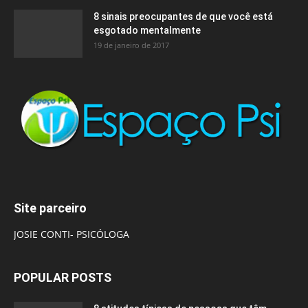
8 sinais preocupantes de que você está
esgotado mentalmente
19 de janeiro de 2017
Site parceiro
JOSIE CONTI- PSICÓLOGA
POPULAR POSTS