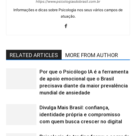
https://www.psicologiasdobrasil.com.br
Informações e dicas sobre Psicologia nos seus vários campos de
atuação.
RELATED ARTICLES
MORE FROM AUTHOR
Por que o Psicólogo IA é a ferramenta
de apoio emocional que o Brasil
precisava diante da maior prevalência
mundial de ansiedade
Divulga Mais Brasil: confiança,
identidade própria e compromisso
com quem busca crescer no digital