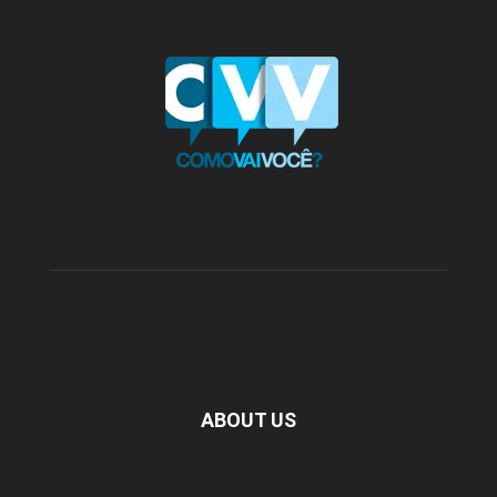
ABOUT US