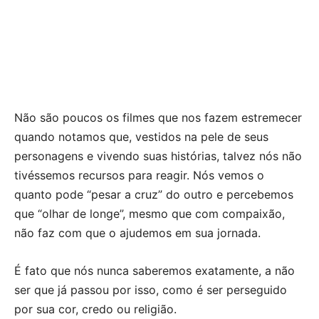
Não são poucos os filmes que nos fazem estremecer
quando notamos que, vestidos na pele de seus
personagens e vivendo suas histórias, talvez nós não
tivéssemos recursos para reagir. Nós vemos o
quanto pode “pesar a cruz” do outro e percebemos
que “olhar de longe”, mesmo que com compaixão,
não faz com que o ajudemos em sua jornada.
É fato que nós nunca saberemos exatamente, a não
ser que já passou por isso, como é ser perseguido
por sua cor, credo ou religião.