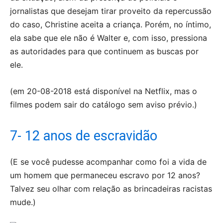
jornalistas que desejam tirar proveito da repercussão
do caso, Christine aceita a criança. Porém, no íntimo,
ela sabe que ele não é Walter e, com isso, pressiona
as autoridades para que continuem as buscas por
ele.
(em 20-08-2018 está disponível na Netflix, mas o
filmes podem sair do catálogo sem aviso prévio.)
7- 12 anos de escravidão
(E se você pudesse acompanhar como foi a vida de
um homem que permaneceu escravo por 12 anos?
Talvez seu olhar com relação as brincadeiras racistas
mude.)