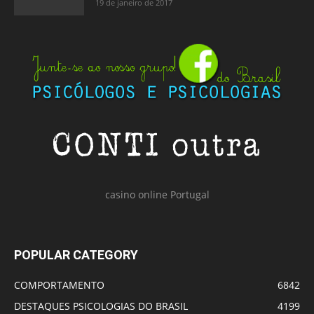
19 de janeiro de 2017
casino online Portugal
POPULAR CATEGORY
COMPORTAMENTO
6842
DESTAQUES PSICOLOGIAS DO BRASIL
4199