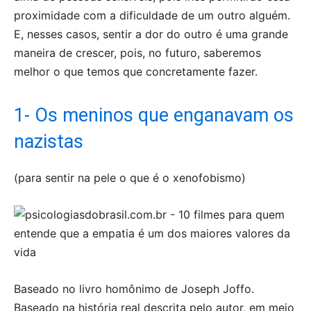
proximidade com a dificuldade de um outro alguém.
E, nesses casos, sentir a dor do outro é uma grande
maneira de crescer, pois, no futuro, saberemos
melhor o que temos que concretamente fazer.
1- Os meninos que enganavam os
nazistas
(para sentir na pele o que é o xenofobismo)
Baseado no livro homônimo de Joseph Joffo.
Baseado na história real descrita pelo autor, em meio