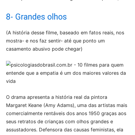
8- Grandes olhos
(A história desse filme, baseado em fatos reais, nos
mostra- e nos faz sentir- até que ponto um
casamento abusivo pode chegar)
O drama apresenta a história real da pintora
Margaret Keane (Amy Adams), uma das artistas mais
comercialmente rentáveis dos anos 1950 graças aos
seus retratos de crianças com olhos grandes e
assustadores. Defensora das causas feministas, ela