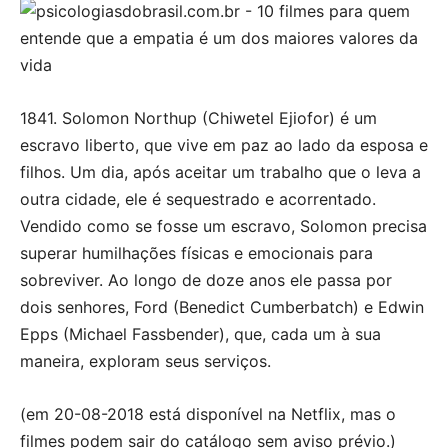
1841. Solomon Northup (Chiwetel Ejiofor) é um
escravo liberto, que vive em paz ao lado da esposa e
filhos. Um dia, após aceitar um trabalho que o leva a
outra cidade, ele é sequestrado e acorrentado.
Vendido como se fosse um escravo, Solomon precisa
superar humilhações físicas e emocionais para
sobreviver. Ao longo de doze anos ele passa por
dois senhores, Ford (Benedict Cumberbatch) e Edwin
Epps (Michael Fassbender), que, cada um à sua
maneira, exploram seus serviços.
(em 20-08-2018 está disponível na Netflix, mas o
filmes podem sair do catálogo sem aviso prévio.)