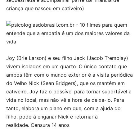
criança que nasceu em cativeiro)
Joy (Brie Larson) e seu filho Jack (Jacob Tremblay)
vivem isolados em um quarto. O único contato que
ambos têm com o mundo exterior é a visita periódica
do Velho Nick (Sean Bridgers), que os mantém em
cativeiro. Joy faz o possível para tornar suportável a
vida no local, mas não vê a hora de deixá-lo. Para
tanto, elabora um plano em que, com a ajuda do
filho, poderá enganar Nick e retornar à
realidade. Censura 14 anos