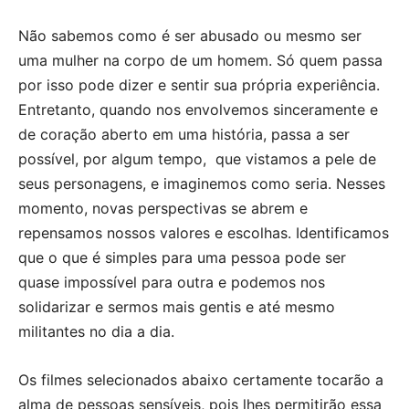
Não sabemos como é ser abusado ou mesmo ser
uma mulher na corpo de um homem. Só quem passa
por isso pode dizer e sentir sua própria experiência.
Entretanto, quando nos envolvemos sinceramente e
de coração aberto em uma história, passa a ser
possível, por algum tempo, que vistamos a pele de
seus personagens, e imaginemos como seria. Nesses
momento, novas perspectivas se abrem e
repensamos nossos valores e escolhas. Identificamos
que o que é simples para uma pessoa pode ser
quase impossível para outra e podemos nos
solidarizar e sermos mais gentis e até mesmo
militantes no dia a dia.
Os filmes selecionados abaixo certamente tocarão a
alma de pessoas sensíveis, pois lhes permitirão essa