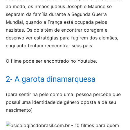
ao medo, os irmãos judeus Joseph e Maurice se
separam da família durante a Segunda Guerra
Mundial, quando a França está ocupada pelos
nazistas. Os dois têm de encontrar coragem e
desenvolver estratégias para fugirem dos alemães,
enquanto tentam reencontrar seus pais.
O filme pode ser encontrado no Youtube.
2- A garota dinamarquesa
(para sentir na pele como uma pessoa percebe que
possui uma identidade de gênero oposta a de seu
nascimento)