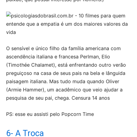
O sensível e único filho da família americana com
ascendência italiana e francesa Perlman, Elio
(Timothée Chalamet), está enfrentando outro verão
preguiçoso na casa de seus pais na bela e lânguida
paisagem italiana. Mas tudo muda quando Oliver
(Armie Hammer), um acadêmico que veio ajudar a
pesquisa de seu pai, chega. Censura 14 anos
PS: esse eu assisti pelo Popcorn Time
6- A Troca