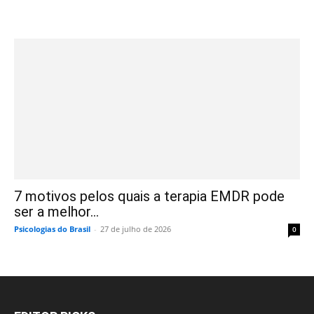
7 motivos pelos quais a terapia EMDR pode
ser a melhor...
Psicologias do Brasil
-
27 de julho de 2026
0