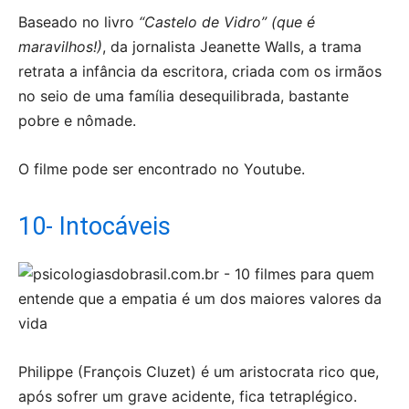
Baseado no livro
“
Castelo de Vidro” (que é
maravilhos!)
, da jornalista Jeanette Walls, a trama
retrata a infância da escritora, criada com os irmãos
no seio de uma família desequilibrada, bastante
pobre e nômade.
O filme pode ser encontrado no Youtube.
10- Intocáveis
Philippe (François Cluzet) é um aristocrata rico que,
após sofrer um grave acidente, fica tetraplégico.