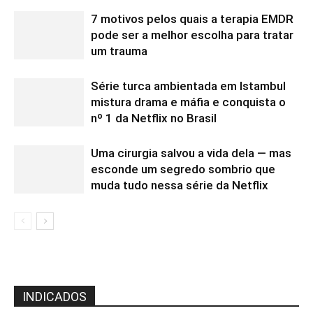
7 motivos pelos quais a terapia EMDR
pode ser a melhor escolha para tratar
um trauma
Série turca ambientada em Istambul
mistura drama e máfia e conquista o
nº 1 da Netflix no Brasil
Uma cirurgia salvou a vida dela — mas
esconde um segredo sombrio que
muda tudo nessa série da Netflix
INDICADOS