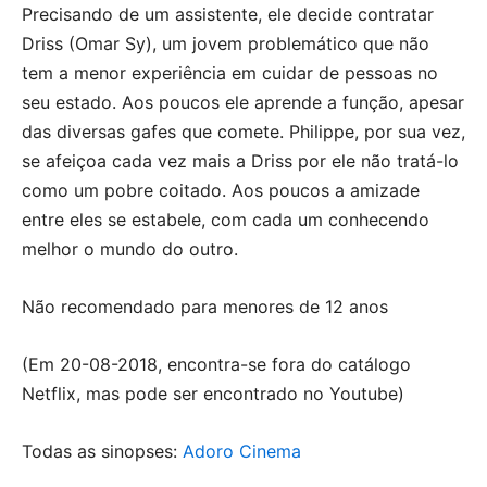
Precisando de um assistente, ele decide contratar
Driss (Omar Sy), um jovem problemático que não
tem a menor experiência em cuidar de pessoas no
seu estado. Aos poucos ele aprende a função, apesar
das diversas gafes que comete. Philippe, por sua vez,
se afeiçoa cada vez mais a Driss por ele não tratá-lo
como um pobre coitado. Aos poucos a amizade
entre eles se estabele, com cada um conhecendo
melhor o mundo do outro.
Não recomendado para menores de 12 anos
(Em 20-08-2018, encontra-se fora do catálogo
Netflix, mas pode ser encontrado no Youtube)
Todas as sinopses:
Adoro Cinema