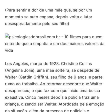
(Para sentir a dor de uma mãe que, se por um
momento se auto engana, depois volta a lutar
desesperadamente pelo seu filho)
Los Angeles, março de 1928. Christine Collins
(Angelina Jolie), uma mãe solteira, se despede de
Walter (Gattlin Griffith), seu filho de 9 anos, e parte
rumo ao trabalho. Ao retornar descobre que Walter
desapareceu, o que faz com que inicie uma busca
exaustiva. Cinco meses depois a polícia traz uma
criança, dizendo ser Walter. Atordoada pela emoção
da situação, além da presença de policiais e