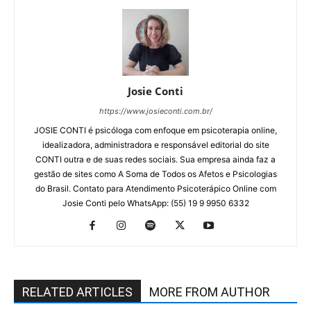
Josie Conti
https://www.josieconti.com.br/
JOSIE CONTI é psicóloga com enfoque em psicoterapia online,
idealizadora, administradora e responsável editorial do site
CONTI outra e de suas redes sociais. Sua empresa ainda faz a
gestão de sites como A Soma de Todos os Afetos e Psicologias
do Brasil. Contato para Atendimento Psicoterápico Online com
Josie Conti pelo WhatsApp: (55) 19 9 9950 6332
RELATED ARTICLES
MORE FROM AUTHOR