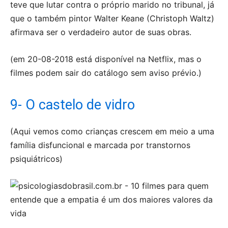
teve que lutar contra o próprio marido no tribunal, já
que o também pintor Walter Keane (Christoph Waltz)
afirmava ser o verdadeiro autor de suas obras.
(em 20-08-2018 está disponível na Netflix, mas o
filmes podem sair do catálogo sem aviso prévio.)
9- O castelo de vidro
(Aqui vemos como crianças crescem em meio a uma
família disfuncional e marcada por transtornos
psiquiátricos)