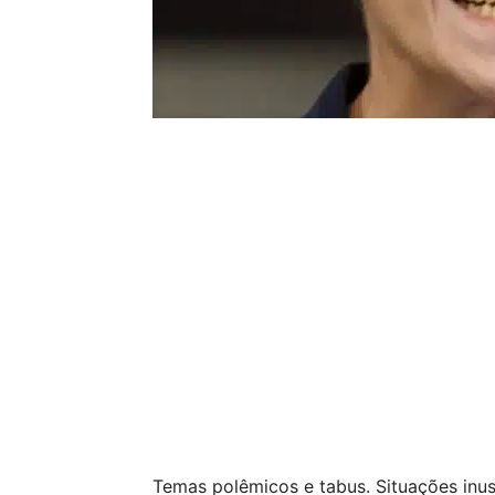
Temas polêmicos e tabus. Situações inus