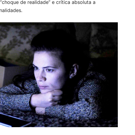
choque de realidade” e crítica absoluta a
nalidades.