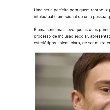
Uma série perfeita para quem reproduz 
intelectual e emocional de uma pessoa q
É uma série mais leve que as duas primei
processo de inclusão escolar, apresenta
esteriótipos. (além, claro, de ser muito 