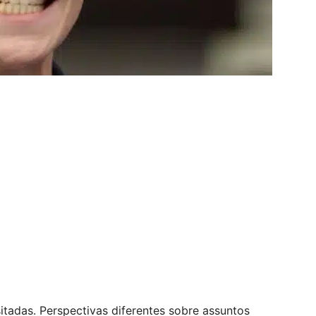
itadas. Perspectivas diferentes sobre assuntos