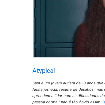
Atypical
Sam é um jovem autista de 18 anos que 
Nesta jornada, repleta de desafios, mas 
aprendem a lidar com as dificuldades da
pessoa normal” não é tão óbvio assim. (