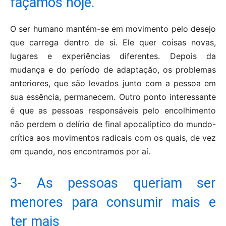
façamos hoje.
O ser humano mantém-se em movimento pelo desejo
que carrega dentro de si. Ele quer coisas novas,
lugares e experiências diferentes. Depois da
mudança e do período de adaptação, os problemas
anteriores, que são levados junto com a pessoa em
sua essência, permanecem. Outro ponto interessante
é que as pessoas responsáveis pelo encolhimento
não perdem o delírio de final apocalíptico do mundo-
crítica aos movimentos radicais com os quais, de vez
em quando, nos encontramos por aí.
3- As pessoas queriam ser
menores para consumir mais e
ter mais