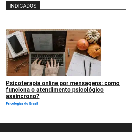
INDICADOS
Psicoterapia online por mensagens: como
funciona o atendimento psicológico
assíncrono?
Psicologias do Brasil