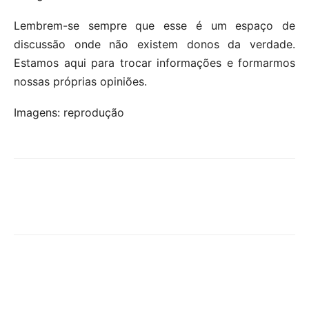
Lembrem-se sempre que esse é um espaço de
discussão onde não existem donos da verdade.
Estamos aqui para trocar informações e formarmos
nossas próprias opiniões.
Imagens: reprodução