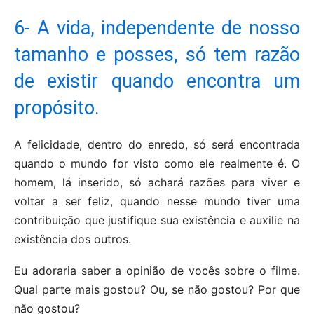
6- A vida, independente de nosso
tamanho e posses, só tem razão
de existir quando encontra um
propósito.
A felicidade, dentro do enredo, só será encontrada
quando o mundo for visto como ele realmente é. O
homem, lá inserido, só achará razões para viver e
voltar a ser feliz, quando nesse mundo tiver uma
contribuição que justifique sua existência e auxilie na
existência dos outros.
Eu adoraria saber a opinião de vocês sobre o filme.
Qual parte mais gostou? Ou, se não gostou? Por que
não gostou?