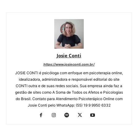
Josie Conti
https://www.josieconti.com.br/
JOSIE CONTI é psicóloga com enfoque em psicoterapia online,
idealizadora, administradora e responsável editorial do site
CONTI outra e de suas redes sociais. Sua empresa ainda faz a
gestão de sites como A Soma de Todos os Afetos e Psicologias
do Brasil. Contato para Atendimento Psicoterápico Online com
Josie Conti pelo WhatsApp: (55) 19 9 9950 6332