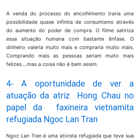
A venda do processo do encolhimento traria uma
possibilidade quase infinita de consumismo através
do aumento do poder de compra. O filme satiriza
essa situação humana com bastante ênfase. O
dinheiro valeria muito mais e compraria muito mais.
Comprando mais as pessoas seriam muito mais
felizes….mas a coisa não é bem assim.
4- A oportunidade de ver a
atuação da atriz Hong Chau no
papel da faxineira vietnamita
refugiada Ngoc Lan Tran
Ngoc Lan Tran é uma ativista refugiada que teve sua