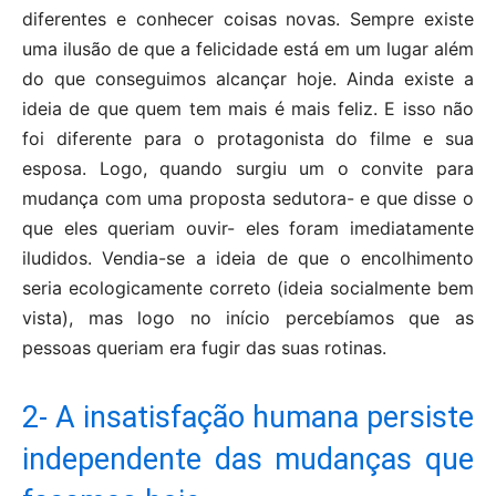
diferentes e conhecer coisas novas. Sempre existe
uma ilusão de que a felicidade está em um lugar além
do que conseguimos alcançar hoje. Ainda existe a
ideia de que quem tem mais é mais feliz. E isso não
foi diferente para o protagonista do filme e sua
esposa. Logo, quando surgiu um o convite para
mudança com uma proposta sedutora- e que disse o
que eles queriam ouvir- eles foram imediatamente
iludidos. Vendia-se a ideia de que o encolhimento
seria ecologicamente correto (ideia socialmente bem
vista), mas logo no início percebíamos que as
pessoas queriam era fugir das suas rotinas.
2- A insatisfação humana persiste
independente das mudanças que