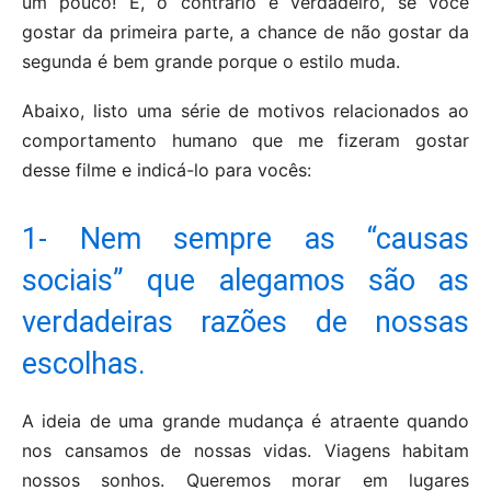
um pouco! E, o contrário é verdadeiro, se você
gostar da primeira parte, a chance de não gostar da
segunda é bem grande porque o estilo muda.
Abaixo, listo uma série de motivos relacionados ao
comportamento humano que me fizeram gostar
desse filme e indicá-lo para vocês:
1- Nem sempre as “causas
sociais” que alegamos são as
verdadeiras razões de nossas
escolhas.
A ideia de uma grande mudança é atraente quando
nos cansamos de nossas vidas. Viagens habitam
nossos sonhos. Queremos morar em lugares