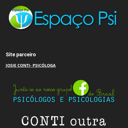
Site parceiro
JOSIE CONTI- PSICÓLOGA