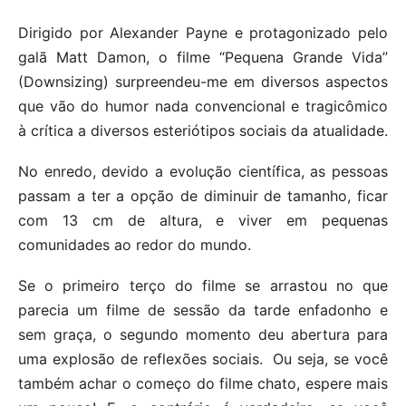
Dirigido por Alexander Payne e protagonizado pelo
galã Matt Damon, o filme “Pequena Grande Vida”
(Downsizing) surpreendeu-me em diversos aspectos
que vão do humor nada convencional e tragicômico
à crítica a diversos esteriótipos sociais da atualidade.
No enredo, devido a evolução científica, as pessoas
passam a ter a opção de diminuir de tamanho, ficar
com 13 cm de altura, e viver em pequenas
comunidades ao redor do mundo.
Se o primeiro terço do filme se arrastou no que
parecia um filme de sessão da tarde enfadonho e
sem graça, o segundo momento deu abertura para
uma explosão de reflexões sociais. Ou seja, se você
também achar o começo do filme chato, espere mais