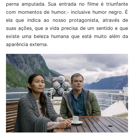
perna amputada. Sua entrada no filme é triunfante
com momentos de humor.- inclusive humor negro. É
ela que indica ao nosso protagonista, através de
suas ações, que a vida precisa de um sentido e que
existe uma beleza humana que está muito além da
aparência externa.