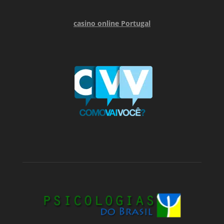
casino online Portugal