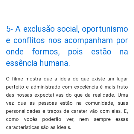
5- A exclusão social, oportunismo
e conflitos nos acompanham por
onde formos, pois estão na
essência humana.
O filme mostra que a ideia de que existe um lugar
perfeito e administrado com excelência é mais fruto
das nossas expectativas do que da realidade. Uma
vez que as pessoas estão na comunidade, suas
personalidades e traços de carater vão com elas. E,
como vocês poderão ver, nem sempre essas
características são as ideais.