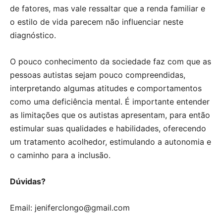
de fatores, mas vale ressaltar que a renda familiar e
o estilo de vida parecem não influenciar neste
diagnóstico.
O pouco conhecimento da sociedade faz com que as
pessoas autistas sejam pouco compreendidas,
interpretando algumas atitudes e comportamentos
como uma deficiência mental. É importante entender
as limitações que os autistas apresentam, para então
estimular suas qualidades e habilidades, oferecendo
um tratamento acolhedor, estimulando a autonomia e
o caminho para a inclusão.
Dúvidas?
Email: jeniferclongo@gmail.com