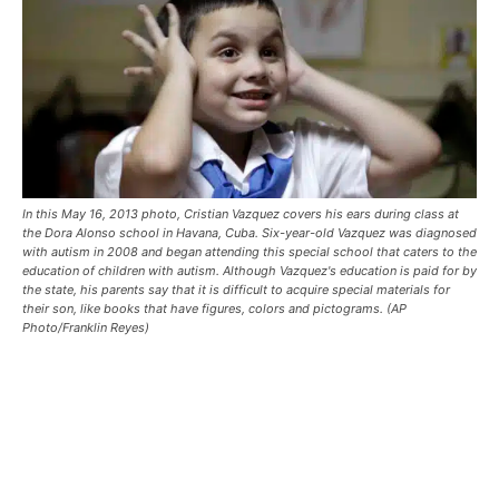
In this May 16, 2013 photo, Cristian Vazquez covers his ears during class at
the Dora Alonso school in Havana, Cuba. Six-year-old Vazquez was diagnosed
with autism in 2008 and began attending this special school that caters to the
education of children with autism. Although Vazquez's education is paid for by
the state, his parents say that it is difficult to acquire special materials for
their son, like books that have figures, colors and pictograms. (AP
Photo/Franklin Reyes)