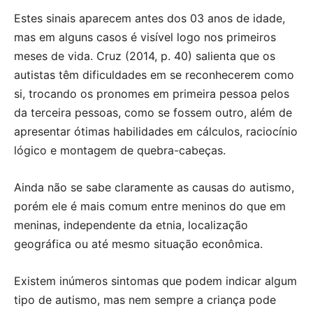
Estes sinais aparecem antes dos 03 anos de idade,
mas em alguns casos é visível logo nos primeiros
meses de vida. Cruz (2014, p. 40) salienta que os
autistas têm dificuldades em se reconhecerem como
si, trocando os pronomes em primeira pessoa pelos
da terceira pessoas, como se fossem outro, além de
apresentar ótimas habilidades em cálculos, raciocínio
lógico e montagem de quebra-cabeças.
Ainda não se sabe claramente as causas do autismo,
porém ele é mais comum entre meninos do que em
meninas, independente da etnia, localização
geográfica ou até mesmo situação econômica.
Existem inúmeros sintomas que podem indicar algum
tipo de autismo, mas nem sempre a criança pode