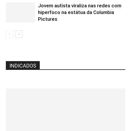
Jovem autista viraliza nas redes com
hiperfoco na estátua da Columbia
Pictures
INDICADOS