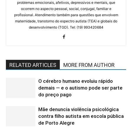
problemas emocionais, afetivos, depressivos e mentais, que
ocorrem no aspecto pessoal, social, conjugal, familiar e
profissional. Atendimento também para questões que envolvem
maternidade, transtorno do espectro autista (TEA) e globais do
desenvolvimento (TGD). Tel: (19) 993420684
RELATED ARTICLES
MORE FROM AUTHOR
O cérebro humano evoluiu rápido
demais — e o autismo pode ser parte
do preço pago
Mãe denuncia violência psicológica
contra filho autista em escola pública
de Porto Alegre