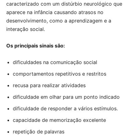
caracterizado com um distúrbio neurológico que
aparece na infância causando atrasos no
desenvolvimento, como a aprendizagem e a
interação social.
Os principais sinais são:
dificuldades na comunicação social
comportamentos repetitivos e restritos
recusa para realizar atividades
dificuldade em olhar para um ponto indicado
dificuldade de responder a vários estímulos.
capacidade de memorização excelente
repetição de palavras