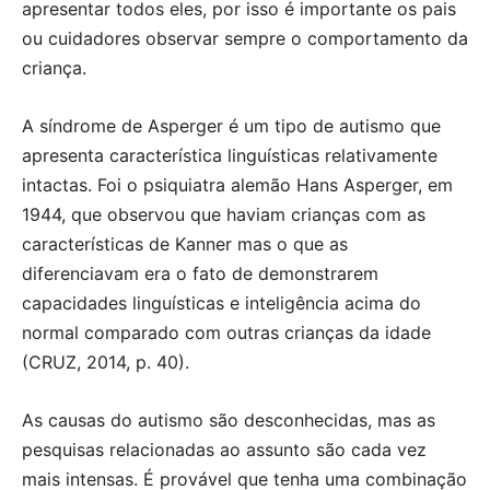
apresentar todos eles, por isso é importante os pais
ou cuidadores observar sempre o comportamento da
criança.
A síndrome de Asperger é um tipo de autismo que
apresenta característica linguísticas relativamente
intactas. Foi o psiquiatra alemão Hans Asperger, em
1944, que observou que haviam crianças com as
características de Kanner mas o que as
diferenciavam era o fato de demonstrarem
capacidades linguísticas e inteligência acima do
normal comparado com outras crianças da idade
(CRUZ, 2014, p. 40).
As causas do autismo são desconhecidas, mas as
pesquisas relacionadas ao assunto são cada vez
mais intensas. É provável que tenha uma combinação