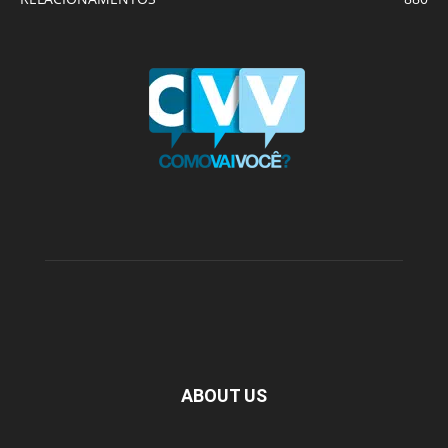
ABOUT US