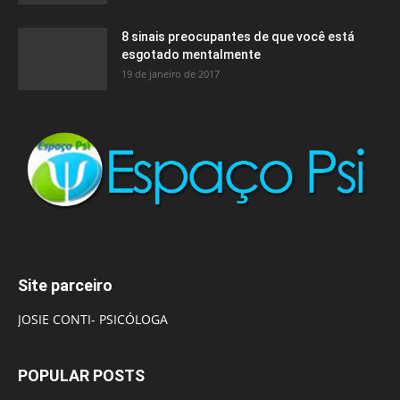
8 sinais preocupantes de que você está
esgotado mentalmente
19 de janeiro de 2017
Site parceiro
JOSIE CONTI- PSICÓLOGA
POPULAR POSTS