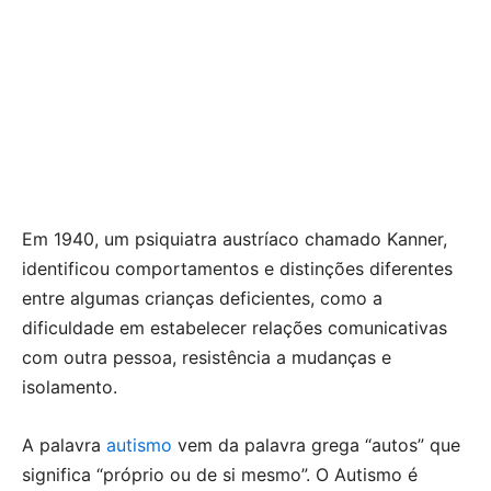
Em 1940, um psiquiatra austríaco chamado Kanner,
identificou comportamentos e distinções diferentes
entre algumas crianças deficientes, como a
dificuldade em estabelecer relações comunicativas
com outra pessoa, resistência a mudanças e
isolamento.
A palavra
autismo
vem da palavra grega “autos” que
significa “próprio ou de si mesmo”. O Autismo é