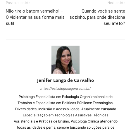
Previous article
Next article
Não tire o batom vermelho! –
Quando você se sente
O violentar na sua forma mais
sozinho, para onde direciona
sutil
seu afeto?
Jenifer Longo de Carvalho
https://psicologosagora.com.br/
Psicóloga Especialista em Psicologia Organizacional e do
Trabalho e Especialista em Políticas Públicas: Tecnologias,
Diversidades, Inclusão e Acessibilidade. Atualmente cursando
Especialização em Tecnologias Assistivas: Técnicas
Assistenciais e Práticas de Ensino. Psicóloga Clínica atendendo
todas as idades e perfis, sempre buscando soluções para os