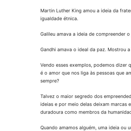
Martin Luther King amou a ideia da fra
igualdade étnica.
Galileu amava a ideia de compreender o 
Gandhi amava o ideal da paz. Mostrou a 
Vendo esses exemplos, podemos dizer q
é o amor que nos liga às pessoas que 
sempre?
Talvez o maior segredo dos empreended
ideias e por meio delas deixam marcas 
duradoura como membros da humanidad
Quando amamos alguém, uma ideia ou um