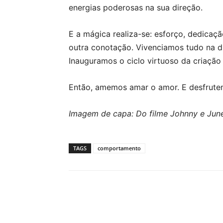
energias poderosas na sua direção.
E a mágica realiza-se: esforço, dedicaçã
outra conotação. Vivenciamos tudo na d
Inauguramos o ciclo virtuoso da criação
Então, amemos amar o amor. E desfrutem
Imagem de capa: Do filme Johnny e Jun
TAGS
comportamento