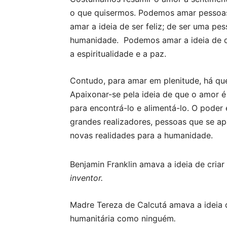
o que quisermos. Podemos amar pessoas, 
amar a ideia de ser feliz; de ser uma p
humanidade. Podemos amar a ideia de q
a espiritualidade e a paz.
Contudo, para amar em plenitude, há qu
Apaixonar-se pela ideia de que o amor é
para encontrá-lo e alimentá-lo.
O poder 
grandes realizadores, pessoas que se apa
novas realidades para a humanidade.
Benjamin Franklin amava a ideia de criar
inventor.
Madre Tereza de Calcutá amava a ideia
humanitária como ninguém
.