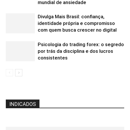
mundial de ansiedade
Divulga Mais Brasil: confiança,
identidade própria e compromisso
com quem busca crescer no digital
Psicologia do trading forex: o segredo
por trás da disciplina e dos lucros
consistentes
INDICADOS