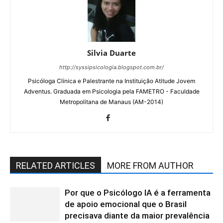
Silvia Duarte
http://syssipsicologia.blogspot.com.br/
Psicóloga Clínica e Palestrante na Instituição Atitude Jovem
Adventus. Graduada em Psicologia pela FAMETRO - Faculdade
Metropolitana de Manaus (AM-2014)
RELATED ARTICLES
MORE FROM AUTHOR
Por que o Psicólogo IA é a ferramenta
de apoio emocional que o Brasil
precisava diante da maior prevalência