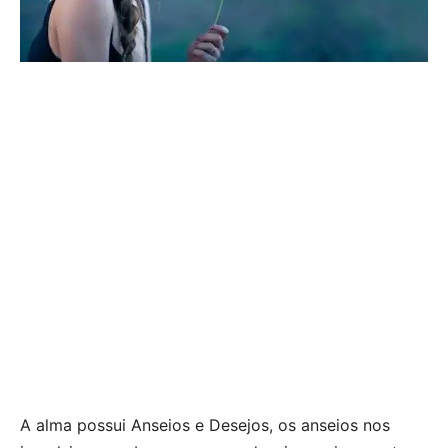
A alma possui Anseios e Desejos, os anseios nos