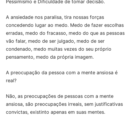
Pessimismo e Dificuldade de tomar decisão.
A ansiedade nos paralisa, tira nossas forças
concedendo lugar ao medo. Medo de fazer escolhas
erradas, medo do fracasso, medo do que as pessoas
vão falar, medo de ser julgado, medo de ser
condenado, medo muitas vezes do seu próprio
pensamento, medo da própria imagem.
A preocupação da pessoa com a mente ansiosa é
real?
Não, as preocupações de pessoas com a mente
ansiosa, são preocupações irreais, sem justificativas
convictas, existinto apenas em suas mentes.