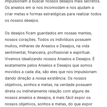
impulsionam a buscar nossos desejos mais secretos.
Os anseios em si nos incomodam e nos ajudam a
criar metas e formas estratégicas para realizar todos
os nossos desejos.
Os desejos ficam guardados em nossas mentes,
nossos corações. Todos os indivíduos possuem
muitos, milhares de Anseios e Desejos, na vida
sentimental, financeira, profissional e espiritual.
Vivemos idealizando nossos Anseios e Desejos. É
exatamente pelos Anseios e Desejos que somos
movidos a cada dia, são eles que nos impulsionam
dando direção a nossa existência. Os nossos
objetivos, sonhos e metas, na verdade possuem
direta ou indiretamente relação com alguns de
nossos anseios e desejos, é mais fácil expor os
nossos objetivos, sonhos e metas, do que expor