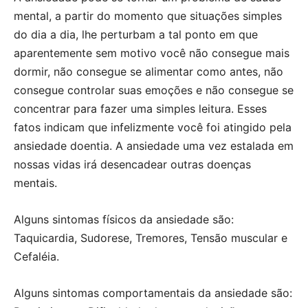
mental, a partir do momento que situações simples
do dia a dia, lhe perturbam a tal ponto em que
aparentemente sem motivo você não consegue mais
dormir, não consegue se alimentar como antes, não
consegue controlar suas emoções e não consegue se
concentrar para fazer uma simples leitura. Esses
fatos indicam que infelizmente você foi atingido pela
ansiedade doentia. A ansiedade uma vez estalada em
nossas vidas irá desencadear outras doenças
mentais.
Alguns sintomas físicos da ansiedade são:
Taquicardia, Sudorese, Tremores, Tensão muscular e
Cefaléia.
Alguns sintomas comportamentais da ansiedade são: