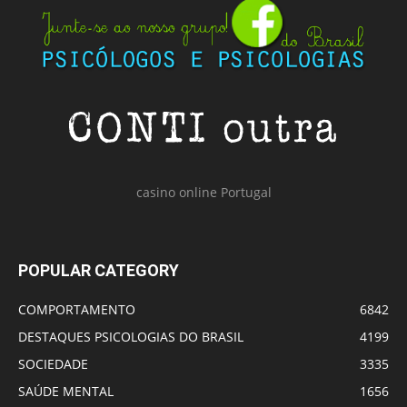
casino online Portugal
POPULAR CATEGORY
COMPORTAMENTO
6842
DESTAQUES PSICOLOGIAS DO BRASIL
4199
SOCIEDADE
3335
SAÚDE MENTAL
1656