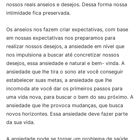
nossos reais anseios e desejos. Dessa forma nossa
intimidade fica preservada.
Os anseios nos fazem criar expectativas, com base
em nossas expectativas nos preparamos para
realizar nossos desejos, a ansiedade em nível que
nos impulsiona a buscar até concretizar nossos
desejos, essa ansiedade e natural e bem- vinda. A
ansiedade que lhe tira o sono ate você conseguir
estabelecer suas metas, a ansiedade que lhe
incomoda ate você dar os primeiros passos para
uma vida nova, para buscar o bem do seu próximo. A
ansiedade que lhe provoca mudanças, que busca
novos horizontes. Essa ansiedade deve fazer parte
da sua vida.
A ansiedade pode se tornar um problema de saúde