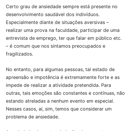
Certo grau de ansiedade sempre está presente no
desenvolvimento saudável dos indivíduos.
Especialmente diante de situações aversivas –
realizar uma prova na faculdade, participar de uma
entrevista de emprego, ter que falar em público etc.
– é comum que nos sintamos preocupados e
fragilizados.
No entanto, para algumas pessoas, tal estado de
apreensão e impotência é extremamente forte e as
impede de realizar a atividade pretendida. Para
outras, tais emoções são constantes e contínuas, não
estando atreladas a nenhum evento em especial.
Nesses casos, aí, sim, temos que considerar um
problema de ansiedade.