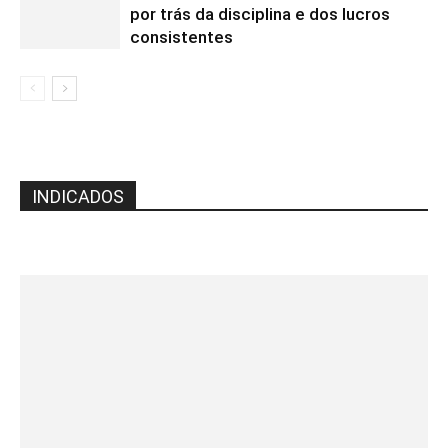
por trás da disciplina e dos lucros
consistentes
INDICADOS