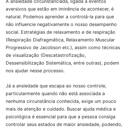
A ansiedade circunstanciada, ligada a eventos
aversivos que estão em iminência de acontecer, é
natural. Podemos aprender a controlá-la para que
não influencie negativamente o nosso desempenho
social. Estratégias de relaxamento e de respiração
(Respiração Diafragmática, Relaxamento Muscular
Progressivo de Jacobson etc.), assim como técnicas
de visualização (Descatastrofização,
Dessensibilização Sistemática, entre outras), podem
nos ajudar nesse processo.
Já a ansiedade que escapa ao nosso controle,
particularmente quando não está associada a
nenhuma circunstância conhecida, exige um pouco
mais de atenção e cuidado. Buscar ajuda médica e
psicológica é essencial para que a pessoa consiga
controlar seus estados de maior ansiedade, podendo,