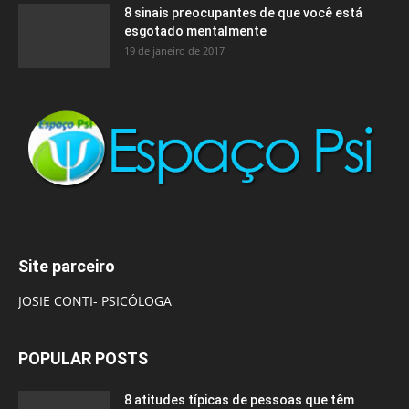
8 sinais preocupantes de que você está
esgotado mentalmente
19 de janeiro de 2017
Site parceiro
JOSIE CONTI- PSICÓLOGA
POPULAR POSTS
8 atitudes típicas de pessoas que têm