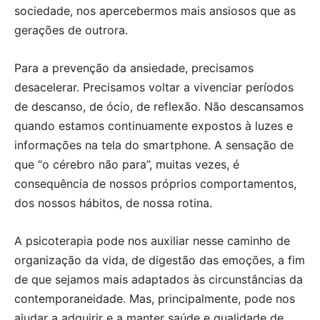
sociedade, nos apercebermos mais ansiosos que as
gerações de outrora.
Para a prevenção da ansiedade, precisamos
desacelerar. Precisamos voltar a vivenciar períodos
de descanso, de ócio, de reflexão. Não descansamos
quando estamos continuamente expostos à luzes e
informações na tela do smartphone. A sensação de
que “o cérebro não para”, muitas vezes, é
consequência de nossos próprios comportamentos,
dos nossos hábitos, de nossa rotina.
A psicoterapia pode nos auxiliar nesse caminho de
organização da vida, de digestão das emoções, a fim
de que sejamos mais adaptados às circunstâncias da
contemporaneidade. Mas, principalmente, pode nos
ajudar a adquirir e a manter saúde e qualidade de