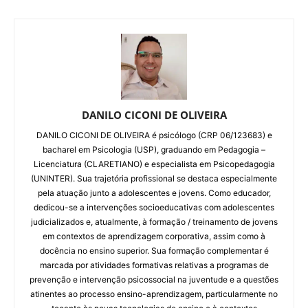
DANILO CICONI DE OLIVEIRA
DANILO CICONI DE OLIVEIRA é psicólogo (CRP 06/123683) e
bacharel em Psicologia (USP), graduando em Pedagogia –
Licenciatura (CLARETIANO) e especialista em Psicopedagogia
(UNINTER). Sua trajetória profissional se destaca especialmente
pela atuação junto a adolescentes e jovens. Como educador,
dedicou-se a intervenções socioeducativas com adolescentes
judicializados e, atualmente, à formação / treinamento de jovens
em contextos de aprendizagem corporativa, assim como à
docência no ensino superior. Sua formação complementar é
marcada por atividades formativas relativas a programas de
prevenção e intervenção psicossocial na juventude e a questões
atinentes ao processo ensino-aprendizagem, particularmente no