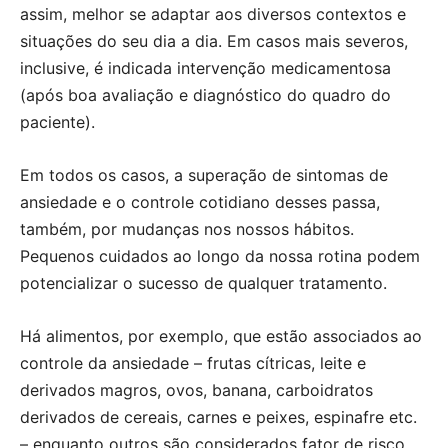
assim, melhor se adaptar aos diversos contextos e
situações do seu dia a dia. Em casos mais severos,
inclusive, é indicada intervenção medicamentosa
(após boa avaliação e diagnóstico do quadro do
paciente).
Em todos os casos, a superação de sintomas de
ansiedade e o controle cotidiano desses passa,
também, por mudanças nos nossos hábitos.
Pequenos cuidados ao longo da nossa rotina podem
potencializar o sucesso de qualquer tratamento.
Há alimentos, por exemplo, que estão associados ao
controle da ansiedade – frutas cítricas, leite e
derivados magros, ovos, banana, carboidratos
derivados de cereais, carnes e peixes, espinafre etc.
– enquanto outros são considerados fator de risco