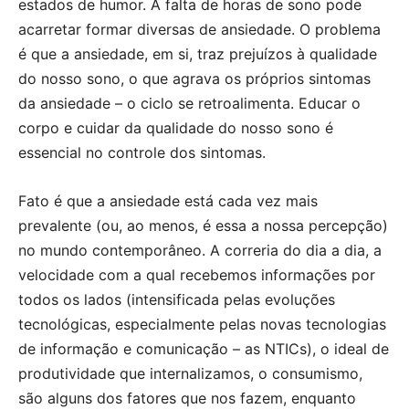
estados de humor. A falta de horas de sono pode
acarretar formar diversas de ansiedade. O problema
é que a ansiedade, em si, traz prejuízos à qualidade
do nosso sono, o que agrava os próprios sintomas
da ansiedade – o ciclo se retroalimenta. Educar o
corpo e cuidar da qualidade do nosso sono é
essencial no controle dos sintomas.
Fato é que a ansiedade está cada vez mais
prevalente (ou, ao menos, é essa a nossa percepção)
no mundo contemporâneo. A correria do dia a dia, a
velocidade com a qual recebemos informações por
todos os lados (intensificada pelas evoluções
tecnológicas, especialmente pelas novas tecnologias
de informação e comunicação – as NTICs), o ideal de
produtividade que internalizamos, o consumismo,
são alguns dos fatores que nos fazem, enquanto