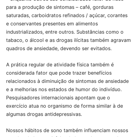
para a produção de sintomas – café, gorduras
saturadas, carboidratos refinados / açúcar, corantes
e conservantes presentes em alimentos
industrializados, entre outros. Substâncias como o
tabaco, o álcool e as drogas ilícitas também agravam
quadros de ansiedade, devendo ser evitados.
A prática regular de atividade física também é
considerada fator que pode trazer benefícios
relacionados à diminuição de sintomas de ansiedade
e a melhorias nos estados de humor do indivíduo.
Pesquisadores internacionais apontam que o
exercício atua no organismo de forma similar à de
algumas drogas antidepressivas.
Nossos hábitos de sono também influenciam nossos