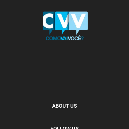
ABOUT US
FOLLOW US