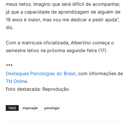
meus netos. Imagino que será difícil de acompanhar,
já que a capacidade de aprendizagem de alguém de
18 anos é maior, mas vou me dedicar e pedir ajuda”,
diz.
Com a matricula oficializada, Albertino começa o
semestre letivo na próxima segunda-feira (17).
***
Destaques Psicologias do Brasil
, com informações de
TN Online
.
Foto destacada: Reprodução.
TAGS
inspiração
psicologia