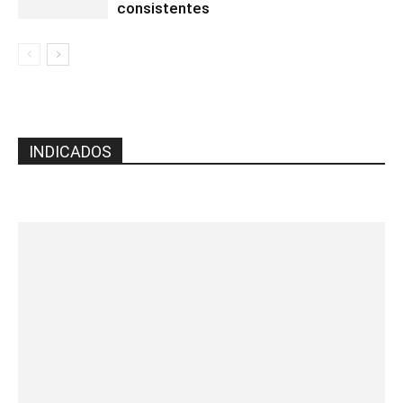
consistentes
INDICADOS