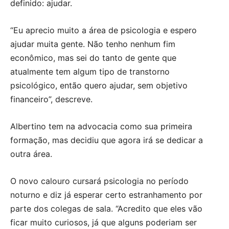
definido: ajudar.
“Eu aprecio muito a área de psicologia e espero
ajudar muita gente. Não tenho nenhum fim
econômico, mas sei do tanto de gente que
atualmente tem algum tipo de transtorno
psicológico, então quero ajudar, sem objetivo
financeiro”, descreve.
Albertino tem na advocacia como sua primeira
formação, mas decidiu que agora irá se dedicar a
outra área.
O novo calouro cursará psicologia no período
noturno e diz já esperar certo estranhamento por
parte dos colegas de sala. “Acredito que eles vão
ficar muito curiosos, já que alguns poderiam ser