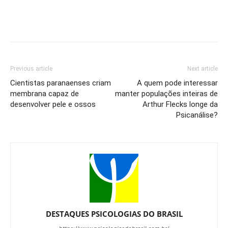
Previous article
Next article
Cientistas paranaenses criam
A quem pode interessar
membrana capaz de
manter populações inteiras de
desenvolver pele e ossos
Arthur Flecks longe da
Psicanálise?
DESTAQUES PSICOLOGIAS DO BRASIL