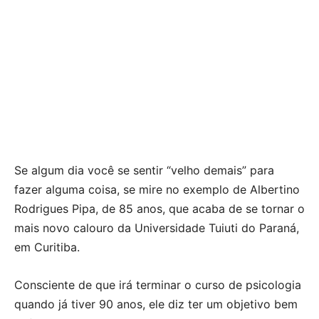
Se algum dia você se sentir “velho demais” para
fazer alguma coisa, se mire no exemplo de Albertino
Rodrigues Pipa, de 85 anos, que acaba de se tornar o
mais novo calouro da Universidade Tuiuti do Paraná,
em Curitiba.
Consciente de que irá terminar o curso de psicologia
quando já tiver 90 anos, ele diz ter um objetivo bem