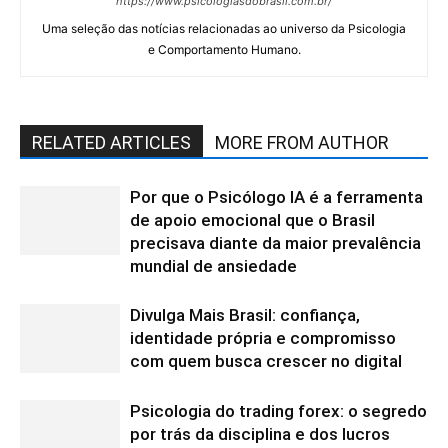
https://www.psicologiasdobrasil.com.br/
Uma seleção das notícias relacionadas ao universo da Psicologia
e Comportamento Humano.
RELATED ARTICLES
MORE FROM AUTHOR
Por que o Psicólogo IA é a ferramenta
de apoio emocional que o Brasil
precisava diante da maior prevalência
mundial de ansiedade
Divulga Mais Brasil: confiança,
identidade própria e compromisso
com quem busca crescer no digital
Psicologia do trading forex: o segredo
por trás da disciplina e dos lucros