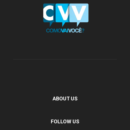
ABOUT US
FOLLOW US