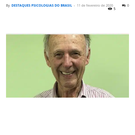
By
DESTAQUES PSICOLOGIAS DO BRASIL
-
11 de fevereiro de 2020
0
5