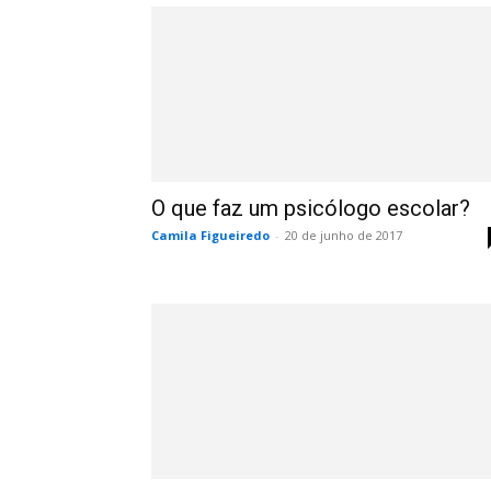
O que faz um psicólogo escolar?
Camila Figueiredo
-
20 de junho de 2017