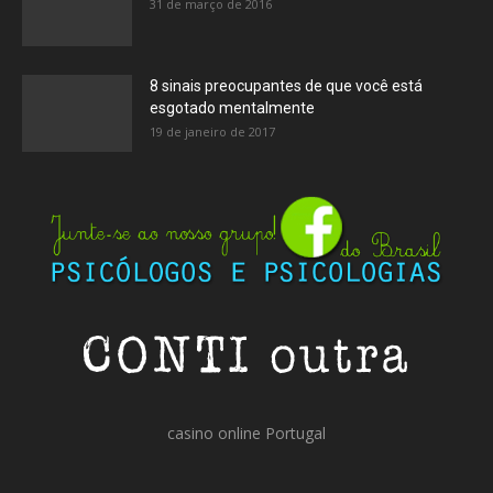
31 de março de 2016
8 sinais preocupantes de que você está
esgotado mentalmente
19 de janeiro de 2017
casino online Portugal