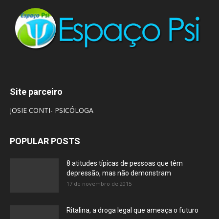
Site parceiro
JOSIE CONTI- PSICÓLOGA
POPULAR POSTS
8 atitudes típicas de pessoas que têm
depressão, mas não demonstram
17 de novembro de 2015
Ritalina, a droga legal que ameaça o futuro